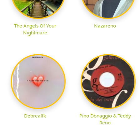
The Angels Of Your
Nazareno
Nightmare
Debrealfk
Pino Donaggio & Teddy
Reno