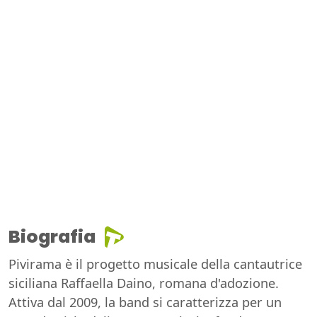
Biografia
Pivirama è il progetto musicale della cantautrice
siciliana Raffaella Daino, romana d'adozione.
Attiva dal 2009, la band si caratterizza per un