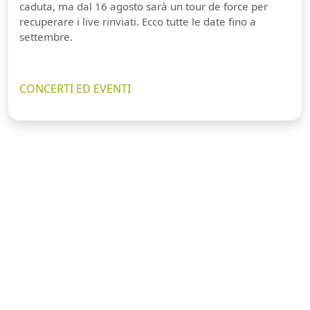
caduta, ma dal 16 agosto sarà un tour de force per
recuperare i live rinviati. Ecco tutte le date fino a
settembre.
CONCERTI ED EVENTI