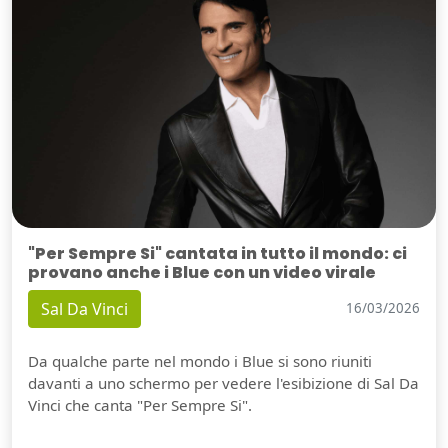
"Per Sempre Si" cantata in tutto il mondo: ci
provano anche i Blue con un video virale
Sal Da Vinci
16/03/2026
Da qualche parte nel mondo i Blue si sono riuniti
davanti a uno schermo per vedere l'esibizione di Sal Da
Vinci che canta "Per Sempre Si".