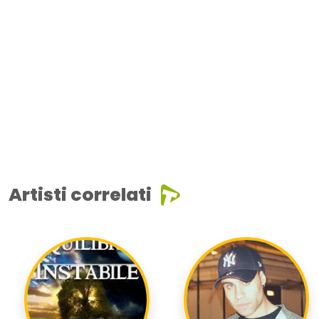
Artisti correlati