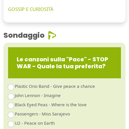
GOSSIP E CURIOSITÀ
Sondaggio
Le canzoni sulla "Pace" - STOP
WAR - Quale la tua preferita?
Plastic Ono Band - Give peace a chance
John Lennon - Imagine
Black Eyed Peas - Where is the love
Passengers - Miss Sarajevo
U2 - Peace on Earth