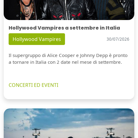
Hollywood Vampires a settembre in Italia
Hollywood Vampires
30/07/2026
Il supergruppo di Alice Cooper e Johnny Depp è pronto
a tornare in Italia con 2 date nel mese di settembre.
CONCERTI ED EVENTI