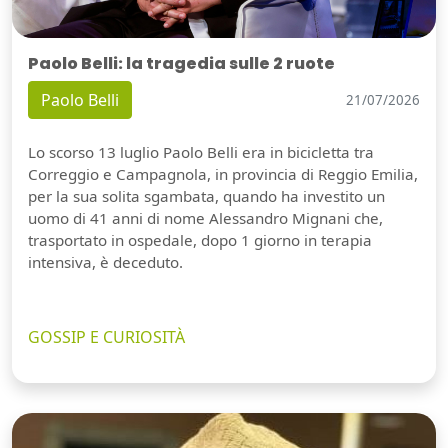
Paolo Belli: la tragedia sulle 2 ruote
Paolo Belli
21/07/2026
Lo scorso 13 luglio Paolo Belli era in bicicletta tra
Correggio e Campagnola, in provincia di Reggio Emilia,
per la sua solita sgambata, quando ha investito un
uomo di 41 anni di nome Alessandro Mignani che,
trasportato in ospedale, dopo 1 giorno in terapia
intensiva, è deceduto.
GOSSIP E CURIOSITÀ