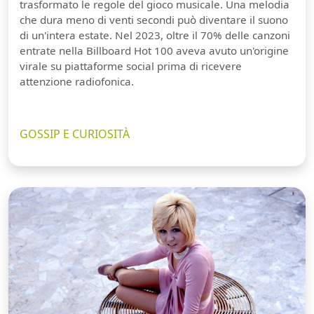
trasformato le regole del gioco musicale. Una melodia
che dura meno di venti secondi può diventare il suono
di un'intera estate. Nel 2023, oltre il 70% delle canzoni
entrate nella Billboard Hot 100 aveva avuto un'origine
virale su piattaforme social prima di ricevere
attenzione radiofonica.
GOSSIP E CURIOSITÀ