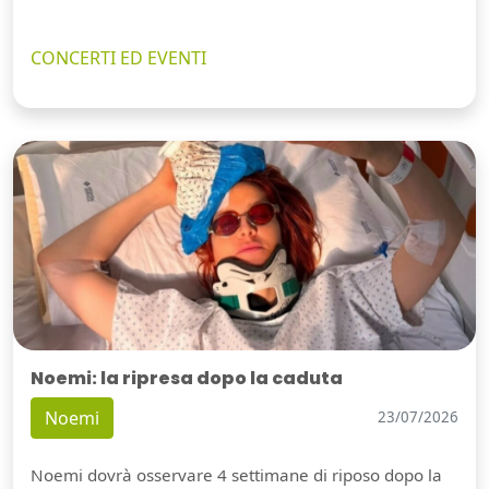
CONCERTI ED EVENTI
Noemi: la ripresa dopo la caduta
Noemi
23/07/2026
Noemi dovrà osservare 4 settimane di riposo dopo la