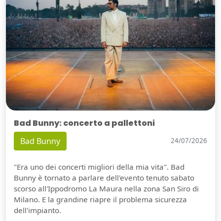
Bad Bunny: concerto a pallettoni
Bad Bunny
24/07/2026
"Era uno dei concerti migliori della mia vita". Bad
Bunny è tornato a parlare dell'evento tenuto sabato
scorso all'Ippodromo La Maura nella zona San Siro di
Milano. E la grandine riapre il problema sicurezza
dell'impianto.