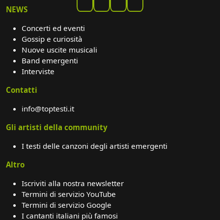
NEWS
Concerti ed eventi
Gossip e curiosità
Nuove uscite musicali
Band emergenti
Interviste
Contatti
info@toptesti.it
Gli artisti della community
I testi delle canzoni degli artisti emergenti
Altro
Iscriviti alla nostra newsletter
Termini di servizio YouTube
Termini di servizio Google
I cantanti italiani più famosi