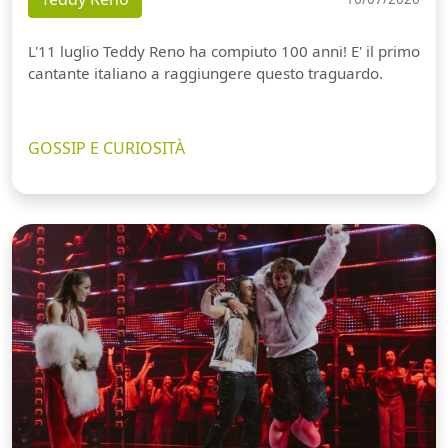
L'11 luglio Teddy Reno ha compiuto 100 anni! E' il primo
cantante italiano a raggiungere questo traguardo.
GOSSIP E CURIOSITÀ