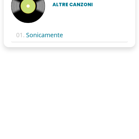
ALTRE CANZONI
01.
Sonicamente