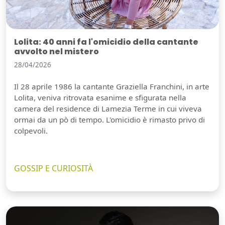
Lolita: 40 anni fa l'omicidio della cantante
avvolto nel mistero
28/04/2026
Il 28 aprile 1986 la cantante Graziella Franchini, in arte
Lolita, veniva ritrovata esanime e sfigurata nella
camera del residence di Lamezia Terme in cui viveva
ormai da un pò di tempo. L'omicidio è rimasto privo di
colpevoli.
GOSSIP E CURIOSITÀ