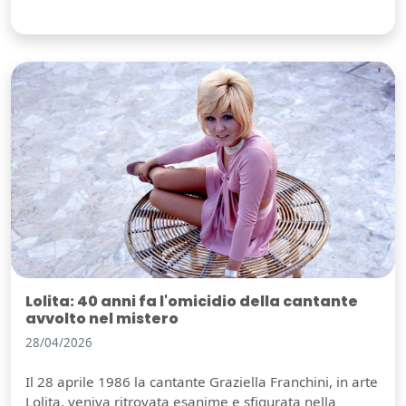
Lolita: 40 anni fa l'omicidio della cantante
avvolto nel mistero
28/04/2026
Il 28 aprile 1986 la cantante Graziella Franchini, in arte
Lolita, veniva ritrovata esanime e sfigurata nella