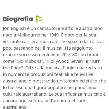
Biografia
Jon English è un cantautore e attore australiano
nato a Melbourne nel 1949. È noto per la sua
versatile carriera musicale che spazia dal rock al
pop, passando per il musical. Ha raggiunto
grande successo negli anni '70 e '80 con brani
come "Six Ribbons", "Hollywood Seven" e "Turn
the Page". Oltre alla musica, English ha recitato
in numerose produzioni teatrali e televisive
australiane, dimostrando un talento eclettico che
lo ha reso una figura popolare nel panorama
culturale australiano. La sua influenza musicale è
ancora oggi sentita nell'ambito del rock
australiano.