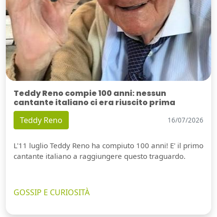
Teddy Reno compie 100 anni: nessun
cantante italiano ci era riuscito prima
Teddy Reno
16/07/2026
L'11 luglio Teddy Reno ha compiuto 100 anni! E' il primo
cantante italiano a raggiungere questo traguardo.
GOSSIP E CURIOSITÀ