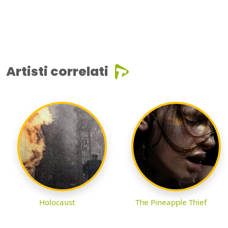
Artisti correlati
Holocaust
The Pineapple Thief