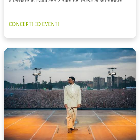
a tornare in Italia con 2 date nel mese di settembre.
CONCERTI ED EVENTI