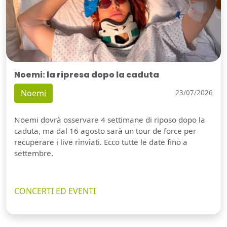
Noemi: la ripresa dopo la caduta
Noemi
23/07/2026
Noemi dovrà osservare 4 settimane di riposo dopo la
caduta, ma dal 16 agosto sarà un tour de force per
recuperare i live rinviati. Ecco tutte le date fino a
settembre.
CONCERTI ED EVENTI