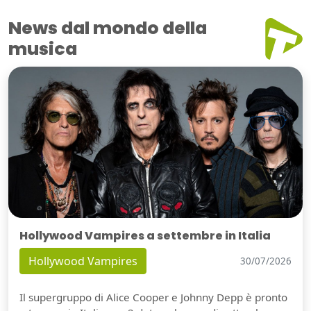
News dal mondo della
musica
Hollywood Vampires a settembre in Italia
Hollywood Vampires
30/07/2026
Il supergruppo di Alice Cooper e Johnny Depp è pronto