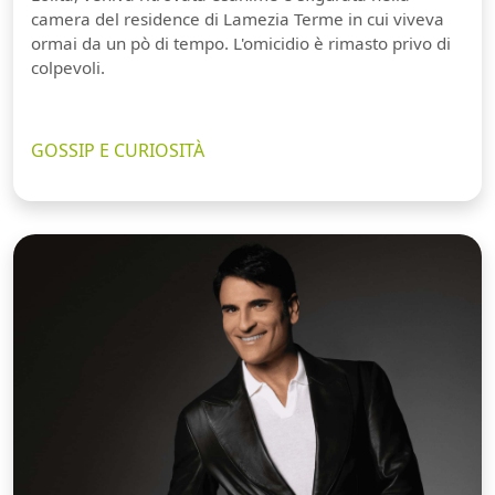
camera del residence di Lamezia Terme in cui viveva
ormai da un pò di tempo. L'omicidio è rimasto privo di
colpevoli.
GOSSIP E CURIOSITÀ