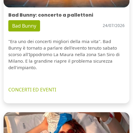
Bad Bunny: concerto a pallettoni
Bad Bunny
24/07/2026
"Era uno dei concerti migliori della mia vita". Bad
Bunny è tornato a parlare dell'evento tenuto sabato
scorso all'Ippodromo La Maura nella zona San Siro di
Milano. E la grandine riapre il problema sicurezza
dell'impianto.
CONCERTI ED EVENTI