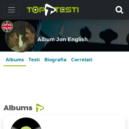
Album Jon English
Albums
Testi
Biografia
Correlati
Albums