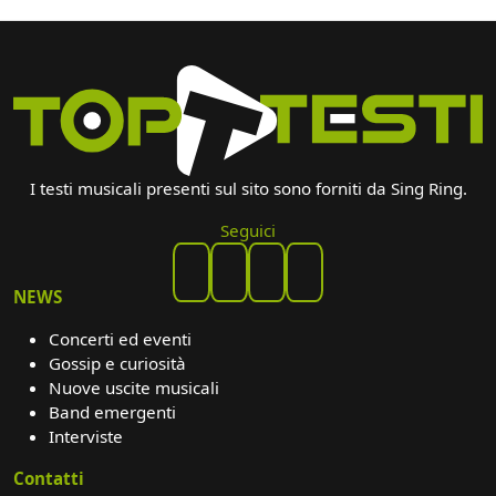
I testi musicali presenti sul sito sono forniti da Sing Ring.
Seguici
NEWS
Concerti ed eventi
Gossip e curiosità
Nuove uscite musicali
Band emergenti
Interviste
Contatti