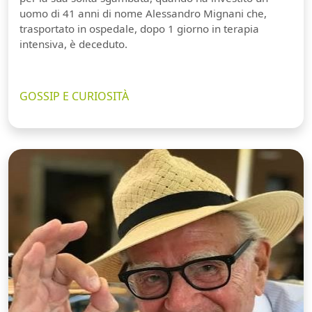
uomo di 41 anni di nome Alessandro Mignani che,
trasportato in ospedale, dopo 1 giorno in terapia
intensiva, è deceduto.
GOSSIP E CURIOSITÀ