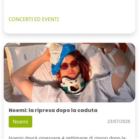
CONCERTI ED EVENTI
Noemi: la ripresa dopo la caduta
Noemi
23/07/2026
Noemi dovrà osservare 4 settimane di riposo dopo la