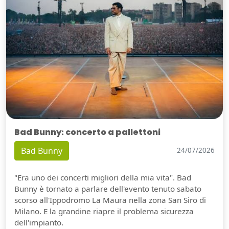
Bad Bunny: concerto a pallettoni
Bad Bunny
24/07/2026
"Era uno dei concerti migliori della mia vita". Bad
Bunny è tornato a parlare dell'evento tenuto sabato
scorso all'Ippodromo La Maura nella zona San Siro di
Milano. E la grandine riapre il problema sicurezza
dell'impianto.