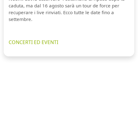
caduta, ma dal 16 agosto sarà un tour de force per
recuperare i live rinviati. Ecco tutte le date fino a
settembre.
CONCERTI ED EVENTI