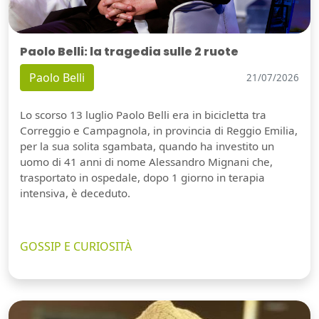
Paolo Belli: la tragedia sulle 2 ruote
Paolo Belli
21/07/2026
Lo scorso 13 luglio Paolo Belli era in bicicletta tra
Correggio e Campagnola, in provincia di Reggio Emilia,
per la sua solita sgambata, quando ha investito un
uomo di 41 anni di nome Alessandro Mignani che,
trasportato in ospedale, dopo 1 giorno in terapia
intensiva, è deceduto.
GOSSIP E CURIOSITÀ