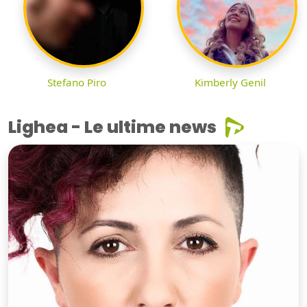
Stefano Piro
Kimberly Genil
Lighea - Le ultime news