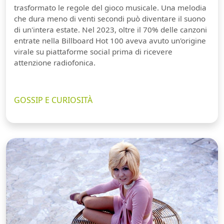
trasformato le regole del gioco musicale. Una melodia
che dura meno di venti secondi può diventare il suono
di un'intera estate. Nel 2023, oltre il 70% delle canzoni
entrate nella Billboard Hot 100 aveva avuto un'origine
virale su piattaforme social prima di ricevere
attenzione radiofonica.
GOSSIP E CURIOSITÀ