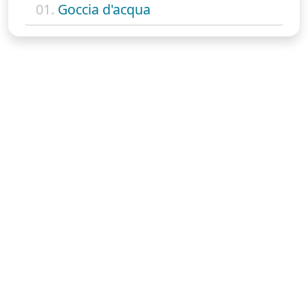
01.
Goccia d'acqua