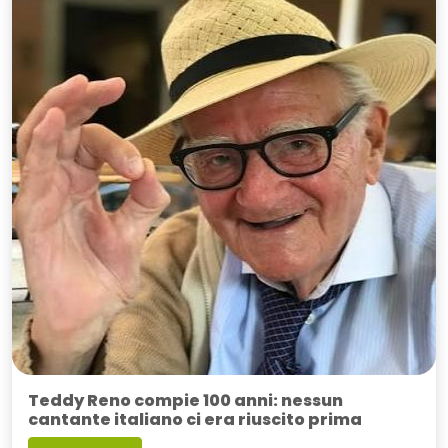
Teddy Reno compie 100 anni: nessun
cantante italiano ci era riuscito prima