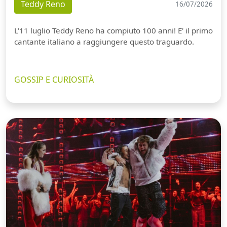
Teddy Reno
16/07/2026
L'11 luglio Teddy Reno ha compiuto 100 anni! E' il primo
cantante italiano a raggiungere questo traguardo.
GOSSIP E CURIOSITÀ