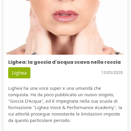
Lighea: la goccia d'acqua scava nella roccia
Lighea
12/05/2020
Lighea ha una voce super e una umanità che
conquista. Ha da poco pubblicato un nuovo singolo,
"Goccia D'Acqua", ed è impegnata nella sua scuola di
formazione "Lighea Voice & Performance Academy", la
cui attività prosegue nonostante le limitazioni imposte
da questo particolare periodo.