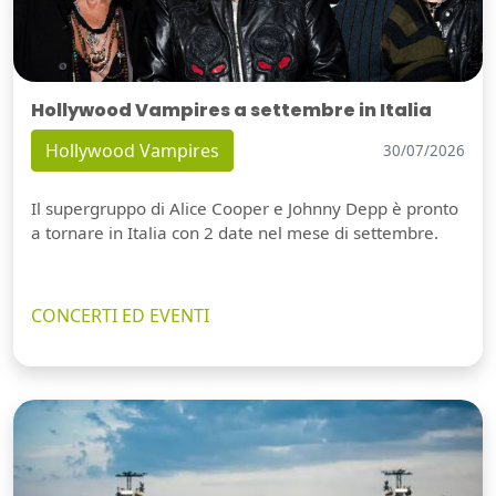
Hollywood Vampires a settembre in Italia
Hollywood Vampires
30/07/2026
Il supergruppo di Alice Cooper e Johnny Depp è pronto
a tornare in Italia con 2 date nel mese di settembre.
CONCERTI ED EVENTI