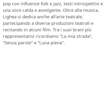
pop con influenze folk e jazz, testi introspettivi e
una voce calda e avvolgente. Oltre alla musica,
Lighea si dedica anche all'arte teatrale,
partecipando a diverse produzioni teatrali e
recitando in alcuni film. Tra i suoi brani più
rappresentativi ricordiamo "La mia strada",
"Senza parole" e "Luna piena".