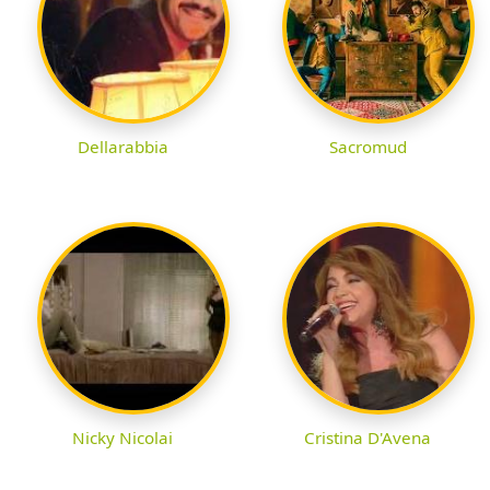
Dellarabbia
Sacromud
Nicky Nicolai
Cristina D'Avena