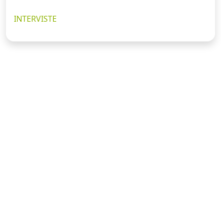
INTERVISTE