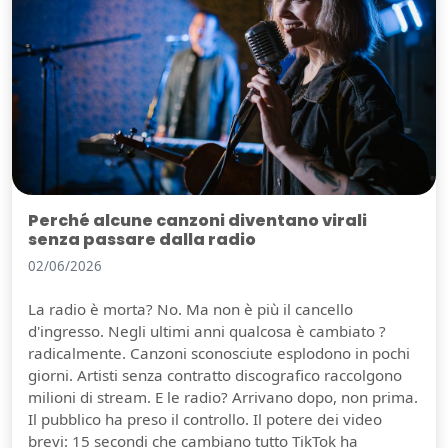
Perché alcune canzoni diventano virali
senza passare dalla radio
02/06/2026
La radio è morta? No. Ma non è più il cancello
d'ingresso. Negli ultimi anni qualcosa è cambiato ?
radicalmente. Canzoni sconosciute esplodono in pochi
giorni. Artisti senza contratto discografico raccolgono
milioni di stream. E le radio? Arrivano dopo, non prima.
Il pubblico ha preso il controllo. Il potere dei video
brevi: 15 secondi che cambiano tutto TikTok ha