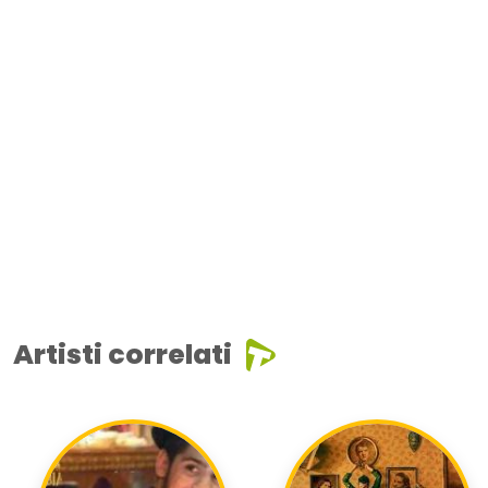
Artisti correlati