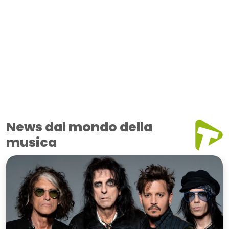
News dal mondo della
musica