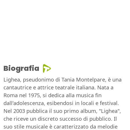
Biografia
Lighea, pseudonimo di Tania Montelpare, è una
cantautrice e attrice teatrale italiana. Nata a
Roma nel 1975, si dedica alla musica fin
dall'adolescenza, esibendosi in locali e festival.
Nel 2003 pubblica il suo primo album, "Lighea",
che riceve un discreto successo di pubblico. Il
suo stile musicale è caratterizzato da melodie