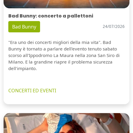
Bad Bunny: concerto a pallettoni
Bad Bunny
24/07/2026
"Era uno dei concerti migliori della mia vita". Bad
Bunny è tornato a parlare dell'evento tenuto sabato
scorso all'Ippodromo La Maura nella zona San Siro di
Milano. E la grandine riapre il problema sicurezza
dell'impianto.
CONCERTI ED EVENTI