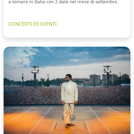
a tornare in Italia con 2 date nel mese di settembre.
CONCERTI ED EVENTI