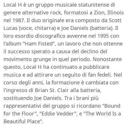
Local H è un gruppo musicale statunitense di
genere alternative rock, formatosi a Zion, Illinois
nel 1987. Il duo originale era composto da Scott
Lucas (voce, chitarra) e Joe Daniels (batteria). Il
loro esordio discografico avvenne nel 1995 con
l'album "Ham Fisted", un lavoro che non ottenne
il successo sperato a causa del declino del
movimento grunge in quel periodo. Nonostante
questo, Local H ha continuato a pubblicare
musica e ad attirare un seguito di fan fedeli. Nel
corso degli anni, la formazione è cambiata con
l'ingresso di Brian St. Clair alla batteria,
sostituendo Joe Daniels. Tra i brani più
rappresentativi del gruppo si ricordano "Bound
for the Floor", "Eddie Vedder", e "The World Is a
Beautiful Place".