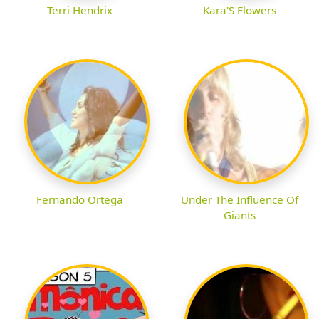
Terri Hendrix
Kara'S Flowers
Fernando Ortega
Under The Influence Of
Giants