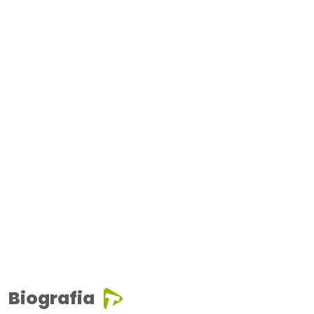
Biografia