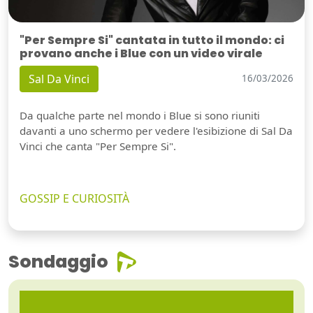
"Per Sempre Si" cantata in tutto il mondo: ci
provano anche i Blue con un video virale
Sal Da Vinci
16/03/2026
Da qualche parte nel mondo i Blue si sono riuniti
davanti a uno schermo per vedere l'esibizione di Sal Da
Vinci che canta "Per Sempre Si".
GOSSIP E CURIOSITÀ
Sondaggio