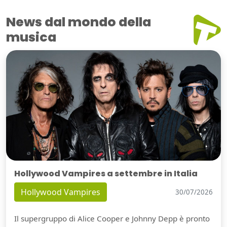
News dal mondo della
musica
Hollywood Vampires a settembre in Italia
Hollywood Vampires
30/07/2026
Il supergruppo di Alice Cooper e Johnny Depp è pronto