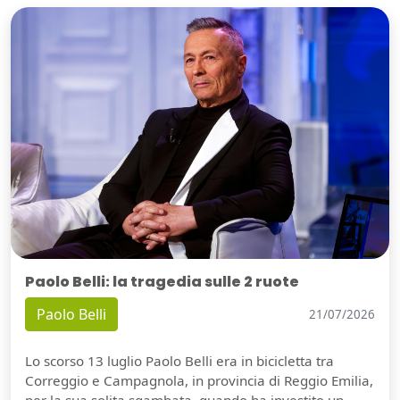
Paolo Belli: la tragedia sulle 2 ruote
Paolo Belli
21/07/2026
Lo scorso 13 luglio Paolo Belli era in bicicletta tra
Correggio e Campagnola, in provincia di Reggio Emilia,