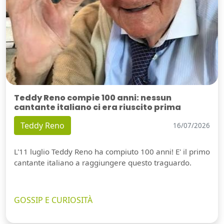
Teddy Reno compie 100 anni: nessun
cantante italiano ci era riuscito prima
Teddy Reno
16/07/2026
L'11 luglio Teddy Reno ha compiuto 100 anni! E' il primo
cantante italiano a raggiungere questo traguardo.
GOSSIP E CURIOSITÀ