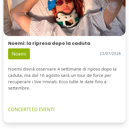
Noemi: la ripresa dopo la caduta
Noemi
23/07/2026
Noemi dovrà osservare 4 settimane di riposo dopo la
caduta, ma dal 16 agosto sarà un tour de force per
recuperare i live rinviati. Ecco tutte le date fino a
settembre.
CONCERTI ED EVENTI