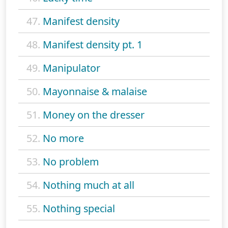
47.
Manifest density
48.
Manifest density pt. 1
49.
Manipulator
50.
Mayonnaise & malaise
51.
Money on the dresser
52.
No more
53.
No problem
54.
Nothing much at all
55.
Nothing special