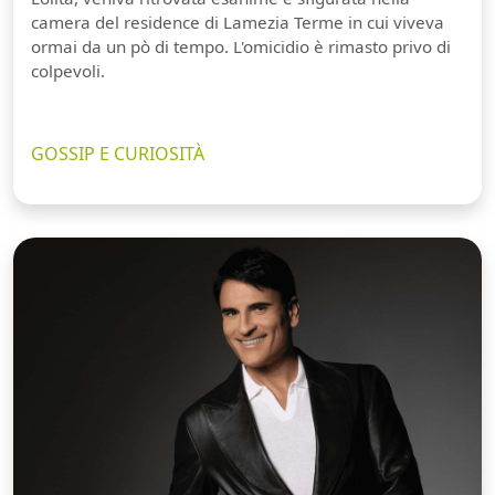
camera del residence di Lamezia Terme in cui viveva
ormai da un pò di tempo. L'omicidio è rimasto privo di
colpevoli.
GOSSIP E CURIOSITÀ