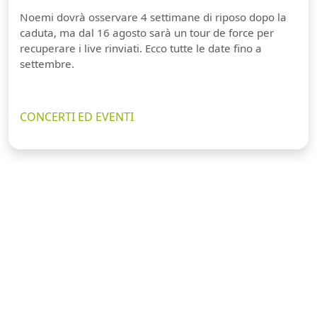
Noemi dovrà osservare 4 settimane di riposo dopo la
caduta, ma dal 16 agosto sarà un tour de force per
recuperare i live rinviati. Ecco tutte le date fino a
settembre.
CONCERTI ED EVENTI