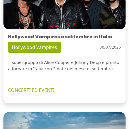
Hollywood Vampires a settembre in Italia
Hollywood Vampires
30/07/2026
Il supergruppo di Alice Cooper e Johnny Depp è pronto
a tornare in Italia con 2 date nel mese di settembre.
CONCERTI ED EVENTI