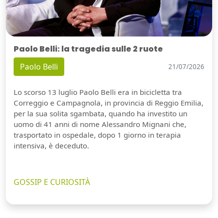
Paolo Belli: la tragedia sulle 2 ruote
Paolo Belli
21/07/2026
Lo scorso 13 luglio Paolo Belli era in bicicletta tra
Correggio e Campagnola, in provincia di Reggio Emilia,
per la sua solita sgambata, quando ha investito un
uomo di 41 anni di nome Alessandro Mignani che,
trasportato in ospedale, dopo 1 giorno in terapia
intensiva, è deceduto.
GOSSIP E CURIOSITÀ