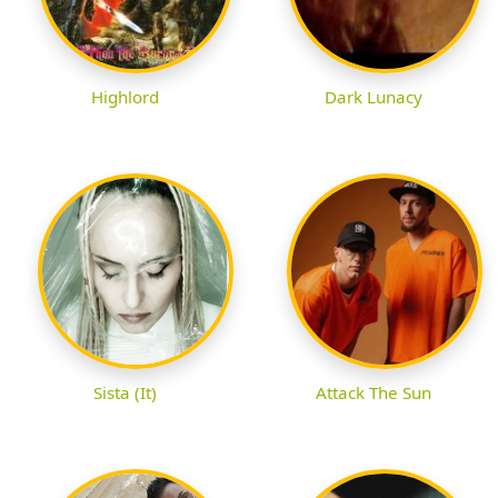
Highlord
Dark Lunacy
Sista (It)
Attack The Sun