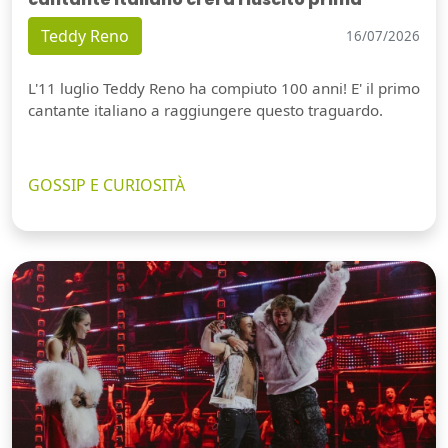
Teddy Reno
16/07/2026
L'11 luglio Teddy Reno ha compiuto 100 anni! E' il primo
cantante italiano a raggiungere questo traguardo.
GOSSIP E CURIOSITÀ