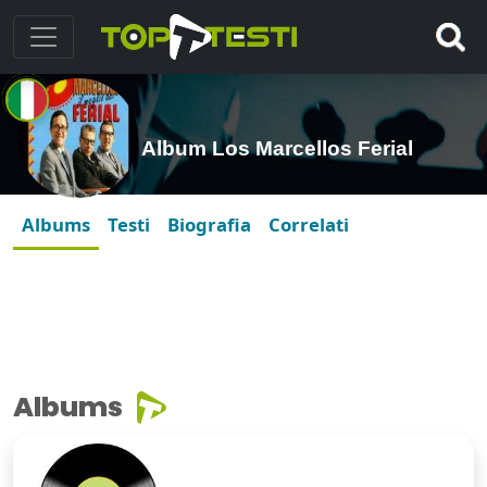
Album Los Marcellos Ferial
Albums
Testi
Biografia
Correlati
Albums