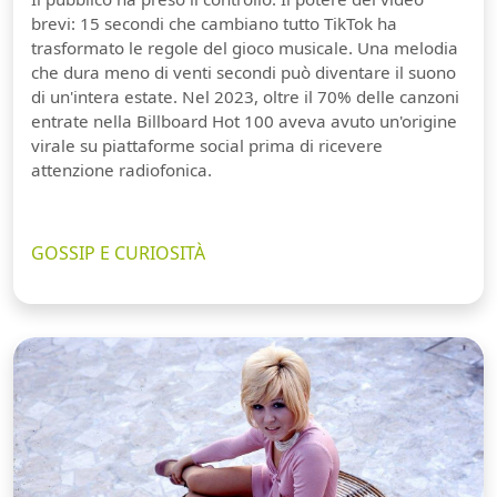
brevi: 15 secondi che cambiano tutto TikTok ha
trasformato le regole del gioco musicale. Una melodia
che dura meno di venti secondi può diventare il suono
di un'intera estate. Nel 2023, oltre il 70% delle canzoni
entrate nella Billboard Hot 100 aveva avuto un'origine
virale su piattaforme social prima di ricevere
attenzione radiofonica.
GOSSIP E CURIOSITÀ