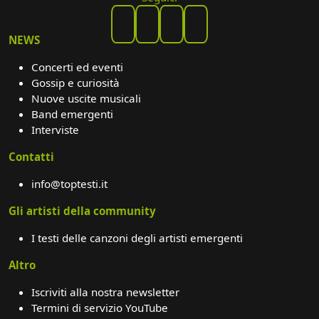
NEWS
Concerti ed eventi
Gossip e curiosità
Nuove uscite musicali
Band emergenti
Interviste
Contatti
info@toptesti.it
Gli artisti della community
I testi delle canzoni degli artisti emergenti
Altro
Iscriviti alla nostra newsletter
Termini di servizio YouTube