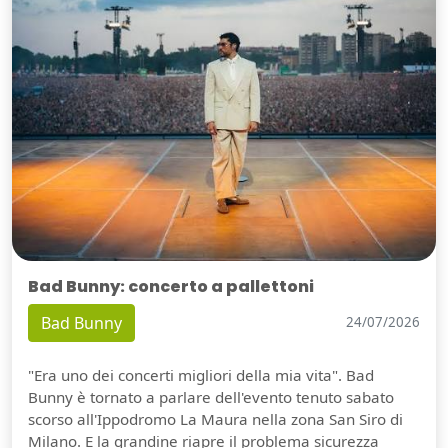
Bad Bunny: concerto a pallettoni
Bad Bunny
24/07/2026
"Era uno dei concerti migliori della mia vita". Bad
Bunny è tornato a parlare dell'evento tenuto sabato
scorso all'Ippodromo La Maura nella zona San Siro di
Milano. E la grandine riapre il problema sicurezza