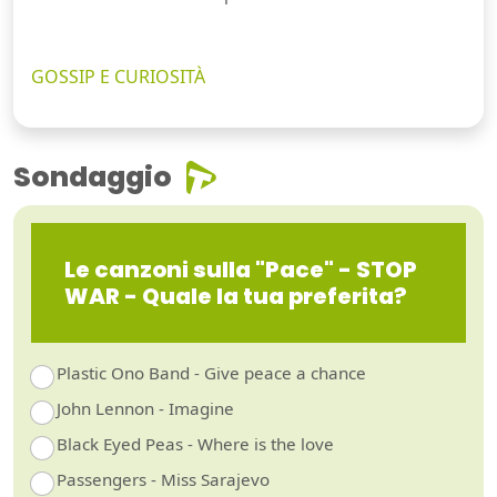
GOSSIP E CURIOSITÀ
Sondaggio
Le canzoni sulla "Pace" - STOP
WAR - Quale la tua preferita?
Plastic Ono Band - Give peace a chance
John Lennon - Imagine
Black Eyed Peas - Where is the love
Passengers - Miss Sarajevo