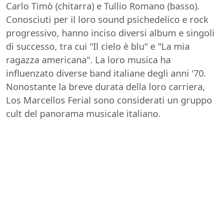
Carlo Timò (chitarra) e Tullio Romano (basso).
Conosciuti per il loro sound psichedelico e rock
progressivo, hanno inciso diversi album e singoli
di successo, tra cui "Il cielo è blu" e "La mia
ragazza americana". La loro musica ha
influenzato diverse band italiane degli anni '70.
Nonostante la breve durata della loro carriera,
Los Marcellos Ferial sono considerati un gruppo
cult del panorama musicale italiano.