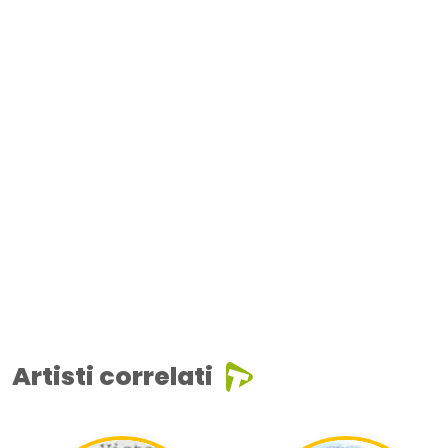
Artisti correlati