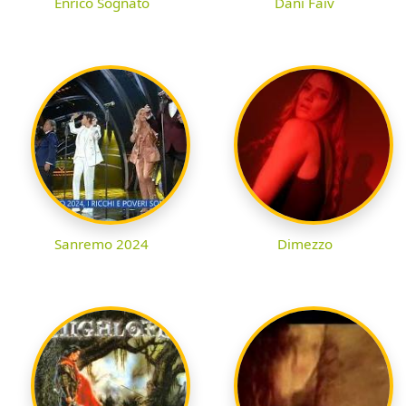
Enrico Sognato
Dani Faiv
Sanremo 2024
Dimezzo