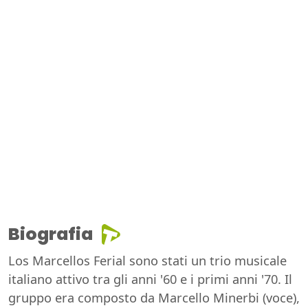
Biografia
Los Marcellos Ferial sono stati un trio musicale
italiano attivo tra gli anni '60 e i primi anni '70. Il
gruppo era composto da Marcello Minerbi (voce),