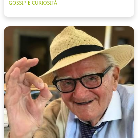
GOSSIP E CURIOSITÀ