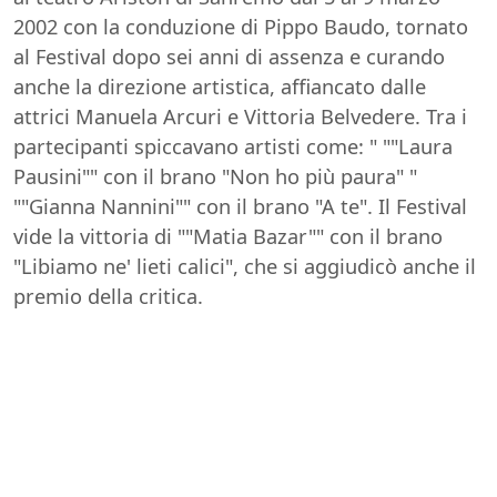
2002 con la conduzione di Pippo Baudo, tornato
al Festival dopo sei anni di assenza e curando
anche la direzione artistica, affiancato dalle
attrici Manuela Arcuri e Vittoria Belvedere. Tra i
partecipanti spiccavano artisti come: " ""Laura
Pausini"" con il brano "Non ho più paura" "
""Gianna Nannini"" con il brano "A te". Il Festival
vide la vittoria di ""Matia Bazar"" con il brano
"Libiamo ne' lieti calici", che si aggiudicò anche il
premio della critica.