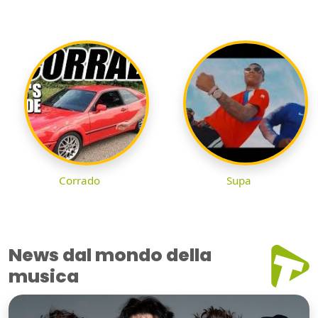
Corrado
Supa
News dal mondo della
musica