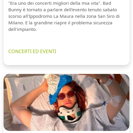
"Era uno dei concerti migliori della mia vita". Bad
Bunny è tornato a parlare dell'evento tenuto sabato
scorso all'Ippodromo La Maura nella zona San Siro di
Milano. E la grandine riapre il problema sicurezza
dell'impianto.
CONCERTI ED EVENTI