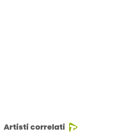
Artisti correlati