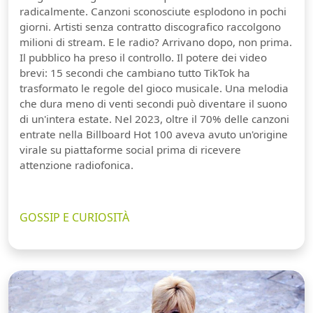
radicalmente. Canzoni sconosciute esplodono in pochi
giorni. Artisti senza contratto discografico raccolgono
milioni di stream. E le radio? Arrivano dopo, non prima.
Il pubblico ha preso il controllo. Il potere dei video
brevi: 15 secondi che cambiano tutto TikTok ha
trasformato le regole del gioco musicale. Una melodia
che dura meno di venti secondi può diventare il suono
di un'intera estate. Nel 2023, oltre il 70% delle canzoni
entrate nella Billboard Hot 100 aveva avuto un'origine
virale su piattaforme social prima di ricevere
attenzione radiofonica.
GOSSIP E CURIOSITÀ