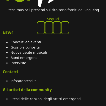
I testi musicali presenti sul sito sono forniti da Sing Ring.
Seguici
NEWS
Concerti ed eventi
Gossip e curiosità
Nuove uscite musicali
Band emergenti
Interviste
Contatti
info@toptesti.it
Gli artisti della community
I testi delle canzoni degli artisti emergenti