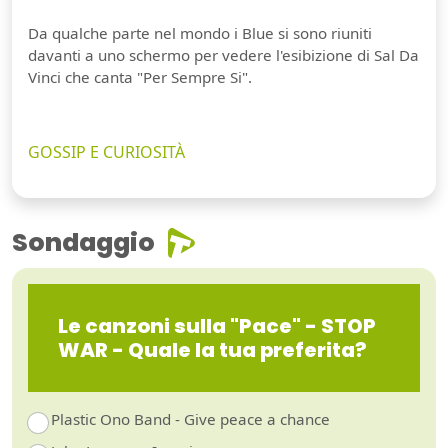
Da qualche parte nel mondo i Blue si sono riuniti
davanti a uno schermo per vedere l'esibizione di Sal Da
Vinci che canta "Per Sempre Si".
GOSSIP E CURIOSITÀ
Sondaggio
Le canzoni sulla "Pace" - STOP
WAR - Quale la tua preferita?
Plastic Ono Band - Give peace a chance