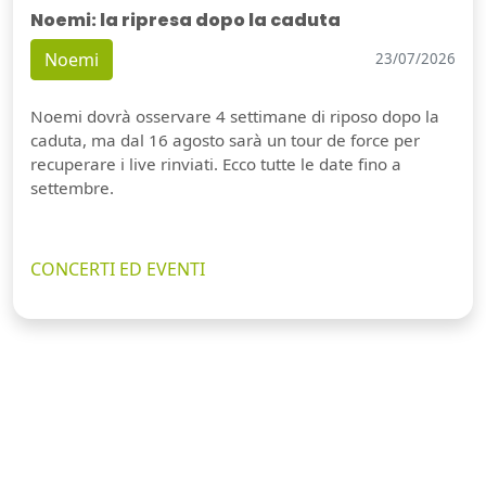
Noemi: la ripresa dopo la caduta
Noemi
23/07/2026
Noemi dovrà osservare 4 settimane di riposo dopo la
caduta, ma dal 16 agosto sarà un tour de force per
recuperare i live rinviati. Ecco tutte le date fino a
settembre.
CONCERTI ED EVENTI