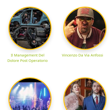
Il Management Del
Vincenzo Da Via Anfossi
Dolore Post Operatorio