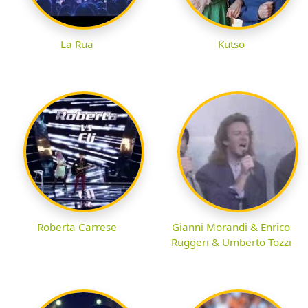
La Rua
Kutso
Roberta Carrese
Gianni Morandi & Enrico
Ruggeri & Umberto Tozzi