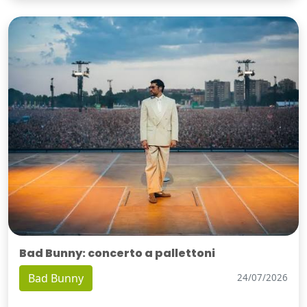
Bad Bunny: concerto a pallettoni
Bad Bunny
24/07/2026