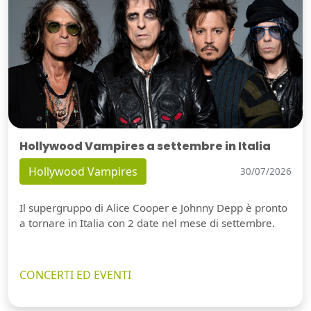
Hollywood Vampires a settembre in Italia
Hollywood Vampires
30/07/2026
Il supergruppo di Alice Cooper e Johnny Depp è pronto
a tornare in Italia con 2 date nel mese di settembre.
CONCERTI ED EVENTI