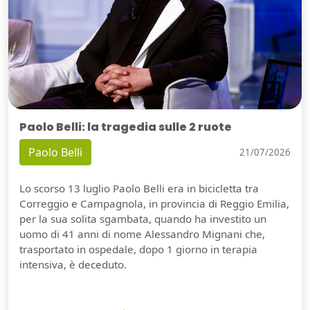
Paolo Belli: la tragedia sulle 2 ruote
Paolo Belli
21/07/2026
Lo scorso 13 luglio Paolo Belli era in bicicletta tra
Correggio e Campagnola, in provincia di Reggio Emilia,
per la sua solita sgambata, quando ha investito un
uomo di 41 anni di nome Alessandro Mignani che,
trasportato in ospedale, dopo 1 giorno in terapia
intensiva, è deceduto.