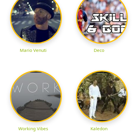
Mario Venuti
Deco
Working Vibes
Kaledon