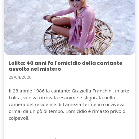
Lolita: 40 anni fa l'omicidio della cantante
avvolto nel mistero
28/04/2026
Il 28 aprile 1986 la cantante Graziella Franchini, in arte
Lolita, veniva ritrovata esanime e sfigurata nella
camera del residence di Lamezia Terme in cui viveva
ormai da un pò di tempo. L'omicidio è rimasto privo di
colpevoli.