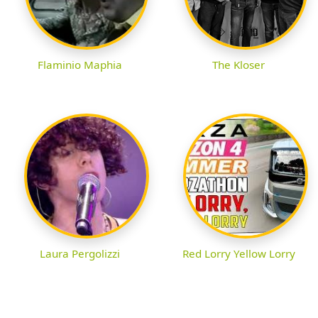
Flaminio Maphia
The Kloser
Laura Pergolizzi
Red Lorry Yellow Lorry