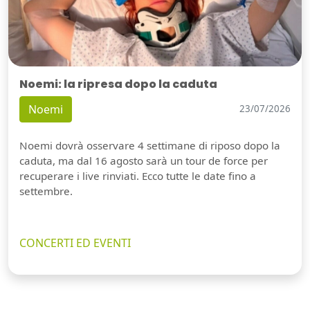
Noemi: la ripresa dopo la caduta
Noemi
23/07/2026
Noemi dovrà osservare 4 settimane di riposo dopo la
caduta, ma dal 16 agosto sarà un tour de force per
recuperare i live rinviati. Ecco tutte le date fino a
settembre.
CONCERTI ED EVENTI