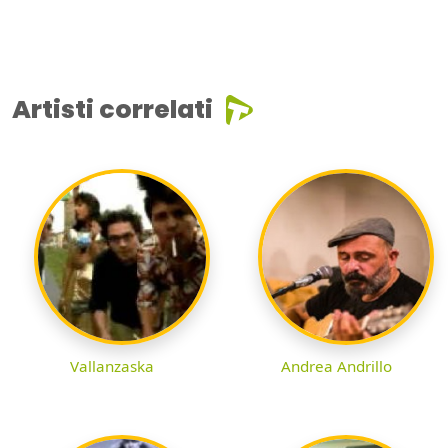
Artisti correlati
Vallanzaska
Andrea Andrillo