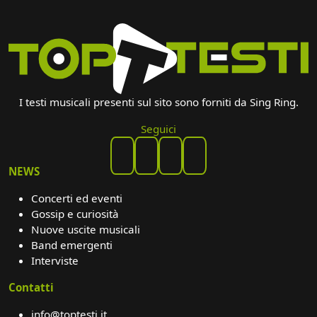
I testi musicali presenti sul sito sono forniti da Sing Ring.
Seguici
NEWS
Concerti ed eventi
Gossip e curiosità
Nuove uscite musicali
Band emergenti
Interviste
Contatti
info@toptesti.it