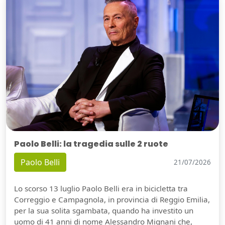
Paolo Belli: la tragedia sulle 2 ruote
Paolo Belli
21/07/2026
Lo scorso 13 luglio Paolo Belli era in bicicletta tra
Correggio e Campagnola, in provincia di Reggio Emilia,
per la sua solita sgambata, quando ha investito un
uomo di 41 anni di nome Alessandro Mignani che,