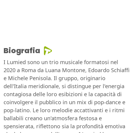
Biografia
I Lumied sono un trio musicale formatosi nel
2020 a Roma da Luana Montone, Edoardo Schiaffi
e Michele Penisola. Il gruppo, originario
dell'Italia meridionale, si distingue per l'energia
contagiosa delle loro esibizioni e la capacità di
coinvolgere il pubblico in un mix di pop-dance e
pop-latino. Le loro melodie accattivanti e i ritmi
ballabili creano un'atmosfera festosa e
spensierata, riflettono sia la profondità emotiva