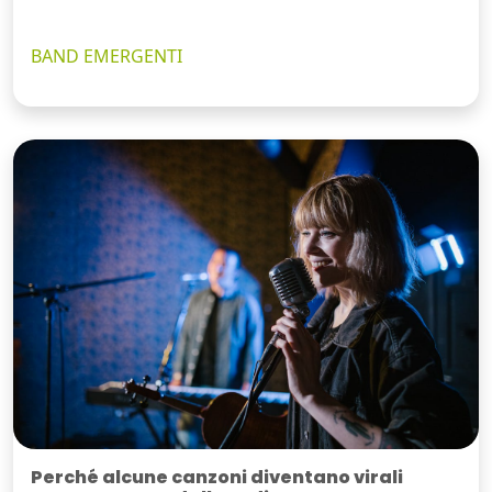
BAND EMERGENTI
Perché alcune canzoni diventano virali