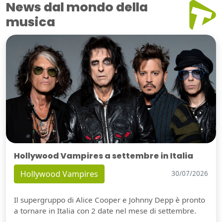
News dal mondo della
musica
Hollywood Vampires a settembre in Italia
Hollywood Vampires
30/07/2026
Il supergruppo di Alice Cooper e Johnny Depp è pronto
a tornare in Italia con 2 date nel mese di settembre.