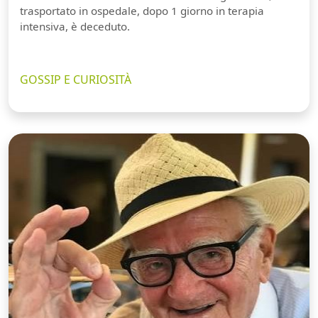
trasportato in ospedale, dopo 1 giorno in terapia
intensiva, è deceduto.
GOSSIP E CURIOSITÀ