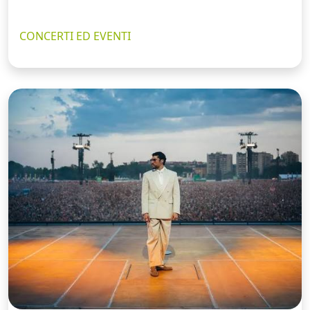
CONCERTI ED EVENTI