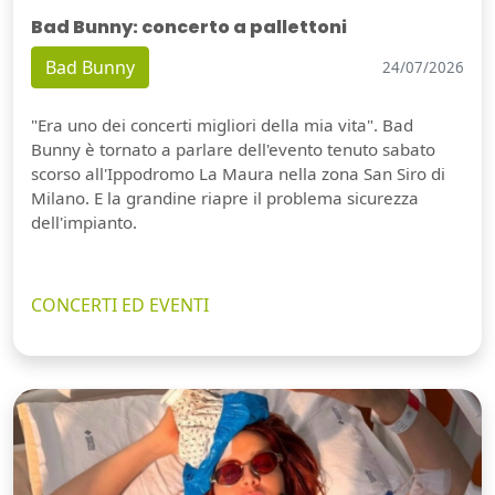
Bad Bunny: concerto a pallettoni
Bad Bunny
24/07/2026
"Era uno dei concerti migliori della mia vita". Bad
Bunny è tornato a parlare dell'evento tenuto sabato
scorso all'Ippodromo La Maura nella zona San Siro di
Milano. E la grandine riapre il problema sicurezza
dell'impianto.
CONCERTI ED EVENTI