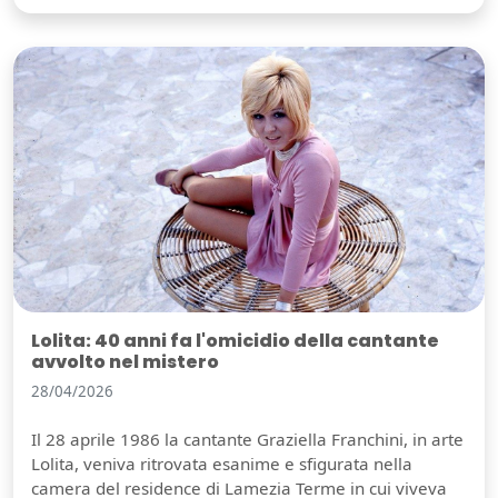
Lolita: 40 anni fa l'omicidio della cantante
avvolto nel mistero
28/04/2026
Il 28 aprile 1986 la cantante Graziella Franchini, in arte
Lolita, veniva ritrovata esanime e sfigurata nella
camera del residence di Lamezia Terme in cui viveva