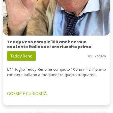
Teddy Reno compie 100 anni: nessun
cantante italiano ci era riuscito prima
Teddy Reno
16/07/2026
L'11 luglio Teddy Reno ha compiuto 100 anni! E' il primo
cantante italiano a raggiungere questo traguardo.
GOSSIP E CURIOSITÀ