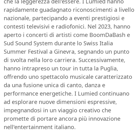
che la leggerezza dell'essere. I Lumied hanno
rapidamente guadagnato riconoscimenti a livello
nazionale, partecipando a eventi prestigiosi e
contesti televisivi e radiofonici. Nel 2023, hanno
aperto i concerti di artisti come BoomDaBash e
Sud Sound System durante lo Swiss Italia
Summer Festival a Ginevra, segnando un punto
di svolta nella loro carriera. Successivamente,
hanno intrapreso un tour in tutta la Puglia,
offrendo uno spettacolo musicale caratterizzato
da una fusione unica di canto, danza e
performance energetiche. I Lumied continuano
ad esplorare nuove dimensioni espressive,
impegnandosi in un viaggio creativo che
promette di portare ancora più innovazione
nell'entertainment italiano.