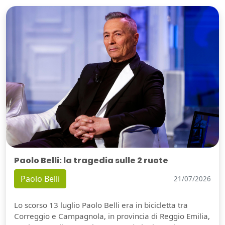
Paolo Belli: la tragedia sulle 2 ruote
Paolo Belli
21/07/2026
Lo scorso 13 luglio Paolo Belli era in bicicletta tra
Correggio e Campagnola, in provincia di Reggio Emilia,