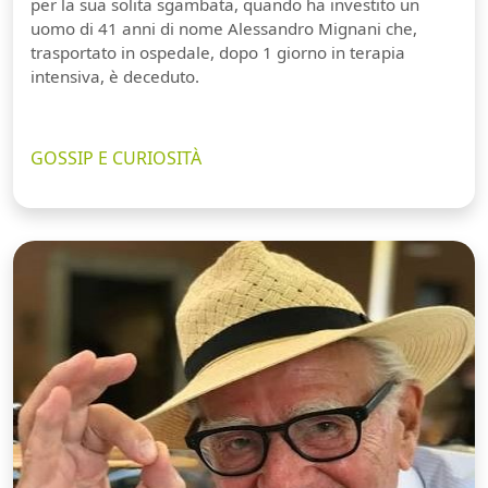
per la sua solita sgambata, quando ha investito un
uomo di 41 anni di nome Alessandro Mignani che,
trasportato in ospedale, dopo 1 giorno in terapia
intensiva, è deceduto.
GOSSIP E CURIOSITÀ