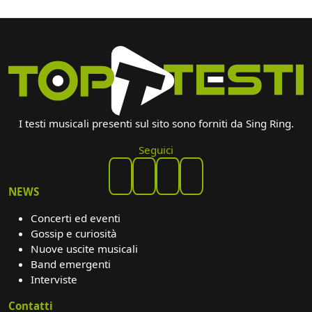
I testi musicali presenti sul sito sono forniti da Sing Ring.
Seguici
NEWS
Concerti ed eventi
Gossip e curiosità
Nuove uscite musicali
Band emergenti
Interviste
Contatti