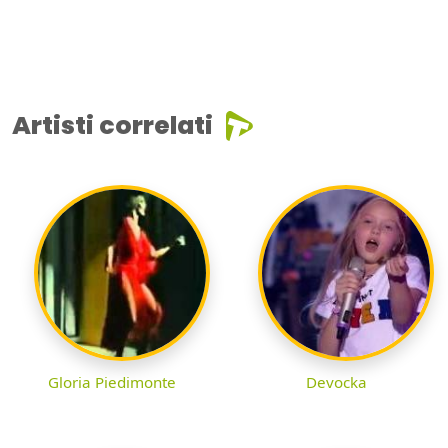
Artisti correlati
Gloria Piedimonte
Devocka