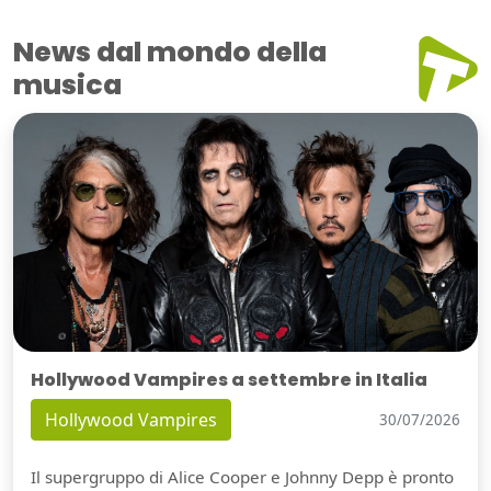
News dal mondo della
musica
Hollywood Vampires a settembre in Italia
Hollywood Vampires
30/07/2026
Il supergruppo di Alice Cooper e Johnny Depp è pronto