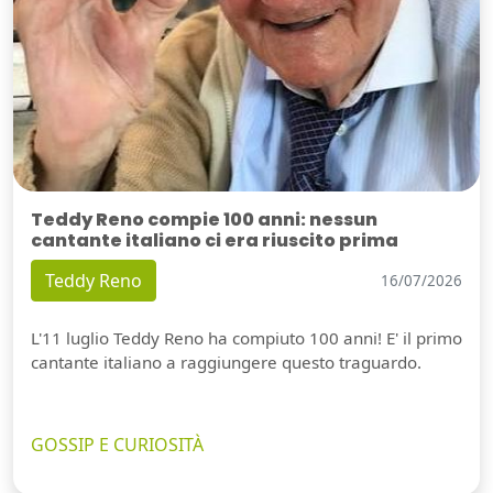
Teddy Reno compie 100 anni: nessun
cantante italiano ci era riuscito prima
Teddy Reno
16/07/2026
L'11 luglio Teddy Reno ha compiuto 100 anni! E' il primo
cantante italiano a raggiungere questo traguardo.
GOSSIP E CURIOSITÀ