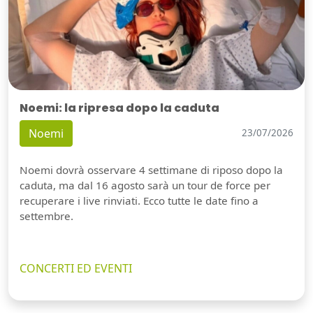
Noemi: la ripresa dopo la caduta
Noemi
23/07/2026
Noemi dovrà osservare 4 settimane di riposo dopo la
caduta, ma dal 16 agosto sarà un tour de force per
recuperare i live rinviati. Ecco tutte le date fino a
settembre.
CONCERTI ED EVENTI