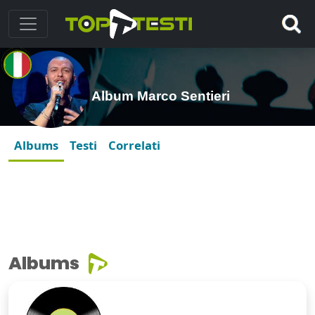
Album Marco Sentieri
Albums
Testi
Correlati
Albums