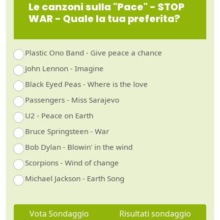
Le canzoni sulla "Pace" - STOP
WAR - Quale la tua preferita?
Plastic Ono Band - Give peace a chance
John Lennon - Imagine
Black Eyed Peas - Where is the love
Passengers - Miss Sarajevo
U2 - Peace on Earth
Bruce Springsteen - War
Bob Dylan - Blowin' in the wind
Scorpions - Wind of change
Michael Jackson - Earth Song
Vota Sondaggio
Risultati sondaggio