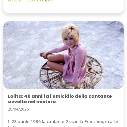
Lolita: 40 anni fa l'omicidio della cantante
avvolto nel mistero
28/04/2026
Il 28 aprile 1986 la cantante Graziella Franchini, in arte