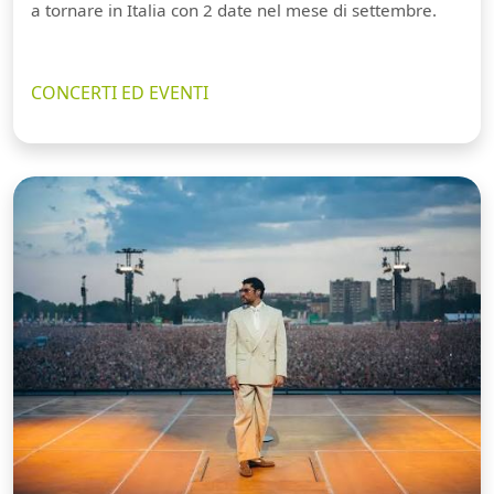
a tornare in Italia con 2 date nel mese di settembre.
CONCERTI ED EVENTI