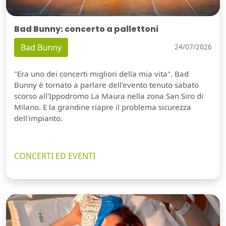
Bad Bunny: concerto a pallettoni
Bad Bunny
24/07/2026
"Era uno dei concerti migliori della mia vita". Bad
Bunny è tornato a parlare dell'evento tenuto sabato
scorso all'Ippodromo La Maura nella zona San Siro di
Milano. E la grandine riapre il problema sicurezza
dell'impianto.
CONCERTI ED EVENTI