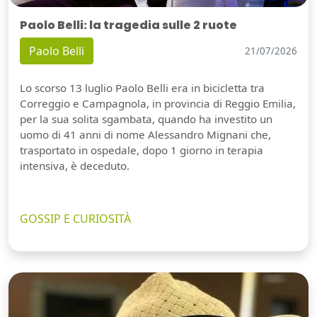
Paolo Belli: la tragedia sulle 2 ruote
Paolo Belli
21/07/2026
Lo scorso 13 luglio Paolo Belli era in bicicletta tra
Correggio e Campagnola, in provincia di Reggio Emilia,
per la sua solita sgambata, quando ha investito un
uomo di 41 anni di nome Alessandro Mignani che,
trasportato in ospedale, dopo 1 giorno in terapia
intensiva, è deceduto.
GOSSIP E CURIOSITÀ