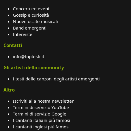
Concerti ed eventi
Gossip e curiosità
Nuove uscite musicali
Band emergenti
Interviste
Contatti
info@toptesti.it
Gli artisti della community
I testi delle canzoni degli artisti emergenti
Altro
Iscriviti alla nostra newsletter
Termini di servizio YouTube
Termini di servizio Google
I cantanti italiani più famosi
I cantanti inglesi più famosi