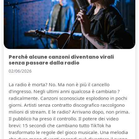
Perché alcune canzoni diventano virali
senza passare dalla radio
02/06/2026
La radio è morta? No. Ma non è più il cancello
d'ingresso. Negli ultimi anni qualcosa è cambiato ?
radicalmente. Canzoni sconosciute esplodono in pochi
giorni. Artisti senza contratto discografico raccolgono
milioni di stream. E le radio? Arrivano dopo, non prima.
Il pubblico ha preso il controllo. Il potere dei video
brevi: 15 secondi che cambiano tutto TikTok ha
trasformato le regole del gioco musicale. Una melodia