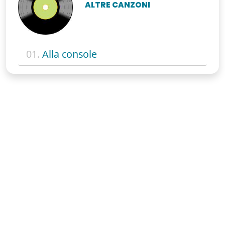
ALTRE CANZONI
01.
Alla console