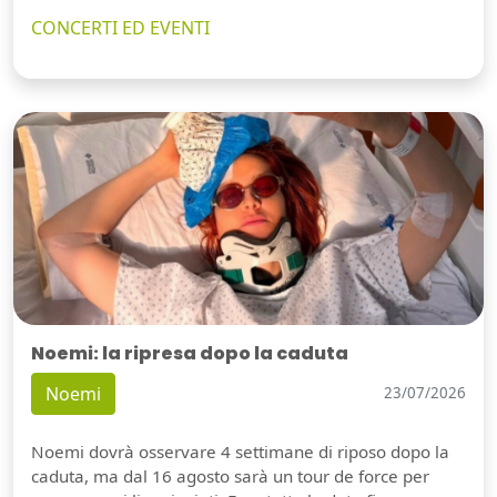
CONCERTI ED EVENTI
Noemi: la ripresa dopo la caduta
Noemi
23/07/2026
Noemi dovrà osservare 4 settimane di riposo dopo la
caduta, ma dal 16 agosto sarà un tour de force per