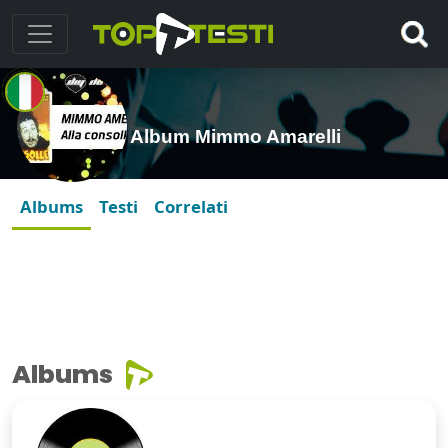
Album Mimmo Amarelli
Albums
Testi
Correlati
Albums