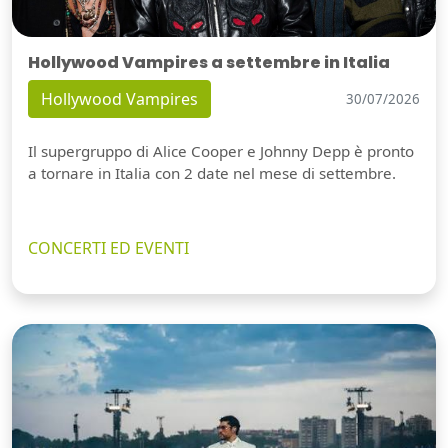
Hollywood Vampires a settembre in Italia
Hollywood Vampires
30/07/2026
Il supergruppo di Alice Cooper e Johnny Depp è pronto
a tornare in Italia con 2 date nel mese di settembre.
CONCERTI ED EVENTI