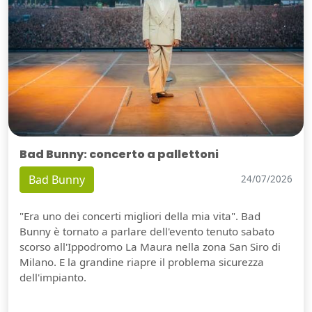
Bad Bunny: concerto a pallettoni
Bad Bunny
24/07/2026
"Era uno dei concerti migliori della mia vita". Bad
Bunny è tornato a parlare dell'evento tenuto sabato
scorso all'Ippodromo La Maura nella zona San Siro di
Milano. E la grandine riapre il problema sicurezza
dell'impianto.