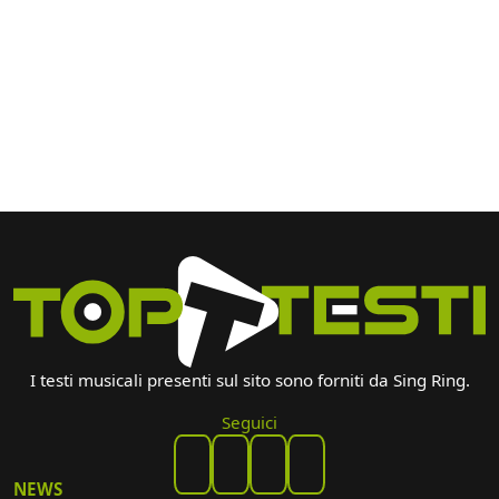
I testi musicali presenti sul sito sono forniti da Sing Ring.
Seguici
NEWS