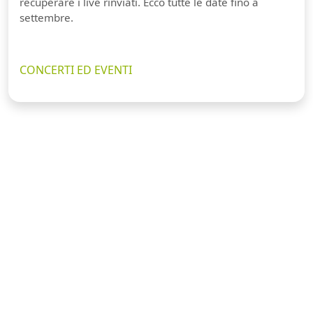
recuperare i live rinviati. Ecco tutte le date fino a
settembre.
CONCERTI ED EVENTI