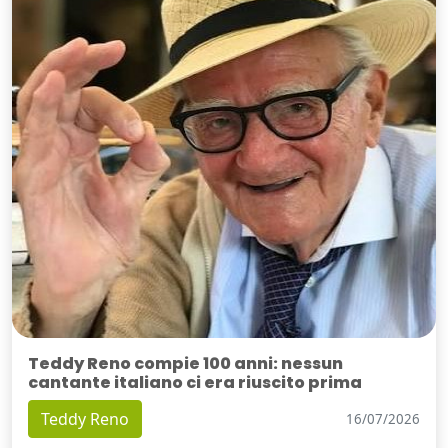
Teddy Reno compie 100 anni: nessun
cantante italiano ci era riuscito prima
Teddy Reno
16/07/2026