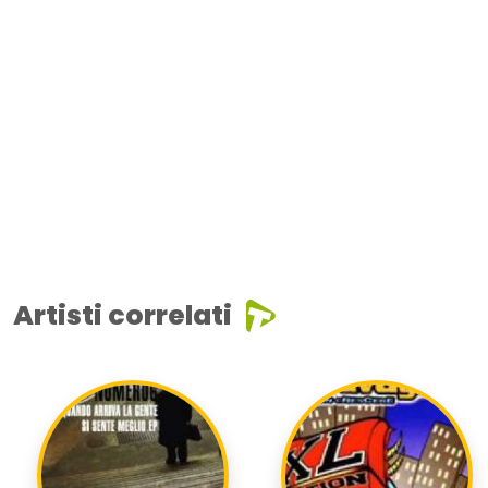
Artisti correlati