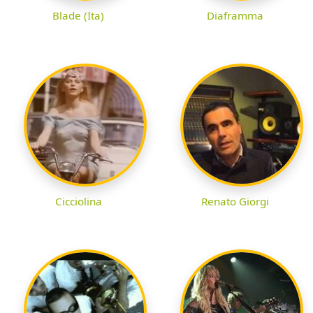
Blade (Ita)
Diaframma
Cicciolina
Renato Giorgi