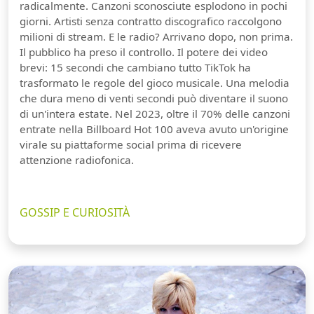
radicalmente. Canzoni sconosciute esplodono in pochi
giorni. Artisti senza contratto discografico raccolgono
milioni di stream. E le radio? Arrivano dopo, non prima.
Il pubblico ha preso il controllo. Il potere dei video
brevi: 15 secondi che cambiano tutto TikTok ha
trasformato le regole del gioco musicale. Una melodia
che dura meno di venti secondi può diventare il suono
di un'intera estate. Nel 2023, oltre il 70% delle canzoni
entrate nella Billboard Hot 100 aveva avuto un'origine
virale su piattaforme social prima di ricevere
attenzione radiofonica.
GOSSIP E CURIOSITÀ