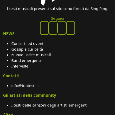
I testi musicali presenti sul sito sono forniti da Sing Ring.
Seguici
NEWS
Concerti ed eventi
Gossip e curiosità
Nuove uscite musicali
Band emergenti
Interviste
Contatti
info@toptesti.it
Gli artisti della community
I testi delle canzoni degli artisti emergenti
Altro