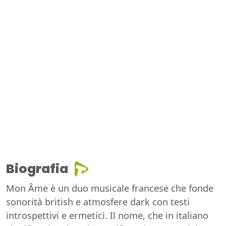
Biografia
Mon Âme è un duo musicale francese che fonde
sonorità british e atmosfere dark con testi
introspettivi e ermetici. Il nome, che in italiano