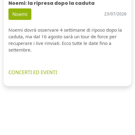
Noemi: la ripresa dopo la caduta
Noemi
23/07/2026
Noemi dovrà osservare 4 settimane di riposo dopo la
caduta, ma dal 16 agosto sarà un tour de force per
recuperare i live rinviati. Ecco tutte le date fino a
settembre.
CONCERTI ED EVENTI