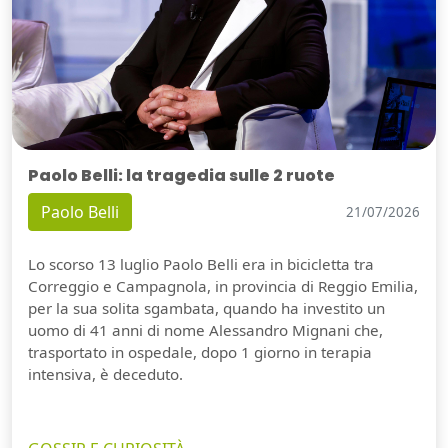
Paolo Belli: la tragedia sulle 2 ruote
Paolo Belli
21/07/2026
Lo scorso 13 luglio Paolo Belli era in bicicletta tra
Correggio e Campagnola, in provincia di Reggio Emilia,
per la sua solita sgambata, quando ha investito un
uomo di 41 anni di nome Alessandro Mignani che,
trasportato in ospedale, dopo 1 giorno in terapia
intensiva, è deceduto.