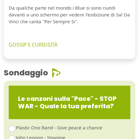
Da qualche parte nel mondo i Blue si sono riuniti
davanti a uno schermo per vedere l'esibizione di Sal Da
Vinci che canta "Per Sempre Si".
GOSSIP E CURIOSITÀ
Sondaggio
Le canzoni sulla "Pace" - STOP
WAR - Quale la tua preferita?
Plastic Ono Band - Give peace a chance
John Lennon - Imagine