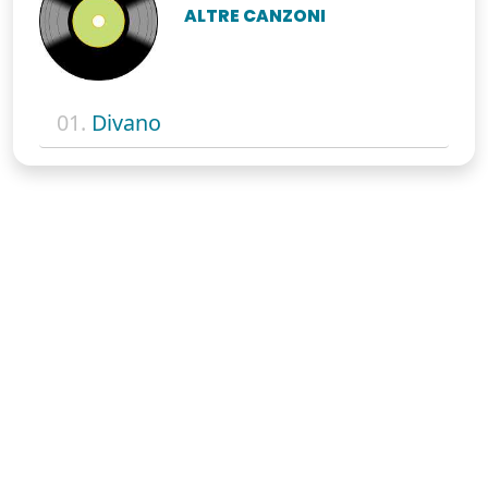
ALTRE CANZONI
01.
Divano