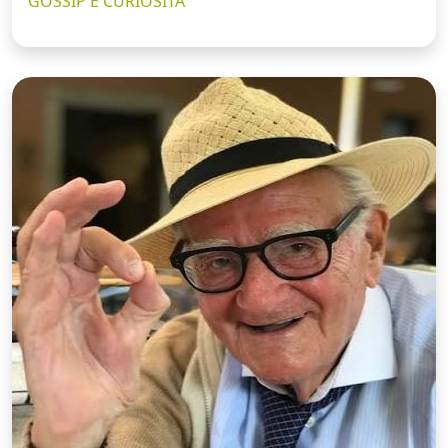
GOSSIP E CURIOSITÀ