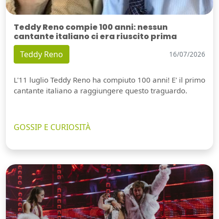
Teddy Reno compie 100 anni: nessun
cantante italiano ci era riuscito prima
Teddy Reno
16/07/2026
L'11 luglio Teddy Reno ha compiuto 100 anni! E' il primo
cantante italiano a raggiungere questo traguardo.
GOSSIP E CURIOSITÀ