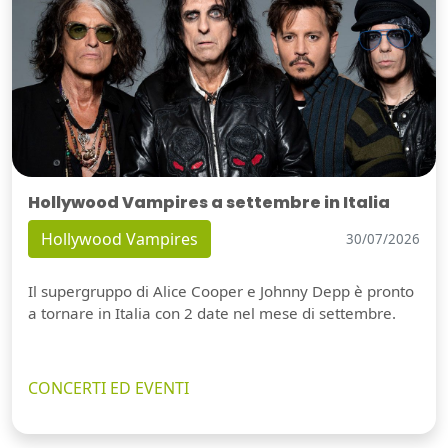
Hollywood Vampires a settembre in Italia
Hollywood Vampires
30/07/2026
Il supergruppo di Alice Cooper e Johnny Depp è pronto
a tornare in Italia con 2 date nel mese di settembre.
CONCERTI ED EVENTI