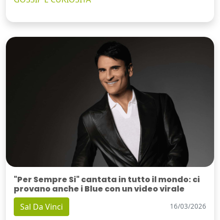
"Per Sempre Si" cantata in tutto il mondo: ci
provano anche i Blue con un video virale
Sal Da Vinci
16/03/2026