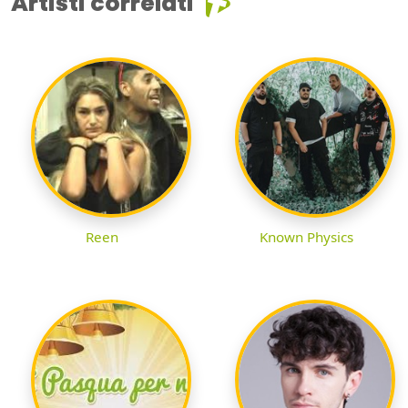
Artisti correlati
Reen
Known Physics