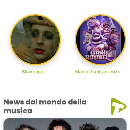
Bluvertigo
Marco Gianfranceschi
News dal mondo della
musica