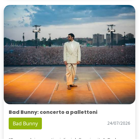
Bad Bunny: concerto a pallettoni
Bad Bunny
24/07/2026