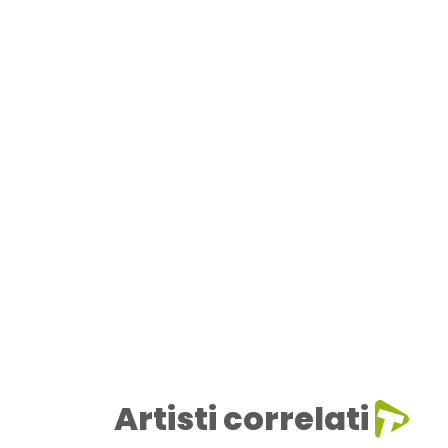
Artisti correlati