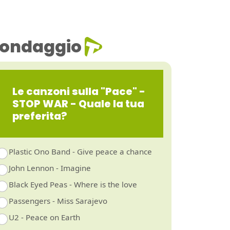
ondaggio
Le canzoni sulla "Pace" -
STOP WAR - Quale la tua
preferita?
Plastic Ono Band - Give peace a chance
John Lennon - Imagine
Black Eyed Peas - Where is the love
Passengers - Miss Sarajevo
U2 - Peace on Earth