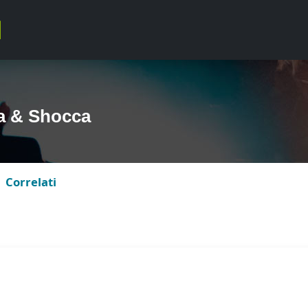
a & Shocca
Correlati