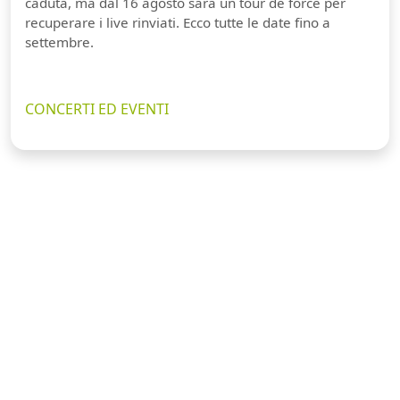
caduta, ma dal 16 agosto sarà un tour de force per
recuperare i live rinviati. Ecco tutte le date fino a
settembre.
CONCERTI ED EVENTI