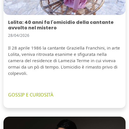
Lolita: 40 anni fa l'omicidio della cantante
avvolto nel mistero
28/04/2026
Il 28 aprile 1986 la cantante Graziella Franchini, in arte
Lolita, veniva ritrovata esanime e sfigurata nella
camera del residence di Lamezia Terme in cui viveva
ormai da un pò di tempo. L'omicidio è rimasto privo di
colpevoli.
GOSSIP E CURIOSITÀ