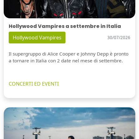
Hollywood Vampires a settembre in Italia
Hollywood Vampires
30/07/2026
Il supergruppo di Alice Cooper e Johnny Depp è pronto
a tornare in Italia con 2 date nel mese di settembre.
CONCERTI ED EVENTI