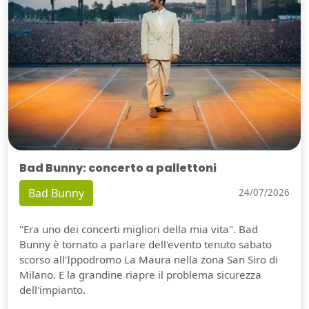
Bad Bunny: concerto a pallettoni
Bad Bunny
24/07/2026
"Era uno dei concerti migliori della mia vita". Bad
Bunny è tornato a parlare dell'evento tenuto sabato
scorso all'Ippodromo La Maura nella zona San Siro di
Milano. E la grandine riapre il problema sicurezza
dell'impianto.