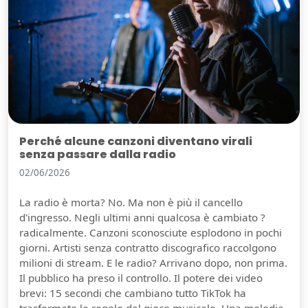
Perché alcune canzoni diventano virali
senza passare dalla radio
02/06/2026
La radio è morta? No. Ma non è più il cancello
d'ingresso. Negli ultimi anni qualcosa è cambiato ?
radicalmente. Canzoni sconosciute esplodono in pochi
giorni. Artisti senza contratto discografico raccolgono
milioni di stream. E le radio? Arrivano dopo, non prima.
Il pubblico ha preso il controllo. Il potere dei video
brevi: 15 secondi che cambiano tutto TikTok ha