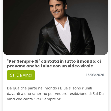
"Per Sempre Si" cantata in tutto il mondo: ci
provano anche i Blue con un video virale
Sal Da Vinci
16/03/2026
Da qualche parte nel mondo i Blue si sono riuniti
davanti a uno schermo per vedere l'esibizione di Sal Da
Vinci che canta "Per Sempre Si".