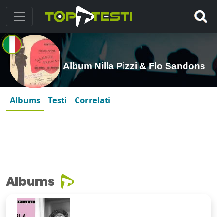
Album Nilla Pizzi & Flo Sandons
Albums
Testi
Correlati
Albums