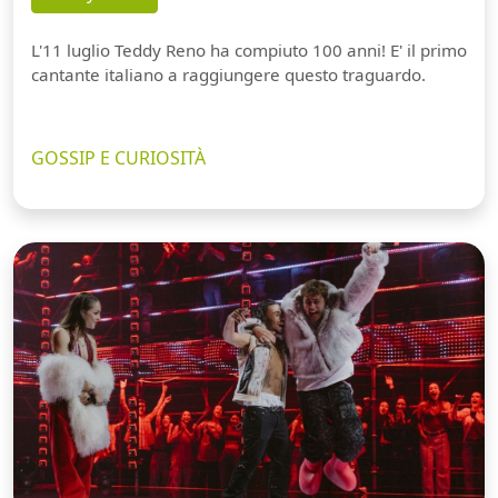
L'11 luglio Teddy Reno ha compiuto 100 anni! E' il primo
cantante italiano a raggiungere questo traguardo.
GOSSIP E CURIOSITÀ