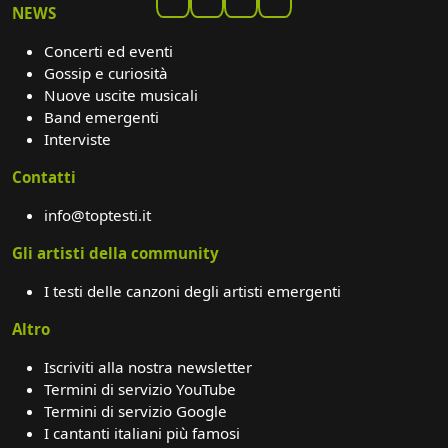
NEWS
Concerti ed eventi
Gossip e curiosità
Nuove uscite musicali
Band emergenti
Interviste
Contatti
info@toptesti.it
Gli artisti della community
I testi delle canzoni degli artisti emergenti
Altro
Iscriviti alla nostra newsletter
Termini di servizio YouTube
Termini di servizio Google
I cantanti italiani più famosi