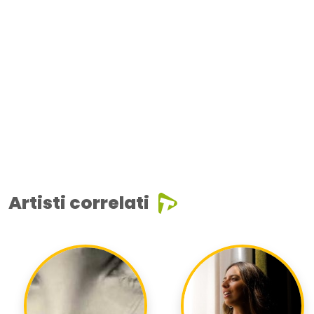
Artisti correlati