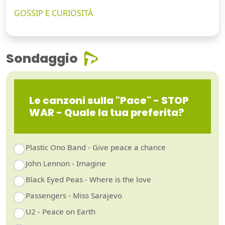
GOSSIP E CURIOSITÀ
Sondaggio
Le canzoni sulla "Pace" - STOP
WAR - Quale la tua preferita?
Plastic Ono Band - Give peace a chance
John Lennon - Imagine
Black Eyed Peas - Where is the love
Passengers - Miss Sarajevo
U2 - Peace on Earth