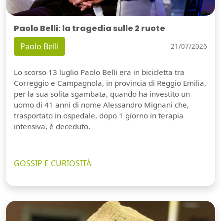
Paolo Belli: la tragedia sulle 2 ruote
Paolo Belli
21/07/2026
Lo scorso 13 luglio Paolo Belli era in bicicletta tra
Correggio e Campagnola, in provincia di Reggio Emilia,
per la sua solita sgambata, quando ha investito un
uomo di 41 anni di nome Alessandro Mignani che,
trasportato in ospedale, dopo 1 giorno in terapia
intensiva, è deceduto.
GOSSIP E CURIOSITÀ