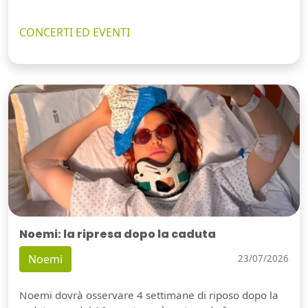
CONCERTI ED EVENTI
Noemi: la ripresa dopo la caduta
Noemi
23/07/2026
Noemi dovrà osservare 4 settimane di riposo dopo la