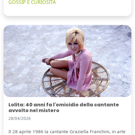
GOSSIP E CURIOSITÀ
Lolita: 40 anni fa l'omicidio della cantante
avvolto nel mistero
28/04/2026
Il 28 aprile 1986 la cantante Graziella Franchini, in arte