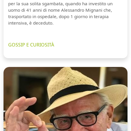
per la sua solita sgambata, quando ha investito un
uomo di 41 anni di nome Alessandro Mignani che,
trasportato in ospedale, dopo 1 giorno in terapia
intensiva, è deceduto.
GOSSIP E CURIOSITÀ