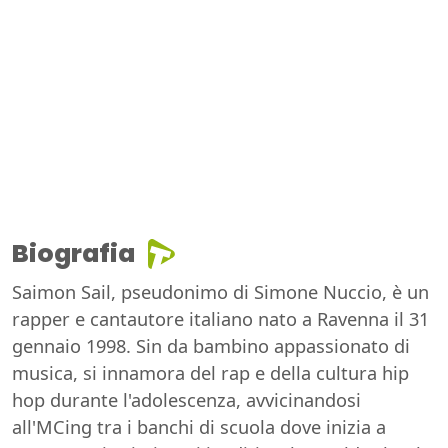
Biografia
Saimon Sail, pseudonimo di Simone Nuccio, è un
rapper e cantautore italiano nato a Ravenna il 31
gennaio 1998. Sin da bambino appassionato di
musica, si innamora del rap e della cultura hip
hop durante l'adolescenza, avvicinandosi
all'MCing tra i banchi di scuola dove inizia a