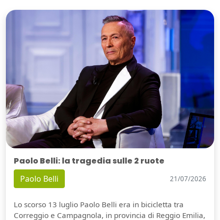
Paolo Belli: la tragedia sulle 2 ruote
Paolo Belli
21/07/2026
Lo scorso 13 luglio Paolo Belli era in bicicletta tra
Correggio e Campagnola, in provincia di Reggio Emilia,