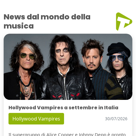
News dal mondo della
musica
Hollywood Vampires a settembre in Italia
Hollywood Vampires
30/07/2026
Il supergruppo di Alice Cooper e Johnny Depp è pronto