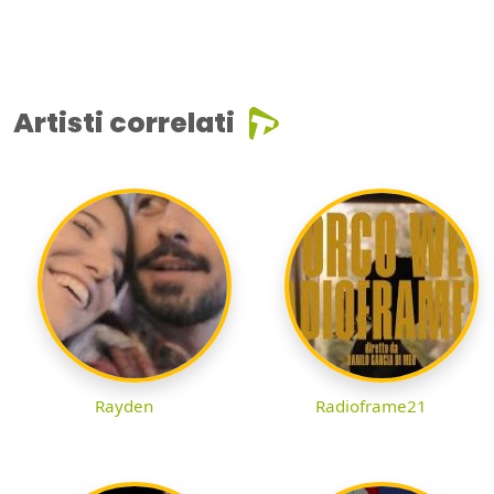
Artisti correlati
Rayden
Radioframe21