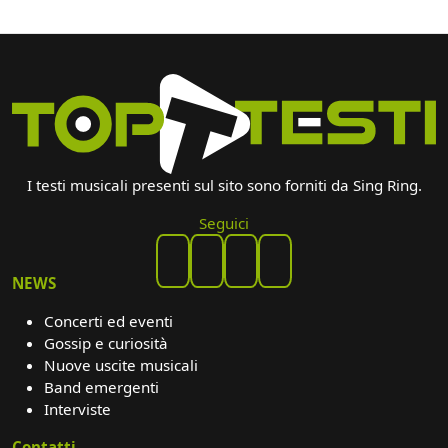
I testi musicali presenti sul sito sono forniti da Sing Ring.
Seguici
NEWS
Concerti ed eventi
Gossip e curiosità
Nuove uscite musicali
Band emergenti
Interviste
Contatti