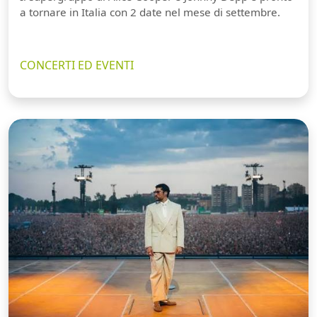
a tornare in Italia con 2 date nel mese di settembre.
CONCERTI ED EVENTI