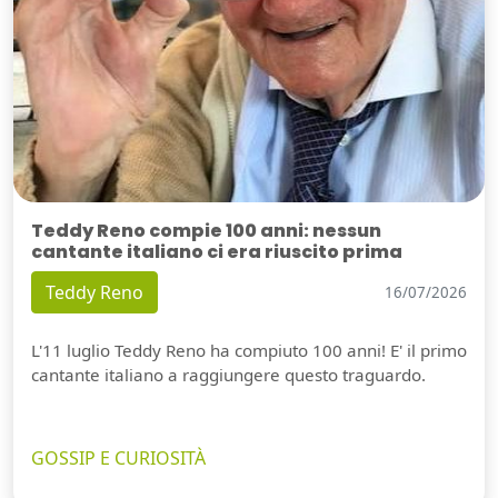
Teddy Reno compie 100 anni: nessun
cantante italiano ci era riuscito prima
Teddy Reno
16/07/2026
L'11 luglio Teddy Reno ha compiuto 100 anni! E' il primo
cantante italiano a raggiungere questo traguardo.
GOSSIP E CURIOSITÀ