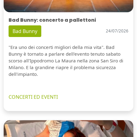
Bad Bunny: concerto a pallettoni
Bad Bunny
24/07/2026
"Era uno dei concerti migliori della mia vita". Bad
Bunny è tornato a parlare dell'evento tenuto sabato
scorso all'Ippodromo La Maura nella zona San Siro di
Milano. E la grandine riapre il problema sicurezza
dell'impianto.
CONCERTI ED EVENTI