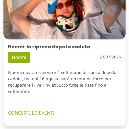
Noemi: la ripresa dopo la caduta
Noemi
23/07/2026
Noemi dovrà osservare 4 settimane di riposo dopo la
caduta, ma dal 16 agosto sarà un tour de force per
recuperare i live rinviati. Ecco tutte le date fino a
settembre.
CONCERTI ED EVENTI