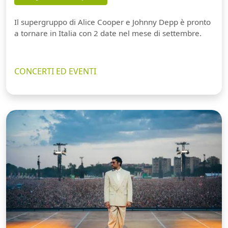
Il supergruppo di Alice Cooper e Johnny Depp è pronto
a tornare in Italia con 2 date nel mese di settembre.
CONCERTI ED EVENTI