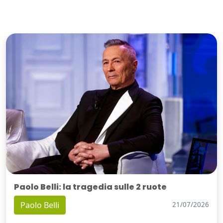
Paolo Belli: la tragedia sulle 2 ruote
Paolo Belli
21/07/2026