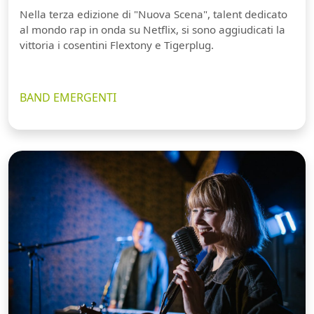
Nella terza edizione di "Nuova Scena", talent dedicato
al mondo rap in onda su Netflix, si sono aggiudicati la
vittoria i cosentini Flextony e Tigerplug.
BAND EMERGENTI