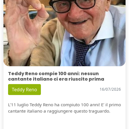
Teddy Reno compie 100 anni: nessun
cantante italiano ci era riuscito prima
Teddy Reno
16/07/2026
L'11 luglio Teddy Reno ha compiuto 100 anni! E' il primo
cantante italiano a raggiungere questo traguardo.