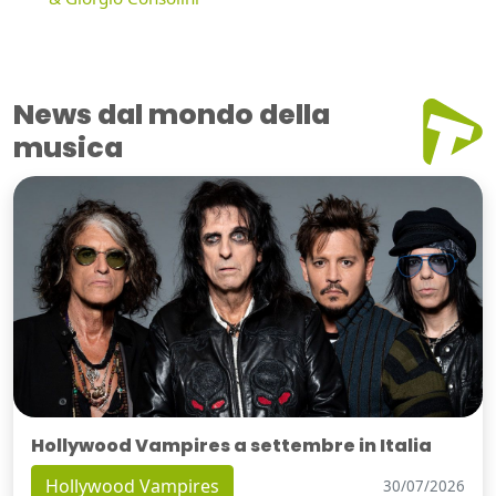
News dal mondo della
musica
Hollywood Vampires a settembre in Italia
Hollywood Vampires
30/07/2026