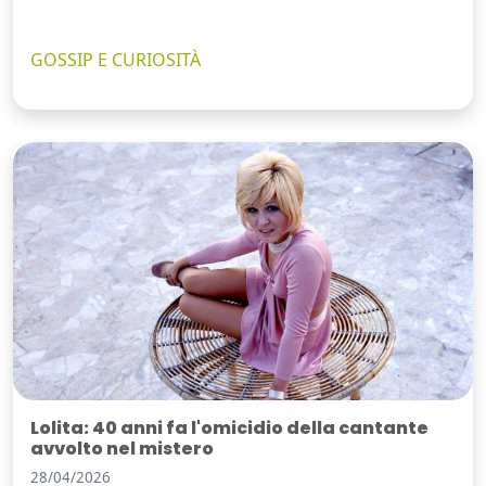
GOSSIP E CURIOSITÀ
Lolita: 40 anni fa l'omicidio della cantante
avvolto nel mistero
28/04/2026