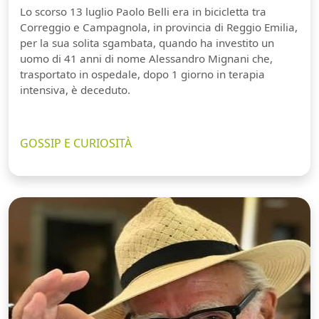
Lo scorso 13 luglio Paolo Belli era in bicicletta tra
Correggio e Campagnola, in provincia di Reggio Emilia,
per la sua solita sgambata, quando ha investito un
uomo di 41 anni di nome Alessandro Mignani che,
trasportato in ospedale, dopo 1 giorno in terapia
intensiva, è deceduto.
GOSSIP E CURIOSITÀ