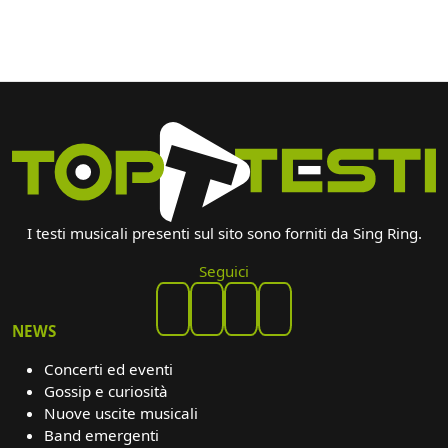
I testi musicali presenti sul sito sono forniti da Sing Ring.
Seguici
NEWS
Concerti ed eventi
Gossip e curiosità
Nuove uscite musicali
Band emergenti