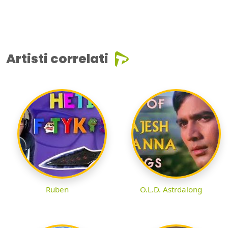
Artisti correlati
Ruben
O.L.D. Astrdalong