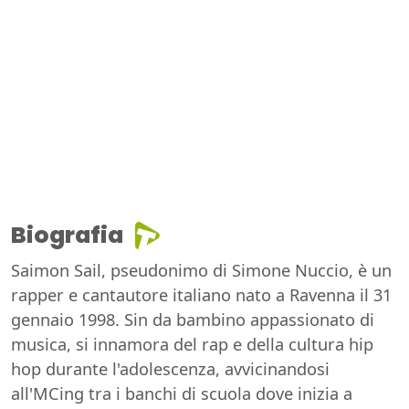
Biografia
Saimon Sail, pseudonimo di Simone Nuccio, è un
rapper e cantautore italiano nato a Ravenna il 31
gennaio 1998. Sin da bambino appassionato di
musica, si innamora del rap e della cultura hip
hop durante l'adolescenza, avvicinandosi
all'MCing tra i banchi di scuola dove inizia a