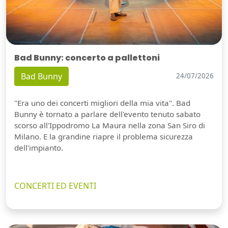
Bad Bunny: concerto a pallettoni
Bad Bunny
24/07/2026
"Era uno dei concerti migliori della mia vita". Bad
Bunny è tornato a parlare dell'evento tenuto sabato
scorso all'Ippodromo La Maura nella zona San Siro di
Milano. E la grandine riapre il problema sicurezza
dell'impianto.
CONCERTI ED EVENTI