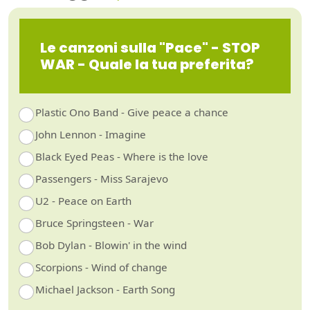
Le canzoni sulla "Pace" - STOP
WAR - Quale la tua preferita?
Plastic Ono Band - Give peace a chance
John Lennon - Imagine
Black Eyed Peas - Where is the love
Passengers - Miss Sarajevo
U2 - Peace on Earth
Bruce Springsteen - War
Bob Dylan - Blowin' in the wind
Scorpions - Wind of change
Michael Jackson - Earth Song