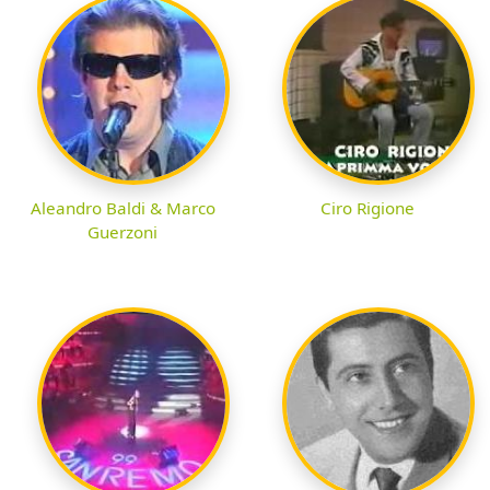
Aleandro Baldi & Marco
Ciro Rigione
Guerzoni