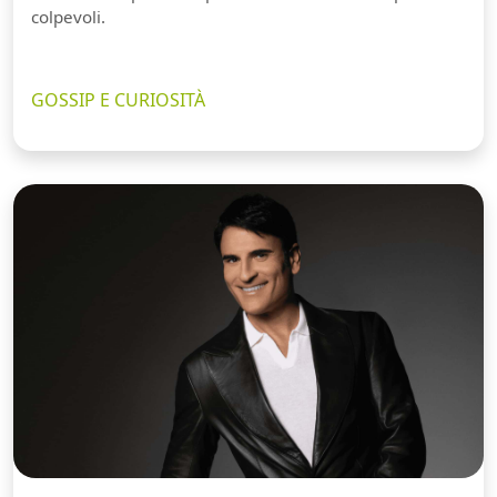
colpevoli.
GOSSIP E CURIOSITÀ