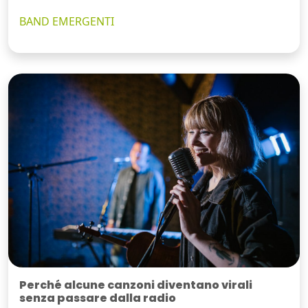
BAND EMERGENTI
Perché alcune canzoni diventano virali
senza passare dalla radio