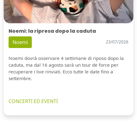
Noemi: la ripresa dopo la caduta
Noemi
23/07/2026
Noemi dovrà osservare 4 settimane di riposo dopo la
caduta, ma dal 16 agosto sarà un tour de force per
recuperare i live rinviati. Ecco tutte le date fino a
settembre.
CONCERTI ED EVENTI