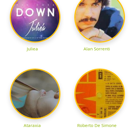
Juliea
Alan Sorrenti
Ataraxia
Roberto De Simone