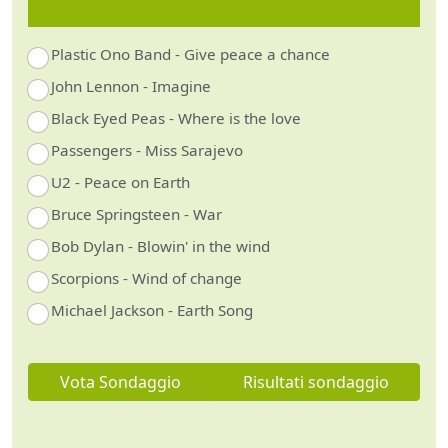
Plastic Ono Band - Give peace a chance
John Lennon - Imagine
Black Eyed Peas - Where is the love
Passengers - Miss Sarajevo
U2 - Peace on Earth
Bruce Springsteen - War
Bob Dylan - Blowin' in the wind
Scorpions - Wind of change
Michael Jackson - Earth Song
Vota Sondaggio
Risultati sondaggio