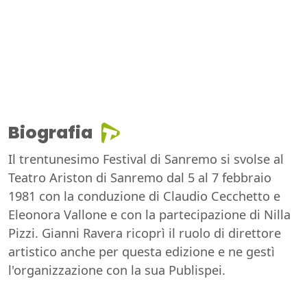
Biografia
Il trentunesimo Festival di Sanremo si svolse al
Teatro Ariston di Sanremo dal 5 al 7 febbraio
1981 con la conduzione di Claudio Cecchetto e
Eleonora Vallone e con la partecipazione di Nilla
Pizzi. Gianni Ravera ricoprì il ruolo di direttore
artistico anche per questa edizione e ne gestì
l'organizzazione con la sua Publispei.