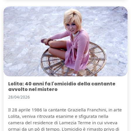
Lolita: 40 anni fa l'omicidio della cantante
avvolto nel mistero
28/04/2026
Il 28 aprile 1986 la cantante Graziella Franchini, in arte
Lolita, veniva ritrovata esanime e sfigurata nella
camera del residence di Lamezia Terme in cui viveva
ormai da un pò di tempo. L'omicidio è rimasto privo di