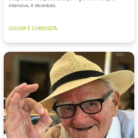
intensiva, è deceduto.
GOSSIP E CURIOSITÀ