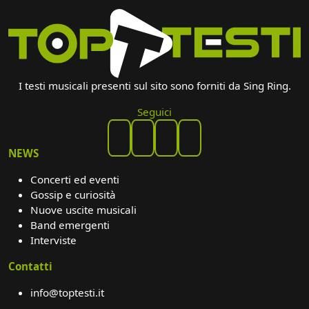
I testi musicali presenti sul sito sono forniti da Sing Ring.
Seguici
NEWS
Concerti ed eventi
Gossip e curiosità
Nuove uscite musicali
Band emergenti
Interviste
Contatti
info@toptesti.it