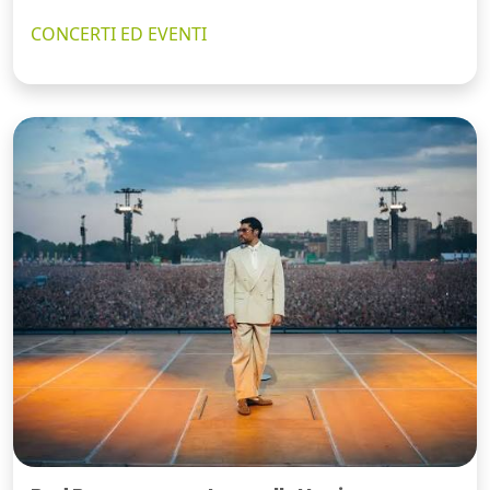
CONCERTI ED EVENTI