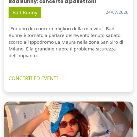
Bad Bunny: concerto a pallettoni
Bad Bunny
24/07/2026
"Era uno dei concerti migliori della mia vita". Bad
Bunny è tornato a parlare dell'evento tenuto sabato
scorso all'Ippodromo La Maura nella zona San Siro di
Milano. E la grandine riapre il problema sicurezza
dell'impianto.
CONCERTI ED EVENTI