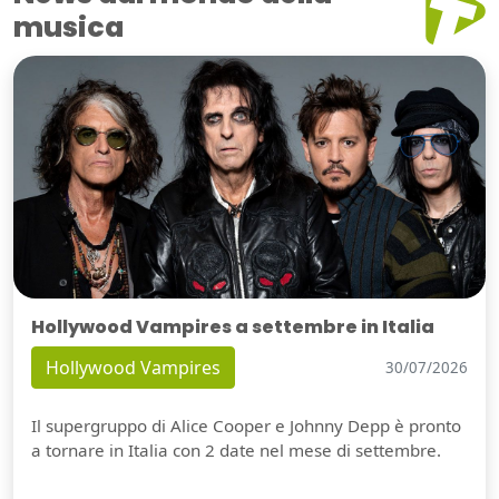
musica
Hollywood Vampires a settembre in Italia
Hollywood Vampires
30/07/2026
Il supergruppo di Alice Cooper e Johnny Depp è pronto
a tornare in Italia con 2 date nel mese di settembre.