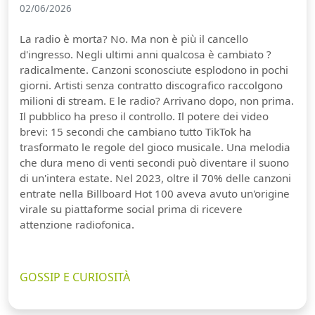
02/06/2026
La radio è morta? No. Ma non è più il cancello
d'ingresso. Negli ultimi anni qualcosa è cambiato ?
radicalmente. Canzoni sconosciute esplodono in pochi
giorni. Artisti senza contratto discografico raccolgono
milioni di stream. E le radio? Arrivano dopo, non prima.
Il pubblico ha preso il controllo. Il potere dei video
brevi: 15 secondi che cambiano tutto TikTok ha
trasformato le regole del gioco musicale. Una melodia
che dura meno di venti secondi può diventare il suono
di un'intera estate. Nel 2023, oltre il 70% delle canzoni
entrate nella Billboard Hot 100 aveva avuto un'origine
virale su piattaforme social prima di ricevere
attenzione radiofonica.
GOSSIP E CURIOSITÀ