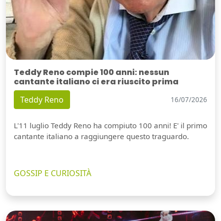
Teddy Reno compie 100 anni: nessun
cantante italiano ci era riuscito prima
Teddy Reno
16/07/2026
L'11 luglio Teddy Reno ha compiuto 100 anni! E' il primo
cantante italiano a raggiungere questo traguardo.
GOSSIP E CURIOSITÀ