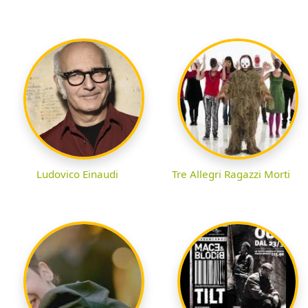
Ludovico Einaudi
Tre Allegri Ragazzi Morti