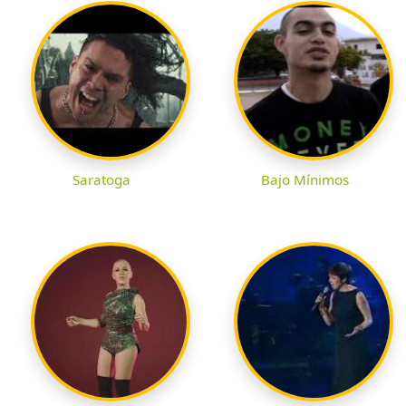
Saratoga
Bajo Mínimos