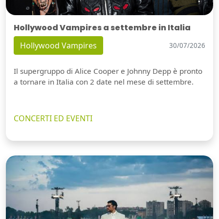
Hollywood Vampires a settembre in Italia
Hollywood Vampires
30/07/2026
Il supergruppo di Alice Cooper e Johnny Depp è pronto
a tornare in Italia con 2 date nel mese di settembre.
CONCERTI ED EVENTI