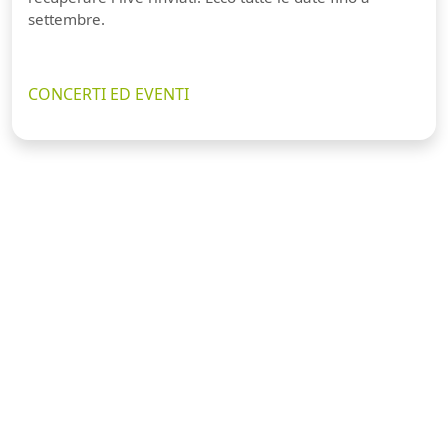
settembre.
CONCERTI ED EVENTI