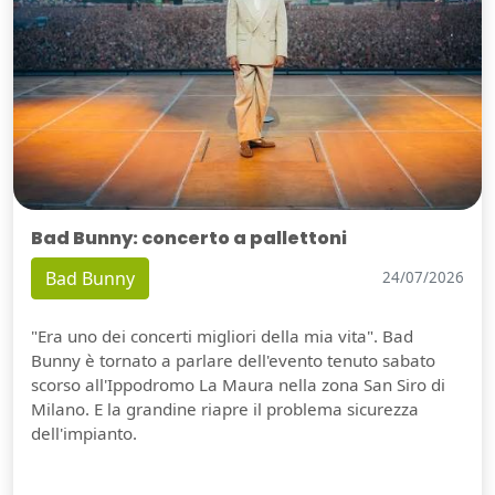
Bad Bunny: concerto a pallettoni
Bad Bunny
24/07/2026
"Era uno dei concerti migliori della mia vita". Bad
Bunny è tornato a parlare dell'evento tenuto sabato
scorso all'Ippodromo La Maura nella zona San Siro di
Milano. E la grandine riapre il problema sicurezza
dell'impianto.