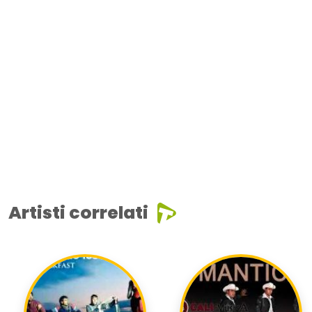
Artisti correlati