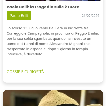
Paolo Belli: la tragedia sulle 2 ruote
Paolo Belli
21/07/2026
Lo scorso 13 luglio Paolo Belli era in bicicletta tra
Correggio e Campagnola, in provincia di Reggio Emilia,
per la sua solita sgambata, quando ha investito un
uomo di 41 anni di nome Alessandro Mignani che,
trasportato in ospedale, dopo 1 giorno in terapia
intensiva, è deceduto.
GOSSIP E CURIOSITÀ