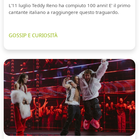
L'11 luglio Teddy Reno ha compiuto 100 anni! E' il primo
cantante italiano a raggiungere questo traguardo.
GOSSIP E CURIOSITÀ