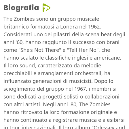
Biografia
The Zombies sono un gruppo musicale
britannico formatosi a Londra nel 1962.
Considerati uno dei pilastri della scena beat degli
anni '60, hanno raggiunto il successo con brani
come "She's Not There" e "Tell Her No", che
hanno scalato le classifiche inglesi e americane.
Il loro sound, caratterizzato da melodie
orecchiabili e arrangiamenti orchestrali, ha
influenzato generazioni di musicisti. Dopo lo
scioglimento del gruppo nel 1967, i membri si
sono dedicati a progetti solisti o collaborazioni
con altri artisti. Negli anni '80, The Zombies
hanno ritrovato la loro formazione originale e
hanno continuato a registrare musica e a esibirsi
in tour internazionali. Il loro album "Odessey and