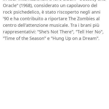
Oracle" (1968), considerato un capolavoro del
rock psichedelico, è stato riscoperto negli anni
'90 e ha contribuito a riportare The Zombies al
centro dell'attenzione musicale. Tra i brani più
rappresentativi: "She's Not There", "Tell Her No",
"Time of the Season" e "Hung Up on a Dream".