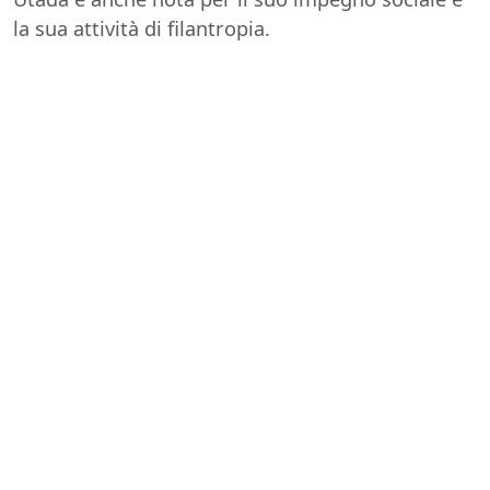
la sua attività di filantropia.