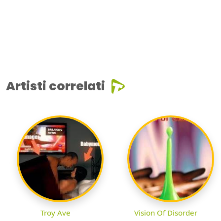
Artisti correlati
Troy Ave
Vision Of Disorder