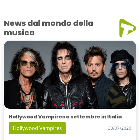
News dal mondo della
musica
Hollywood Vampires a settembre in Italia
Hollywood Vampires
30/07/2026