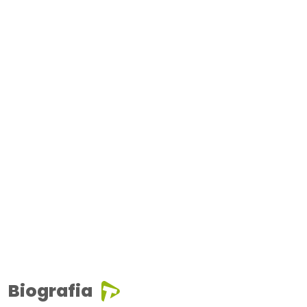
Biografia