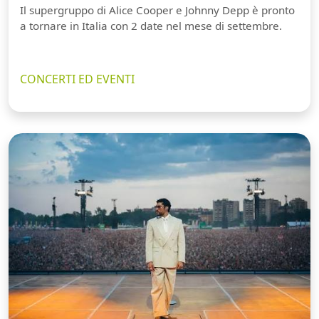
Il supergruppo di Alice Cooper e Johnny Depp è pronto
a tornare in Italia con 2 date nel mese di settembre.
CONCERTI ED EVENTI