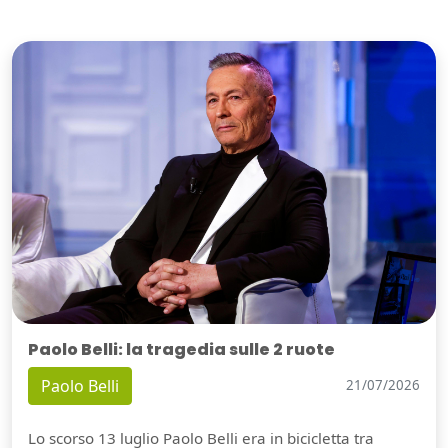
Paolo Belli: la tragedia sulle 2 ruote
Paolo Belli
21/07/2026
Lo scorso 13 luglio Paolo Belli era in bicicletta tra