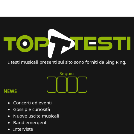
I testi musicali presenti sul sito sono forniti da Sing Ring.
Seguici
NEWS
Concerti ed eventi
Gossip e curiosità
Nuove uscite musicali
Band emergenti
Interviste