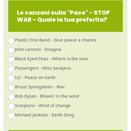
Le canzoni sulla "Pace" - STOP
WAR - Quale la tua preferita?
Plastic Ono Band - Give peace a chance
John Lennon - Imagine
Black Eyed Peas - Where is the love
Passengers - Miss Sarajevo
U2 - Peace on Earth
Bruce Springsteen - War
Bob Dylan - Blowin' in the wind
Scorpions - Wind of change
Michael Jackson - Earth Song