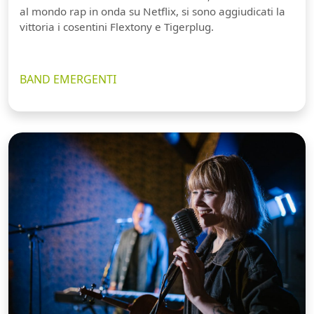
al mondo rap in onda su Netflix, si sono aggiudicati la
vittoria i cosentini Flextony e Tigerplug.
BAND EMERGENTI