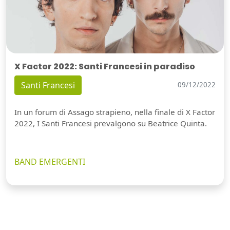
X Factor 2022: Santi Francesi in paradiso
Santi Francesi
09/12/2022
In un forum di Assago strapieno, nella finale di X Factor
2022, I Santi Francesi prevalgono su Beatrice Quinta.
BAND EMERGENTI