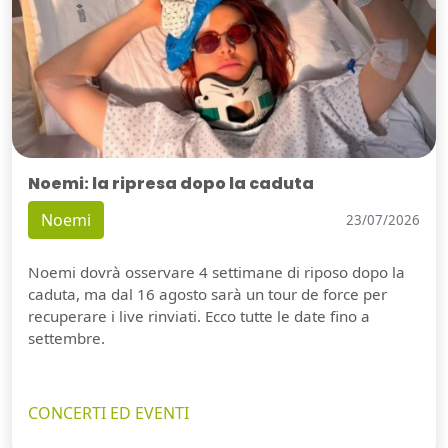
Noemi: la ripresa dopo la caduta
Noemi
23/07/2026
Noemi dovrà osservare 4 settimane di riposo dopo la
caduta, ma dal 16 agosto sarà un tour de force per
recuperare i live rinviati. Ecco tutte le date fino a
settembre.
CONCERTI ED EVENTI