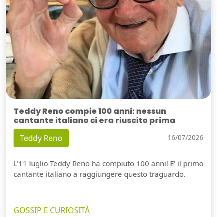
Teddy Reno compie 100 anni: nessun
cantante italiano ci era riuscito prima
Teddy Reno
16/07/2026
L'11 luglio Teddy Reno ha compiuto 100 anni! E' il primo
cantante italiano a raggiungere questo traguardo.
GOSSIP E CURIOSITÀ