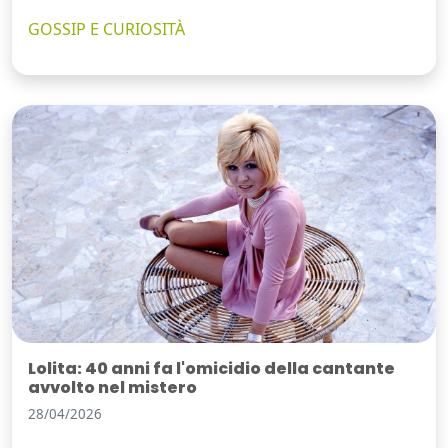
GOSSIP E CURIOSITÀ
Lolita: 40 anni fa l'omicidio della cantante
avvolto nel mistero
28/04/2026