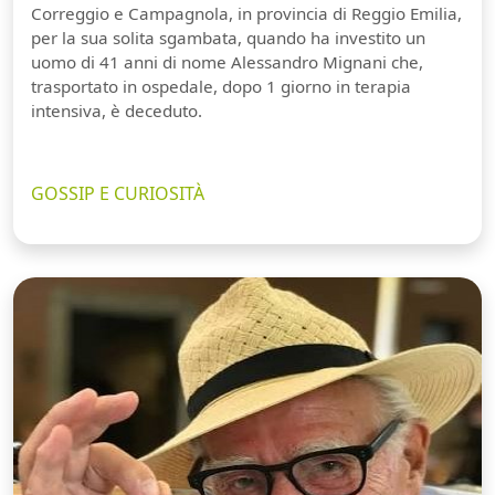
Correggio e Campagnola, in provincia di Reggio Emilia,
per la sua solita sgambata, quando ha investito un
uomo di 41 anni di nome Alessandro Mignani che,
trasportato in ospedale, dopo 1 giorno in terapia
intensiva, è deceduto.
GOSSIP E CURIOSITÀ