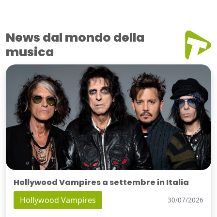
News dal mondo della
musica
Hollywood Vampires a settembre in Italia
Hollywood Vampires
30/07/2026