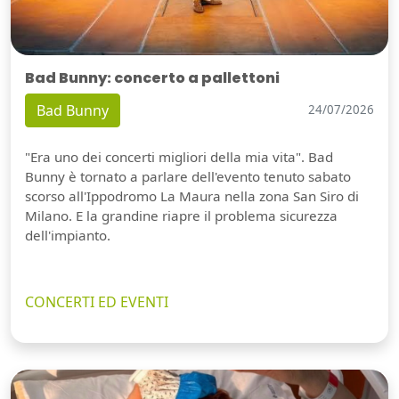
Bad Bunny: concerto a pallettoni
Bad Bunny
24/07/2026
"Era uno dei concerti migliori della mia vita". Bad
Bunny è tornato a parlare dell'evento tenuto sabato
scorso all'Ippodromo La Maura nella zona San Siro di
Milano. E la grandine riapre il problema sicurezza
dell'impianto.
CONCERTI ED EVENTI