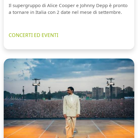
Il supergruppo di Alice Cooper e Johnny Depp è pronto
a tornare in Italia con 2 date nel mese di settembre.
CONCERTI ED EVENTI