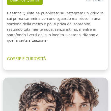
Beatrice Quinta
Beatrice Quinta ha pubblicato su Instagram un video in
cui prima cammina con uno sguardo malizioso in una
stazione della metro e poi si priva del soprabito
restando totalmente nuda, senza intimo, mentre in
sottofondo i versi del suo inedito "Sesso" si rifanno a
quella certa situazione.
GOSSIP E CURIOSITÀ