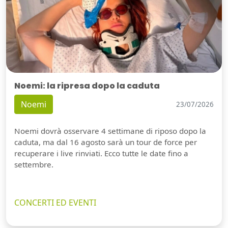
Noemi: la ripresa dopo la caduta
Noemi
23/07/2026
Noemi dovrà osservare 4 settimane di riposo dopo la
caduta, ma dal 16 agosto sarà un tour de force per
recuperare i live rinviati. Ecco tutte le date fino a
settembre.
CONCERTI ED EVENTI