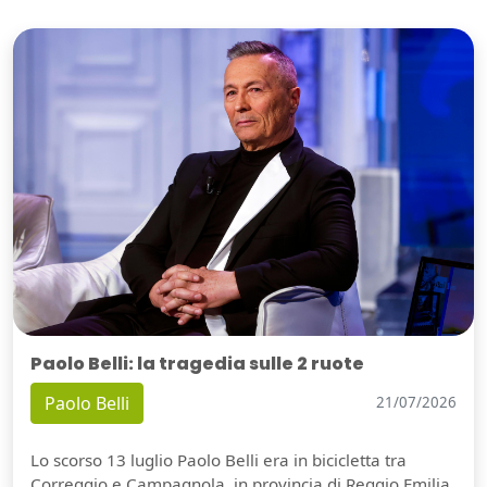
Paolo Belli: la tragedia sulle 2 ruote
Paolo Belli
21/07/2026
Lo scorso 13 luglio Paolo Belli era in bicicletta tra
Correggio e Campagnola, in provincia di Reggio Emilia,