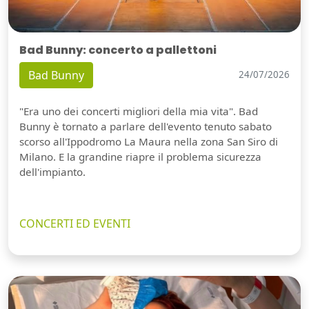
Bad Bunny: concerto a pallettoni
Bad Bunny
24/07/2026
"Era uno dei concerti migliori della mia vita". Bad
Bunny è tornato a parlare dell'evento tenuto sabato
scorso all'Ippodromo La Maura nella zona San Siro di
Milano. E la grandine riapre il problema sicurezza
dell'impianto.
CONCERTI ED EVENTI