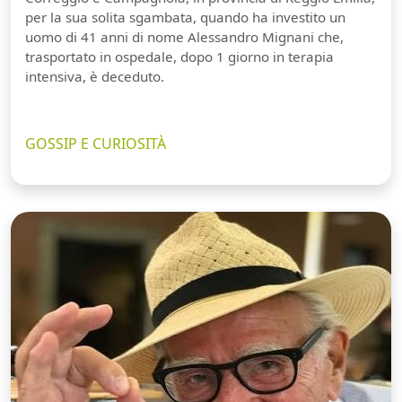
per la sua solita sgambata, quando ha investito un
uomo di 41 anni di nome Alessandro Mignani che,
trasportato in ospedale, dopo 1 giorno in terapia
intensiva, è deceduto.
GOSSIP E CURIOSITÀ