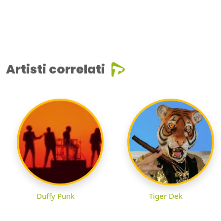
Artisti correlati
Duffy Punk
Tiger Dek