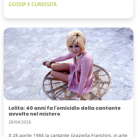
GOSSIP E CURIOSITÀ
Lolita: 40 anni fa l'omicidio della cantante
avvolto nel mistero
28/04/2026
Il 28 aprile 1986 la cantante Graziella Franchini, in arte