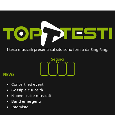
I testi musicali presenti sul sito sono forniti da Sing Ring.
Seguici
NEWS
Concerti ed eventi
Gossip e curiosità
Nuove uscite musicali
Band emergenti
Interviste