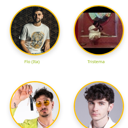
Flo (Ita)
Tristema