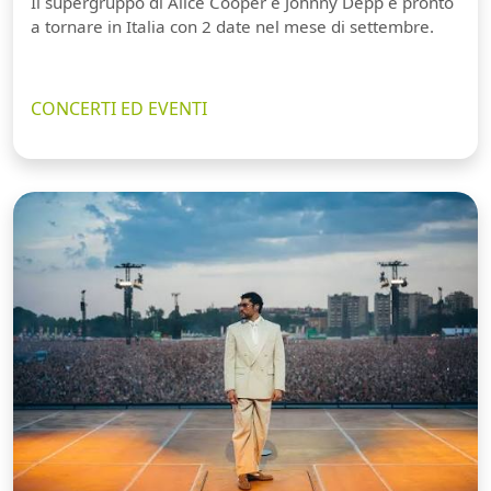
Il supergruppo di Alice Cooper e Johnny Depp è pronto
a tornare in Italia con 2 date nel mese di settembre.
CONCERTI ED EVENTI