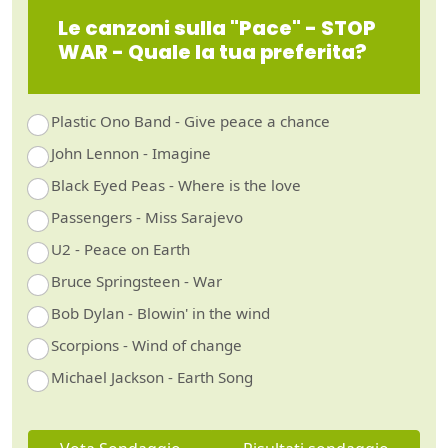
Le canzoni sulla "Pace" - STOP
WAR - Quale la tua preferita?
Plastic Ono Band - Give peace a chance
John Lennon - Imagine
Black Eyed Peas - Where is the love
Passengers - Miss Sarajevo
U2 - Peace on Earth
Bruce Springsteen - War
Bob Dylan - Blowin' in the wind
Scorpions - Wind of change
Michael Jackson - Earth Song