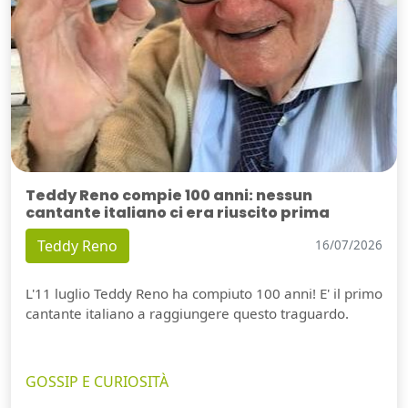
Teddy Reno compie 100 anni: nessun
cantante italiano ci era riuscito prima
Teddy Reno
16/07/2026
L'11 luglio Teddy Reno ha compiuto 100 anni! E' il primo
cantante italiano a raggiungere questo traguardo.
GOSSIP E CURIOSITÀ