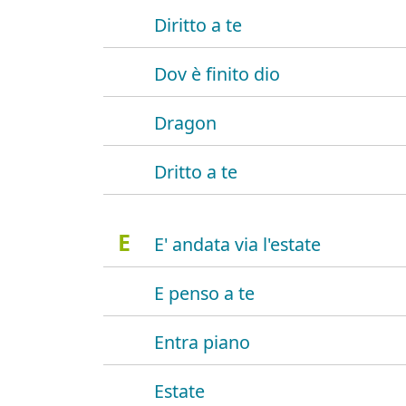
Diritto a te
Dov è finito dio
Dragon
Dritto a te
E
E' andata via l'estate
E penso a te
Entra piano
Estate