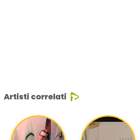
Artisti correlati