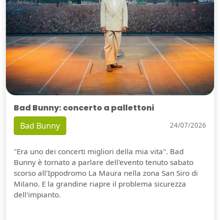
Bad Bunny: concerto a pallettoni
Bad Bunny
24/07/2026
"Era uno dei concerti migliori della mia vita". Bad
Bunny è tornato a parlare dell'evento tenuto sabato
scorso all'Ippodromo La Maura nella zona San Siro di
Milano. E la grandine riapre il problema sicurezza
dell'impianto.