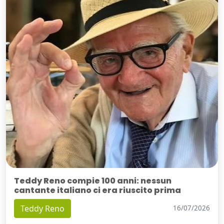
Teddy Reno compie 100 anni: nessun
cantante italiano ci era riuscito prima
Teddy Reno
16/07/2026