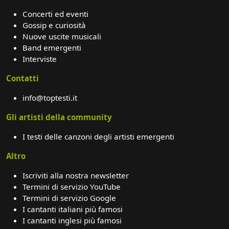
Concerti ed eventi
Gossip e curiosità
Nuove uscite musicali
Band emergenti
Interviste
Contatti
info@toptesti.it
Gli artisti della community
I testi delle canzoni degli artisti emergenti
Altro
Iscriviti alla nostra newsletter
Termini di servizio YouTube
Termini di servizio Google
I cantanti italiani più famosi
I cantanti inglesi più famosi