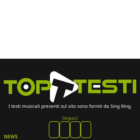
I testi musicali presenti sul sito sono forniti da Sing Ring.
Seguici
NEWS