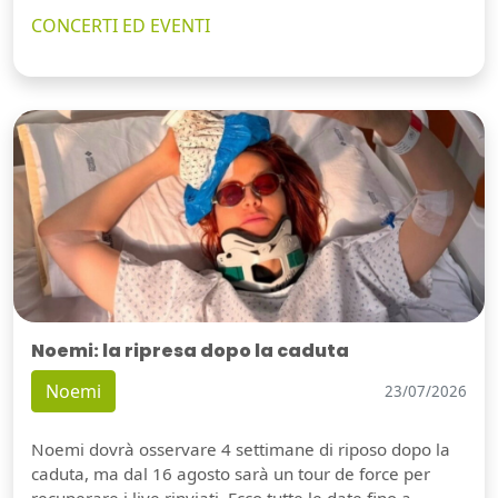
CONCERTI ED EVENTI
Noemi: la ripresa dopo la caduta
Noemi
23/07/2026
Noemi dovrà osservare 4 settimane di riposo dopo la
caduta, ma dal 16 agosto sarà un tour de force per