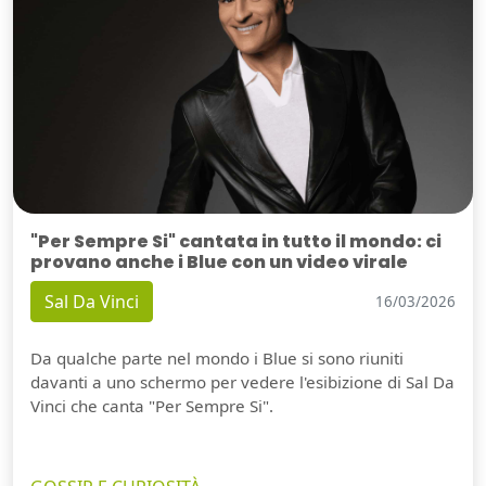
"Per Sempre Si" cantata in tutto il mondo: ci
provano anche i Blue con un video virale
Sal Da Vinci
16/03/2026
Da qualche parte nel mondo i Blue si sono riuniti
davanti a uno schermo per vedere l'esibizione di Sal Da
Vinci che canta "Per Sempre Si".