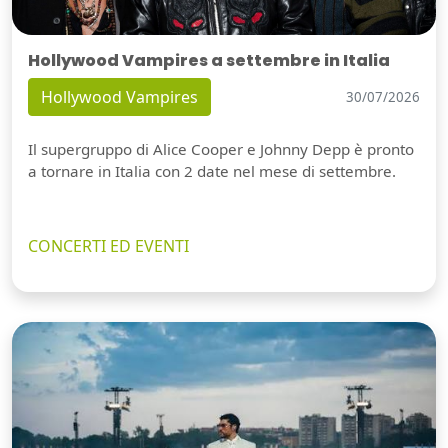
Hollywood Vampires a settembre in Italia
Hollywood Vampires
30/07/2026
Il supergruppo di Alice Cooper e Johnny Depp è pronto
a tornare in Italia con 2 date nel mese di settembre.
CONCERTI ED EVENTI