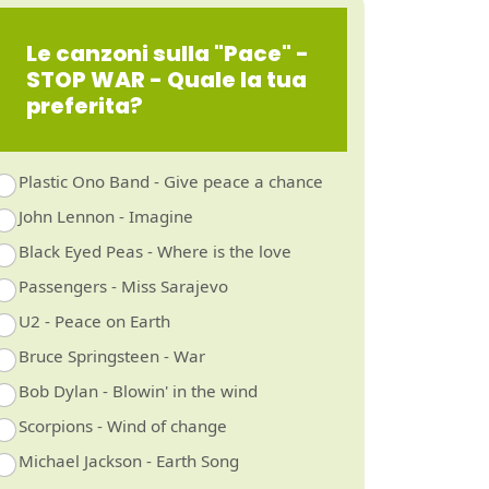
Le canzoni sulla "Pace" -
STOP WAR - Quale la tua
preferita?
Plastic Ono Band - Give peace a chance
John Lennon - Imagine
Black Eyed Peas - Where is the love
Passengers - Miss Sarajevo
U2 - Peace on Earth
Bruce Springsteen - War
Bob Dylan - Blowin' in the wind
Scorpions - Wind of change
Michael Jackson - Earth Song