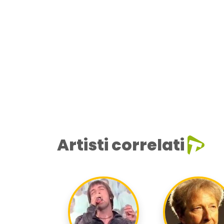
Artisti correlati