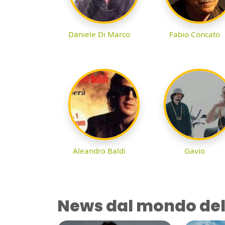
Daniele Di Marco
Fabio Concato
Aleandro Baldi
Gavio
News dal mondo del