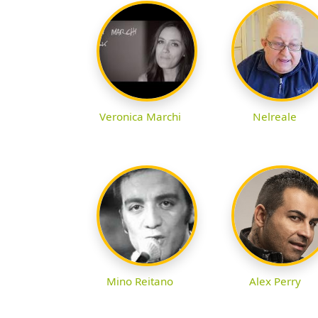
Veronica Marchi
Nelreale
Mino Reitano
Alex Perry