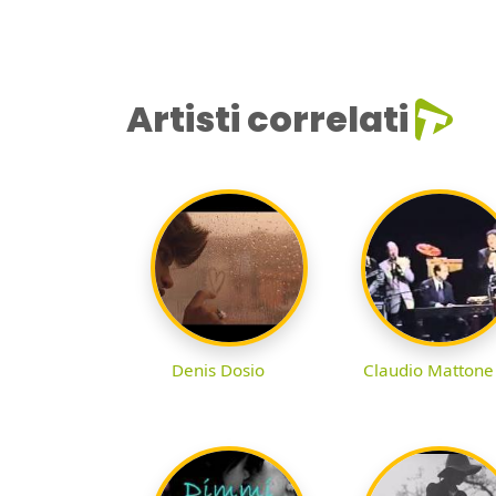
Artisti correlati
Denis Dosio
Claudio Mattone