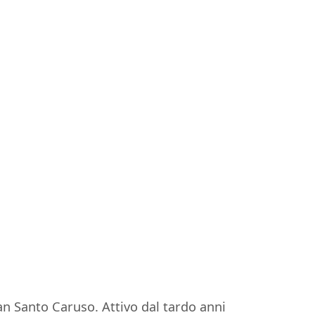
n Santo Caruso. Attivo dal tardo anni