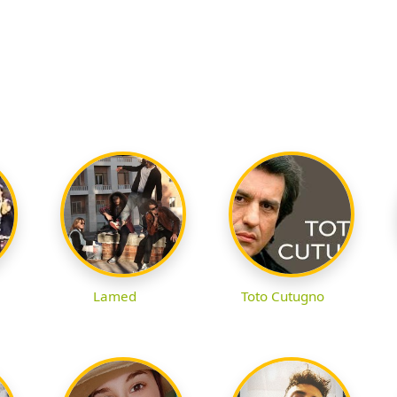
Lamed
Toto Cutugno