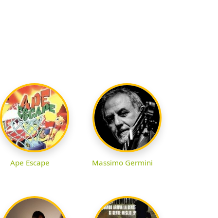
Ape Escape
Massimo Germini