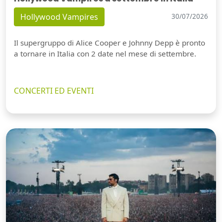
Hollywood Vampires
30/07/2026
Il supergruppo di Alice Cooper e Johnny Depp è pronto
a tornare in Italia con 2 date nel mese di settembre.
CONCERTI ED EVENTI