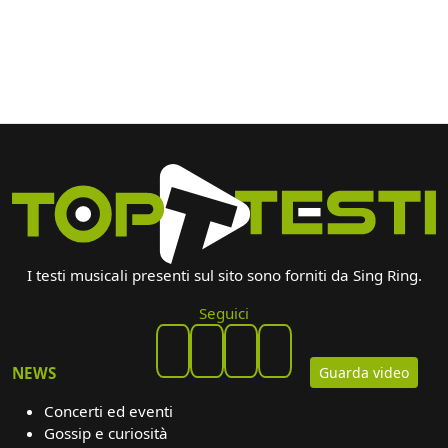
I testi musicali presenti sul sito sono forniti da Sing Ring.
Seguici
Guarda video
NEWS
Concerti ed eventi
Gossip e curiosità