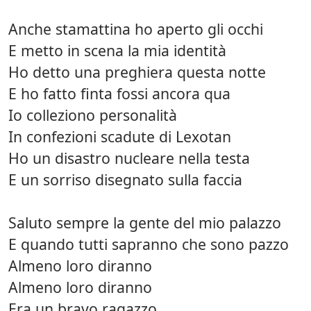
Anche stamattina ho aperto gli occhi
E metto in scena la mia identità
Ho detto una preghiera questa notte
E ho fatto finta fossi ancora qua
Io colleziono personalità
In confezioni scadute di Lexotan
Ho un disastro nucleare nella testa
E un sorriso disegnato sulla faccia
Saluto sempre la gente del mio palazzo
E quando tutti sapranno che sono pazzo
Almeno loro diranno
Almeno loro diranno
Era un bravo ragazzo