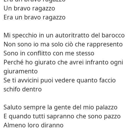
Un bravo ragazzo
Era un bravo ragazzo
Mi specchio in un autoritratto del barocco
Non sono io ma solo ciò che rappresento
Sono in conflitto con me stesso
Perché ho giurato che avrei infranto ogni
giuramento
Se ti avvicini puoi vedere quanto faccio
schifo dentro
Saluto sempre la gente del mio palazzo
E quando tutti sapranno che sono pazzo
Almeno loro diranno