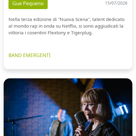
Gue Pequeno
15/07/2026
Nella terza edizione di "Nuova Scena", talent dedicato
al mondo rap in onda su Netflix, si sono aggiudicati la
vittoria i cosentini Flextony e Tigerplug.
BAND EMERGENTI