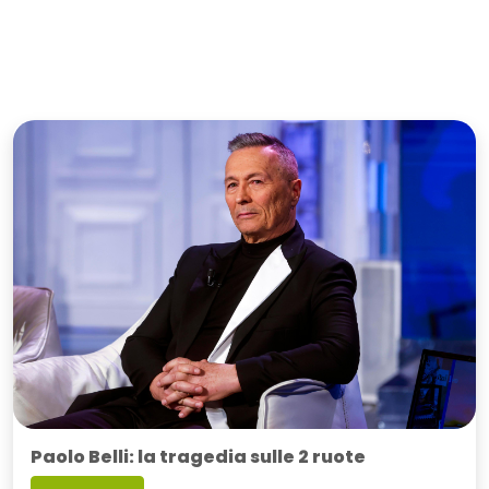
Paolo Belli: la tragedia sulle 2 ruote