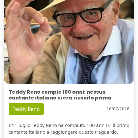
Teddy Reno compie 100 anni: nessun
cantante italiano ci era riuscito prima
Teddy Reno
16/07/2026
L'11 luglio Teddy Reno ha compiuto 100 anni! E' il primo
cantante italiano a raggiungere questo traguardo.