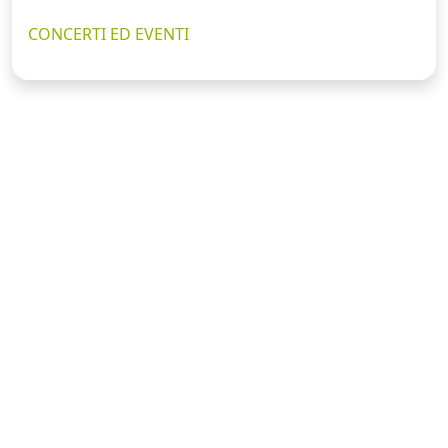
CONCERTI ED EVENTI