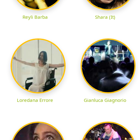
Reyli Barba
Shara (It)
Loredana Errore
Gianluca Giagnorio