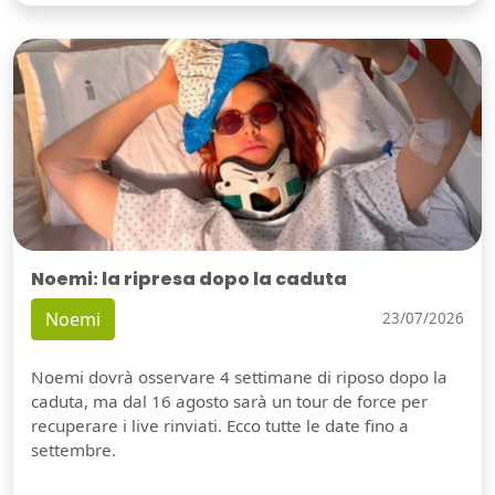
Noemi: la ripresa dopo la caduta
Noemi
23/07/2026
Noemi dovrà osservare 4 settimane di riposo dopo la
caduta, ma dal 16 agosto sarà un tour de force per
recuperare i live rinviati. Ecco tutte le date fino a
settembre.