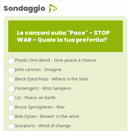
Sondaggio
Le canzoni sulla "Pace" - STOP
WAR - Quale la tua preferita?
Plastic Ono Band - Give peace a chance
John Lennon - Imagine
Black Eyed Peas - Where is the love
Passengers - Miss Sarajevo
U2 - Peace on Earth
Bruce Springsteen - War
Bob Dylan - Blowin' in the wind
Scorpions - Wind of change