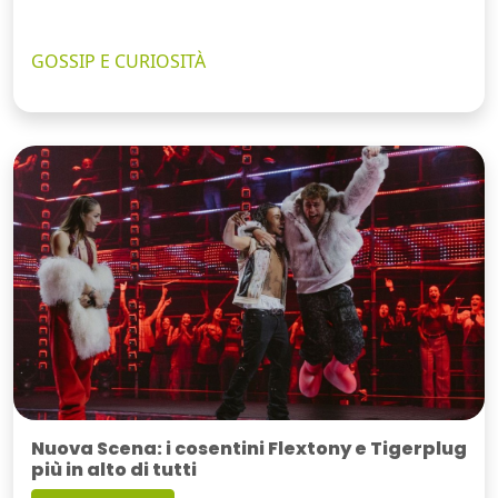
GOSSIP E CURIOSITÀ
Nuova Scena: i cosentini Flextony e Tigerplug
più in alto di tutti