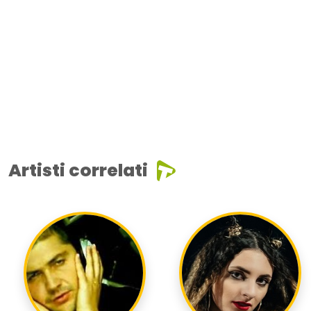
Artisti correlati