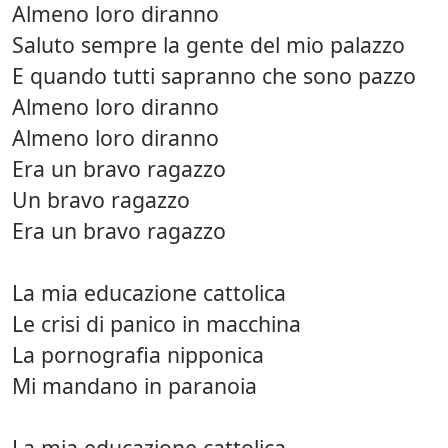
Almeno loro diranno
Saluto sempre la gente del mio palazzo
E quando tutti sapranno che sono pazzo
Almeno loro diranno
Almeno loro diranno
Era un bravo ragazzo
Un bravo ragazzo
Era un bravo ragazzo
La mia educazione cattolica
Le crisi di panico in macchina
La pornografia nipponica
Mi mandano in paranoia
La mia educazione cattolica