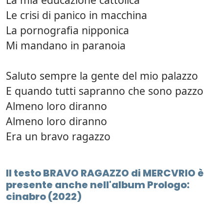
Le crisi di panico in macchina
La pornografia nipponica
Mi mandano in paranoia
Saluto sempre la gente del mio palazzo
E quando tutti sapranno che sono pazzo
Almeno loro diranno
Almeno loro diranno
Era un bravo ragazzo
Il testo BRAVO RAGAZZO di MERCVRIO è
presente anche nell'album Prologo:
cinabro (2022)