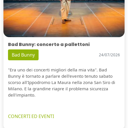
Bad Bunny: concerto a pallettoni
Bad Bunny
24/07/2026
"Era uno dei concerti migliori della mia vita". Bad
Bunny è tornato a parlare dell'evento tenuto sabato
scorso all'Ippodromo La Maura nella zona San Siro di
Milano. E la grandine riapre il problema sicurezza
dell'impianto.
CONCERTI ED EVENTI