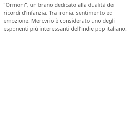
“Ormoni”, un brano dedicato alla dualità dei
ricordi d'infanzia. Tra ironia, sentimento ed
emozione, Mercvrio è considerato uno degli
esponenti più interessanti dell'indie pop italiano.