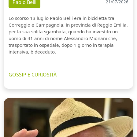
Paolo Belli
21/07/2026
Lo scorso 13 luglio Paolo Belli era in bicicletta tra
Correggio e Campagnola, in provincia di Reggio Emilia,
per la sua solita sgambata, quando ha investito un
uomo di 41 anni di nome Alessandro Mignani che,
trasportato in ospedale, dopo 1 giorno in terapia
intensiva, è deceduto.
GOSSIP E CURIOSITÀ