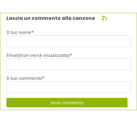
Lascia un commento alla canzone
Il tuo nome*
Email(Non verrà visualizzata)*
Il tuo commento*
Invia commento