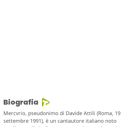
Biografia
Mercvrio, pseudonimo di Davide Attili (Roma, 19
settembre 1991), è un cantautore italiano noto