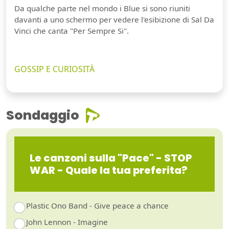
Da qualche parte nel mondo i Blue si sono riuniti
davanti a uno schermo per vedere l'esibizione di Sal Da
Vinci che canta "Per Sempre Si".
GOSSIP E CURIOSITÀ
Sondaggio
Le canzoni sulla "Pace" - STOP
WAR - Quale la tua preferita?
Plastic Ono Band - Give peace a chance
John Lennon - Imagine