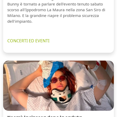
Bunny è tornato a parlare dell'evento tenuto sabato
scorso all'Ippodromo La Maura nella zona San Siro di
Milano. E la grandine riapre il problema sicurezza
dell'impianto.
CONCERTI ED EVENTI