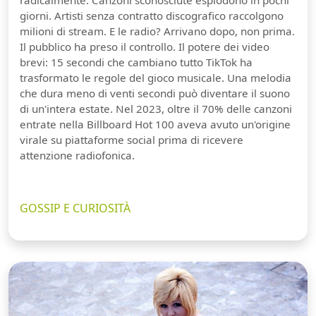
giorni. Artisti senza contratto discografico raccolgono
milioni di stream. E le radio? Arrivano dopo, non prima.
Il pubblico ha preso il controllo. Il potere dei video
brevi: 15 secondi che cambiano tutto TikTok ha
trasformato le regole del gioco musicale. Una melodia
che dura meno di venti secondi può diventare il suono
di un'intera estate. Nel 2023, oltre il 70% delle canzoni
entrate nella Billboard Hot 100 aveva avuto un'origine
virale su piattaforme social prima di ricevere
attenzione radiofonica.
GOSSIP E CURIOSITÀ