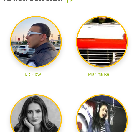
Lit Flow
Marina Rei