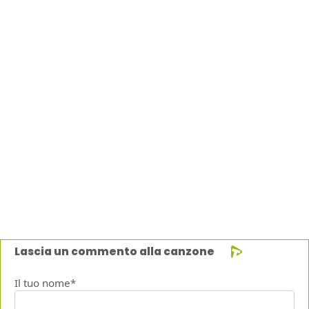
Lascia un commento alla canzone
Il tuo nome*