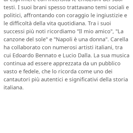
testi. I suoi brani spesso trattavano temi sociali e
politici, affrontando con coraggio le ingiustizie e
le difficoltà della vita quotidiana. Tra i suoi
successi più noti ricordiamo "Il mio amico", "La
canzone del sole" e "Napoli è una donna". Carella
ha collaborato con numerosi artisti italiani, tra
cui Edoardo Bennato e Lucio Dalla. La sua musica
continua ad essere apprezzata da un pubblico
vasto e fedele, che lo ricorda come uno dei
cantautori più autentici e significativi della storia
italiana.