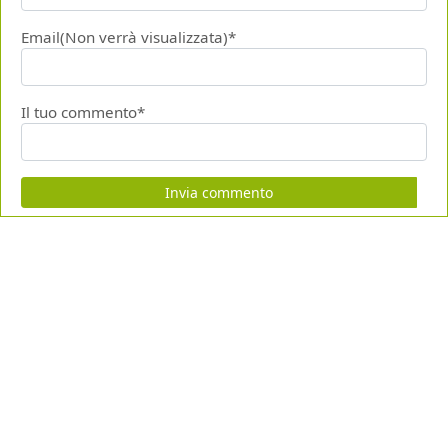
Email(Non verrà visualizzata)*
Il tuo commento*
Invia commento