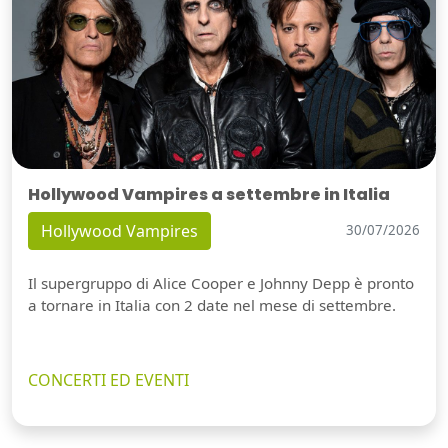
Hollywood Vampires a settembre in Italia
Hollywood Vampires
30/07/2026
Il supergruppo di Alice Cooper e Johnny Depp è pronto
a tornare in Italia con 2 date nel mese di settembre.
CONCERTI ED EVENTI