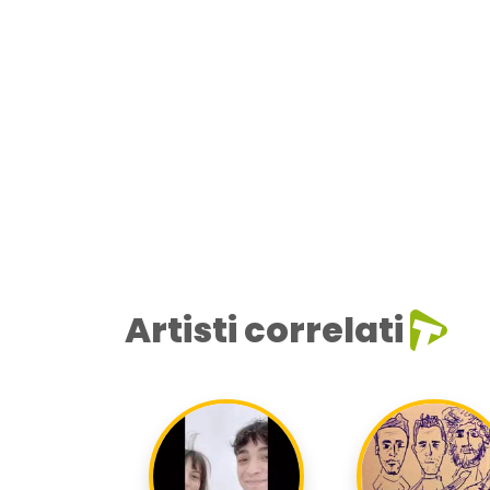
Artisti correlati