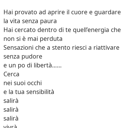
Hai provato ad aprire il cuore e guardare
la vita senza paura
Hai cercato dentro di te quell’energia che
non si è mai perduta
Sensazioni che a stento riesci a riattivare
senza pudore
e un po di libertà……
Cerca
nei suoi occhi
e la tua sensibilità
salirà
salirà
salirà
vivrà