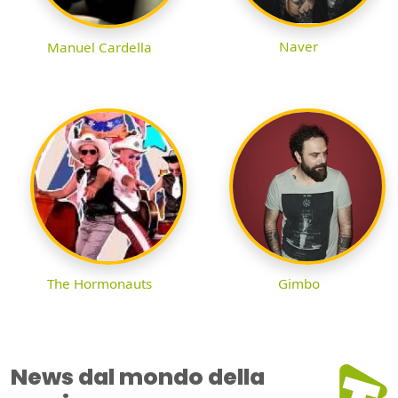
Naver
Manuel Cardella
The Hormonauts
Gimbo
News dal mondo della