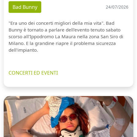
Bad Bunny
24/07/2026
"Era uno dei concerti migliori della mia vita". Bad
Bunny è tornato a parlare dell'evento tenuto sabato
scorso all'Ippodromo La Maura nella zona San Siro di
Milano. E la grandine riapre il problema sicurezza
dell'impianto.
CONCERTI ED EVENTI