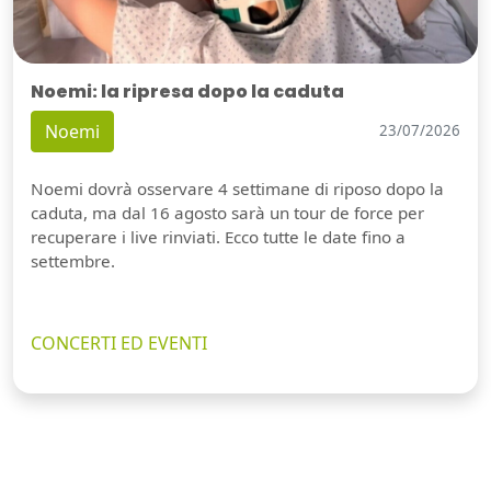
Noemi: la ripresa dopo la caduta
Noemi
23/07/2026
Noemi dovrà osservare 4 settimane di riposo dopo la
caduta, ma dal 16 agosto sarà un tour de force per
recuperare i live rinviati. Ecco tutte le date fino a
settembre.
CONCERTI ED EVENTI