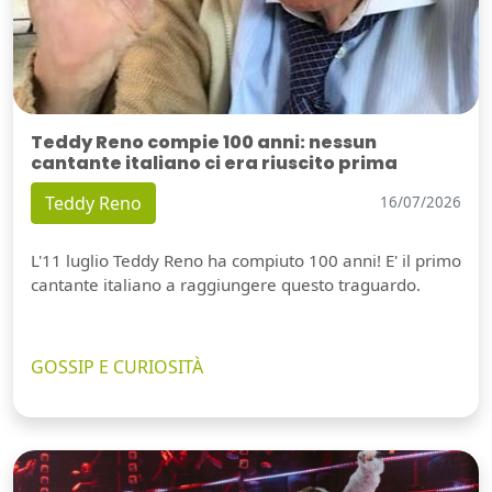
Teddy Reno compie 100 anni: nessun
cantante italiano ci era riuscito prima
Teddy Reno
16/07/2026
L'11 luglio Teddy Reno ha compiuto 100 anni! E' il primo
cantante italiano a raggiungere questo traguardo.
GOSSIP E CURIOSITÀ