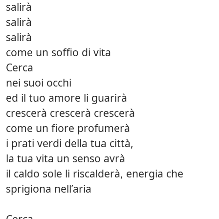
salirà
salirà
salirà
come un soffio di vita
Cerca
nei suoi occhi
ed il tuo amore li guarirà
crescerà crescerà crescerà
come un fiore profumerà
i prati verdi della tua città,
la tua vita un senso avrà
il caldo sole li riscalderà, energia che
sprigiona nell’aria
Cerca