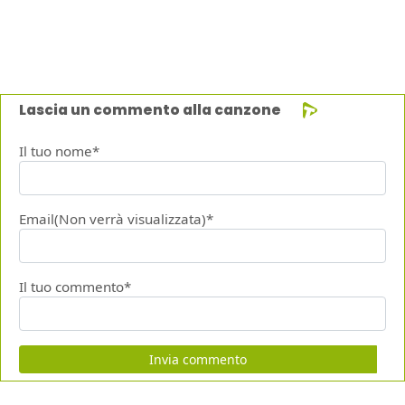
Lascia un commento alla canzone
Il tuo nome*
Email(Non verrà visualizzata)*
Il tuo commento*
Invia commento