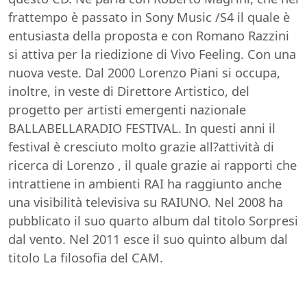
frattempo è passato in Sony Music /S4 il quale è
entusiasta della proposta e con Romano Razzini
si attiva per la riedizione di Vivo Feeling. Con una
nuova veste. Dal 2000 Lorenzo Piani si occupa,
inoltre, in veste di Direttore Artistico, del
progetto per artisti emergenti nazionale
BALLABELLARADIO FESTIVAL. In questi anni il
festival è cresciuto molto grazie all?attività di
ricerca di Lorenzo , il quale grazie ai rapporti che
intrattiene in ambienti RAI ha raggiunto anche
una visibilità televisiva su RAIUNO. Nel 2008 ha
pubblicato il suo quarto album dal titolo Sorpresi
dal vento. Nel 2011 esce il suo quinto album dal
titolo La filosofia del CAM.