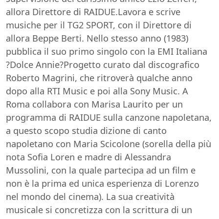
allora Direttore di RAIDUE.Lavora e scrive
musiche per il TG2 SPORT, con il Direttore di
allora Beppe Berti. Nello stesso anno (1983)
pubblica il suo primo singolo con la EMI Italiana
?Dolce Annie?Progetto curato dal discografico
Roberto Magrini, che ritroverà qualche anno
dopo alla RTI Music e poi alla Sony Music. A
Roma collabora con Marisa Laurito per un
programma di RAIDUE sulla canzone napoletana,
a questo scopo studia dizione di canto
napoletano con Maria Scicolone (sorella della più
nota Sofia Loren e madre di Alessandra
Mussolini, con la quale partecipa ad un film e
non è la prima ed unica esperienza di Lorenzo
nel mondo del cinema). La sua creatività
musicale si concretizza con la scrittura di un