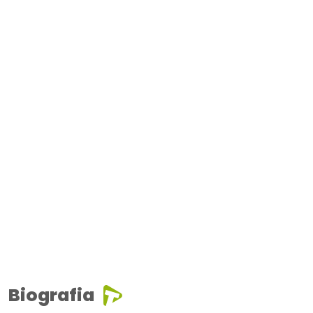
Biografia