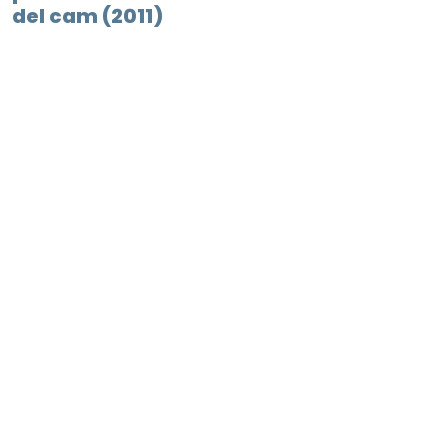
del cam (2011)