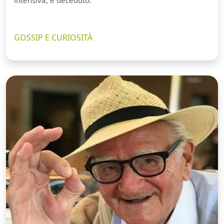
GOSSIP E CURIOSITÀ