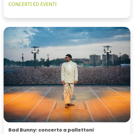
CONCERTI ED EVENTI
Bad Bunny: concerto a pallettoni