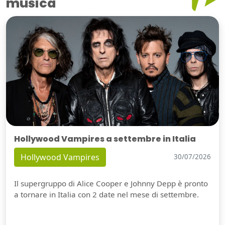
musica
Hollywood Vampires a settembre in Italia
Hollywood Vampires
30/07/2026
Il supergruppo di Alice Cooper e Johnny Depp è pronto
a tornare in Italia con 2 date nel mese di settembre.