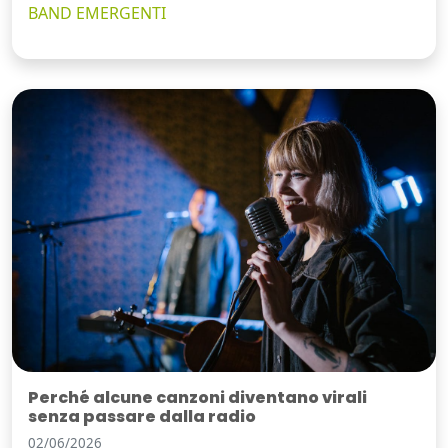
BAND EMERGENTI
Perché alcune canzoni diventano virali
senza passare dalla radio
02/06/2026