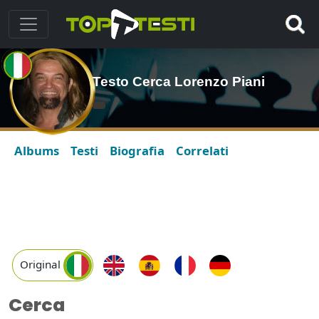
Testo Cerca Lorenzo Piani
Albums
Testi
Biografia
Correlati
Original
Cerca