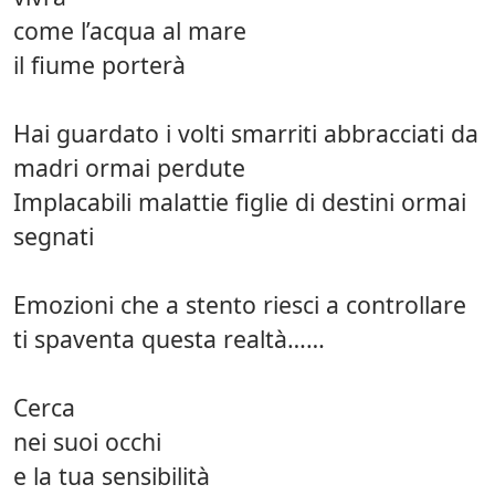
come l’acqua al mare
il fiume porterà
Hai guardato i volti smarriti abbracciati da
madri ormai perdute
Implacabili malattie figlie di destini ormai
segnati
Emozioni che a stento riesci a controllare
ti spaventa questa realtà……
Cerca
nei suoi occhi
e la tua sensibilità