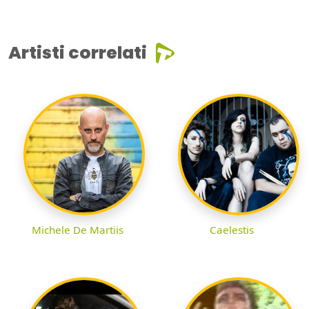
Artisti correlati
Michele De Martiis
Caelestis