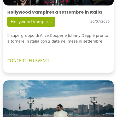
Hollywood Vampires a settembre in Italia
Hollywood Vampires
30/07/2026
Il supergruppo di Alice Cooper e Johnny Depp è pronto
a tornare in Italia con 2 date nel mese di settembre.
CONCERTI ED EVENTI