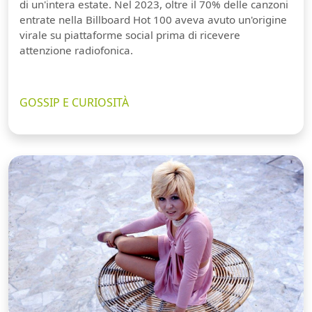
di un'intera estate. Nel 2023, oltre il 70% delle canzoni
entrate nella Billboard Hot 100 aveva avuto un'origine
virale su piattaforme social prima di ricevere
attenzione radiofonica.
GOSSIP E CURIOSITÀ