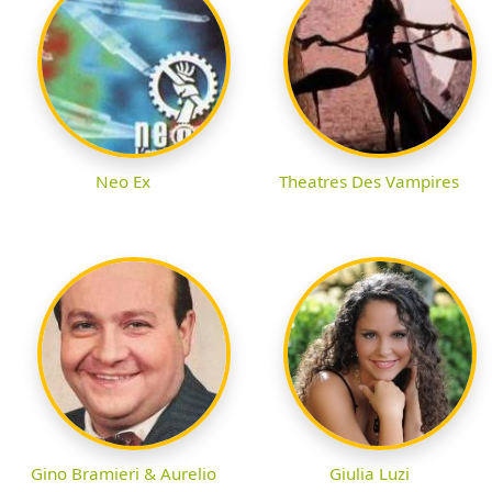
Neo Ex
Theatres Des Vampires
Gino Bramieri & Aurelio
Giulia Luzi