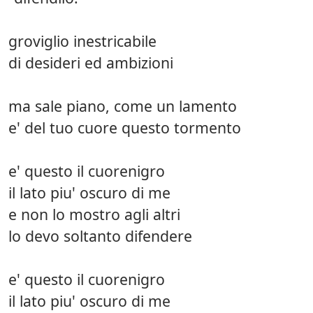
groviglio inestricabile
di desideri ed ambizioni
ma sale piano, come un lamento
e' del tuo cuore questo tormento
e' questo il cuorenigro
il lato piu' oscuro di me
e non lo mostro agli altri
lo devo soltanto difendere
e' questo il cuorenigro
il lato piu' oscuro di me