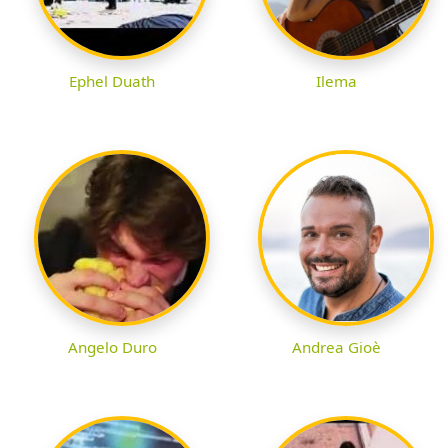
Ephel Duath
Ilema
Angelo Duro
Andrea Gioè