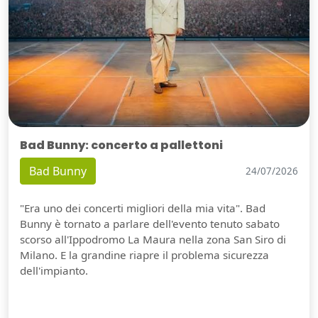
Bad Bunny: concerto a pallettoni
Bad Bunny
24/07/2026
"Era uno dei concerti migliori della mia vita". Bad
Bunny è tornato a parlare dell'evento tenuto sabato
scorso all'Ippodromo La Maura nella zona San Siro di
Milano. E la grandine riapre il problema sicurezza
dell'impianto.