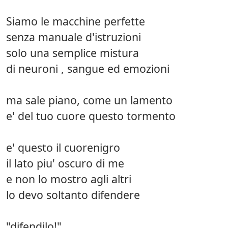
Siamo le macchine perfette
senza manuale d'istruzioni
solo una semplice mistura
di neuroni , sangue ed emozioni
ma sale piano, come un lamento
e' del tuo cuore questo tormento
e' questo il cuorenigro
il lato piu' oscuro di me
e non lo mostro agli altri
lo devo soltanto difendere
"difendilo!"