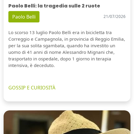
Paolo Belli: la tragedia sulle 2 ruote
Paolo Belli
21/07/2026
Lo scorso 13 luglio Paolo Belli era in bicicletta tra
Correggio e Campagnola, in provincia di Reggio Emilia,
per la sua solita sgambata, quando ha investito un
uomo di 41 anni di nome Alessandro Mignani che,
trasportato in ospedale, dopo 1 giorno in terapia
intensiva, è deceduto.
GOSSIP E CURIOSITÀ