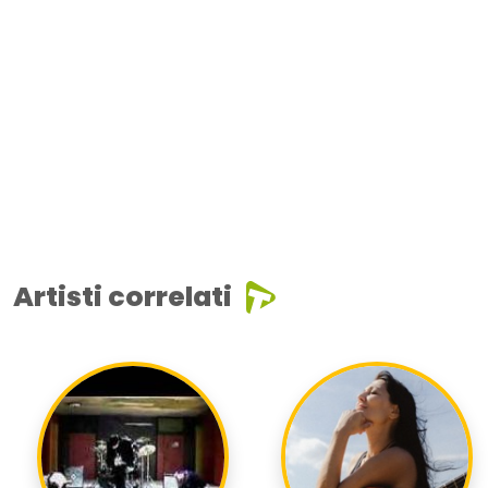
Artisti correlati