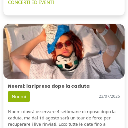
CONCERTI ED EVENTI
Noemi: la ripresa dopo la caduta
Noemi
23/07/2026
Noemi dovrà osservare 4 settimane di riposo dopo la
caduta, ma dal 16 agosto sarà un tour de force per
recuperare i live rinviati. Ecco tutte le date fino a