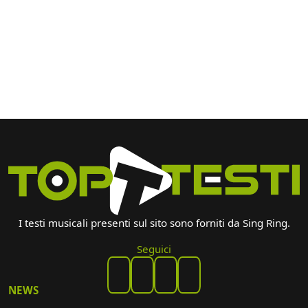
I testi musicali presenti sul sito sono forniti da Sing Ring.
Seguici
NEWS