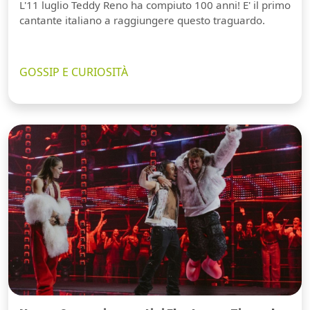
L'11 luglio Teddy Reno ha compiuto 100 anni! E' il primo
cantante italiano a raggiungere questo traguardo.
GOSSIP E CURIOSITÀ