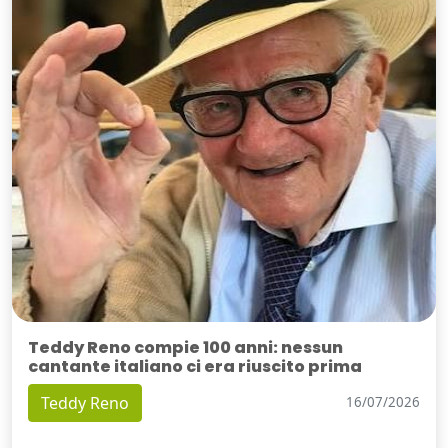
Teddy Reno compie 100 anni: nessun
cantante italiano ci era riuscito prima
Teddy Reno
16/07/2026