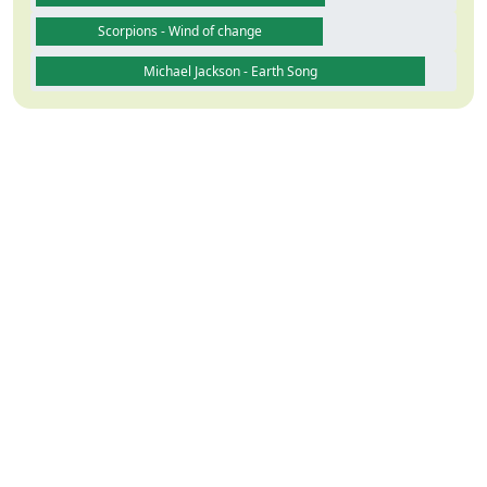
Scorpions - Wind of change
Michael Jackson - Earth Song