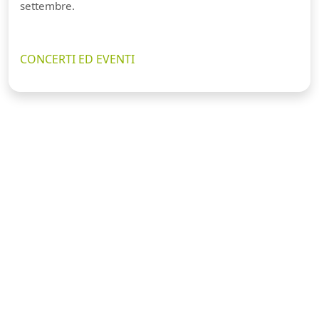
settembre.
CONCERTI ED EVENTI