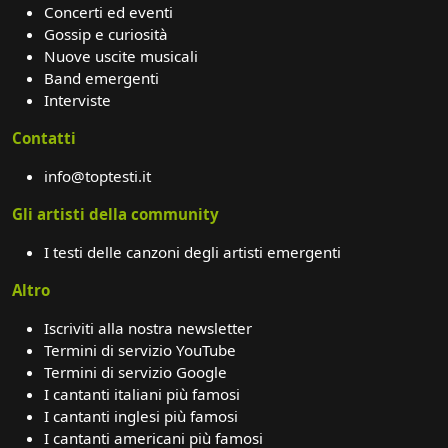
Concerti ed eventi
Gossip e curiosità
Nuove uscite musicali
Band emergenti
Interviste
Contatti
info@toptesti.it
Gli artisti della community
I testi delle canzoni degli artisti emergenti
Altro
Iscriviti alla nostra newsletter
Termini di servizio YouTube
Termini di servizio Google
I cantanti italiani più famosi
I cantanti inglesi più famosi
I cantanti americani più famosi