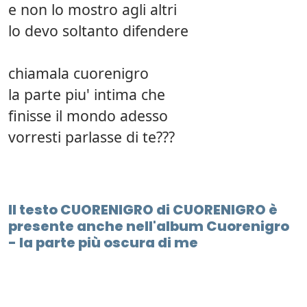
e non lo mostro agli altri
lo devo soltanto difendere
chiamala cuorenigro
la parte piu' intima che
finisse il mondo adesso
vorresti parlasse di te???
Il testo CUORENIGRO di CUORENIGRO è
presente anche nell'album Cuorenigro
- la parte più oscura di me