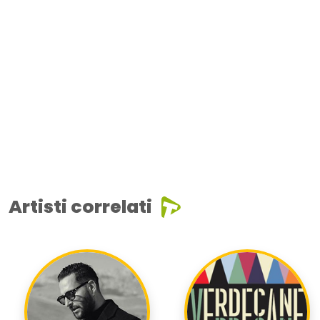
Artisti correlati