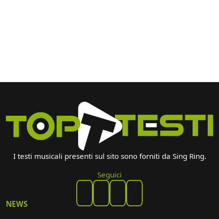
I testi musicali presenti sul sito sono forniti da Sing Ring.
Seguici
NEWS