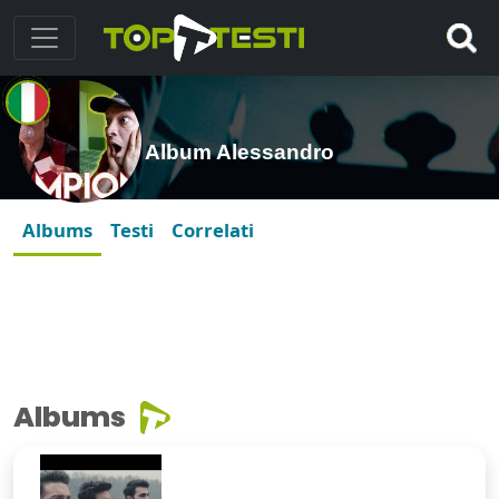
Album Alessandro
Albums
Testi
Correlati
Albums