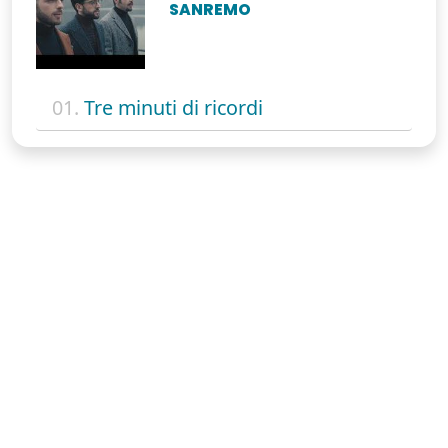
SANREMO
01.
Tre minuti di ricordi