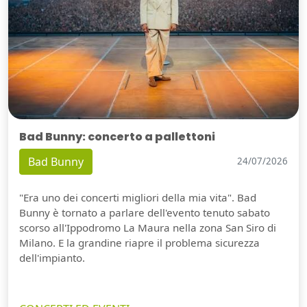
Bad Bunny: concerto a pallettoni
Bad Bunny
24/07/2026
"Era uno dei concerti migliori della mia vita". Bad
Bunny è tornato a parlare dell'evento tenuto sabato
scorso all'Ippodromo La Maura nella zona San Siro di
Milano. E la grandine riapre il problema sicurezza
dell'impianto.