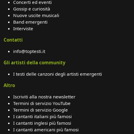
Concerti ed eventi
Gossip e curiosità
Nuove uscite musicali
Band emergenti
Interviste
Contatti
info@toptesti.it
Gli artisti della community
I testi delle canzoni degli artisti emergenti
Altro
Iscriviti alla nostra newsletter
Termini di servizio YouTube
Termini di servizio Google
I cantanti italiani più famosi
I cantanti inglesi più famosi
I cantanti americani più famosi