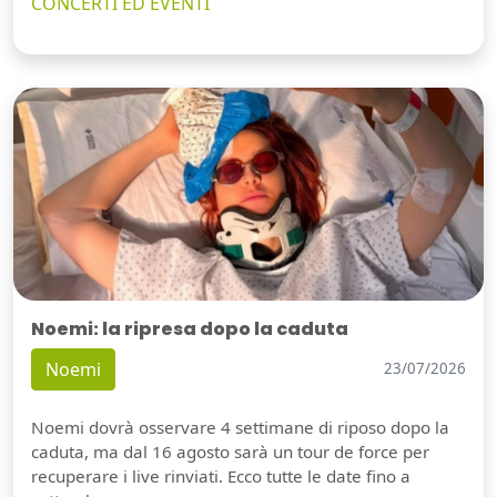
CONCERTI ED EVENTI
Noemi: la ripresa dopo la caduta
Noemi
23/07/2026
Noemi dovrà osservare 4 settimane di riposo dopo la
caduta, ma dal 16 agosto sarà un tour de force per
recuperare i live rinviati. Ecco tutte le date fino a