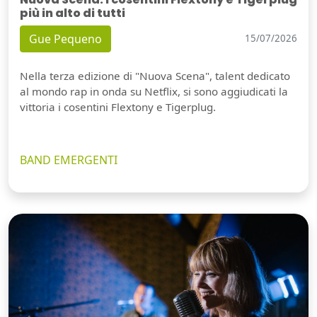
più in alto di tutti
Gue Pequeno
15/07/2026
Nella terza edizione di "Nuova Scena", talent dedicato
al mondo rap in onda su Netflix, si sono aggiudicati la
vittoria i cosentini Flextony e Tigerplug.
BAND EMERGENTI