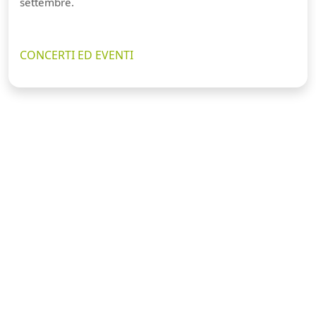
settembre.
CONCERTI ED EVENTI