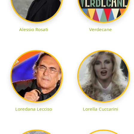
Alessio Rosati
Verdecane
Loredana Lecciso
Lorella Cuccarini