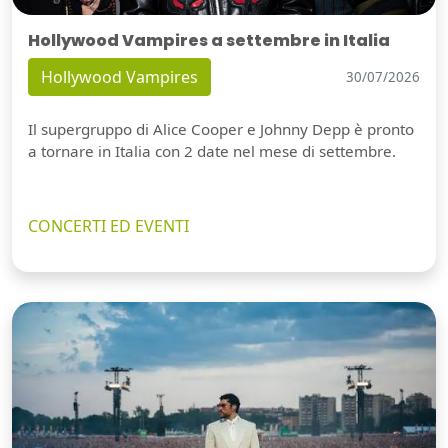
Hollywood Vampires a settembre in Italia
Hollywood Vampires
30/07/2026
Il supergruppo di Alice Cooper e Johnny Depp è pronto
a tornare in Italia con 2 date nel mese di settembre.
CONCERTI ED EVENTI