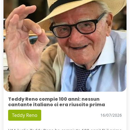
Teddy Reno compie 100 anni: nessun
cantante italiano ci era riuscito prima
Teddy Reno
16/07/2026