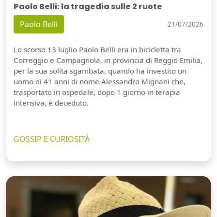
Paolo Belli: la tragedia sulle 2 ruote
Paolo Belli
21/07/2026
Lo scorso 13 luglio Paolo Belli era in bicicletta tra
Correggio e Campagnola, in provincia di Reggio Emilia,
per la sua solita sgambata, quando ha investito un
uomo di 41 anni di nome Alessandro Mignani che,
trasportato in ospedale, dopo 1 giorno in terapia
intensiva, è deceduto.
GOSSIP E CURIOSITÀ