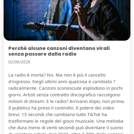
Perché alcune canzoni diventano virali
senza passare dalla radio
02/06/2026
La radio è morta? No. Ma non è più il cancello
d'ingresso. Negli ultimi anni qualcosa è cambiato ?
radicalmente. Canzoni sconosciute esplodono in pochi
giorni. Artisti senza contratto discografico raccolgono
milioni di stream. E le radio? Arrivano dopo, non prima.
Il pubblico ha preso il controllo. Il potere dei video
brevi: 15 secondi che cambiano tutto TikTok ha
trasformato le regole del gioco musicale. Una melodia
che dura meno di venti secondi può diventare il suono