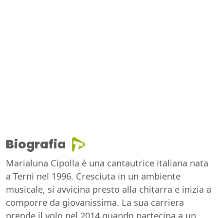
Biografia
Marialuna Cipolla è una cantautrice italiana nata
a Terni nel 1996. Cresciuta in un ambiente
musicale, si avvicina presto alla chitarra e inizia a
comporre da giovanissima. La sua carriera
prende il volo nel 2014 quando partecipa a un