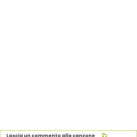
Lascia un commento alla canzone