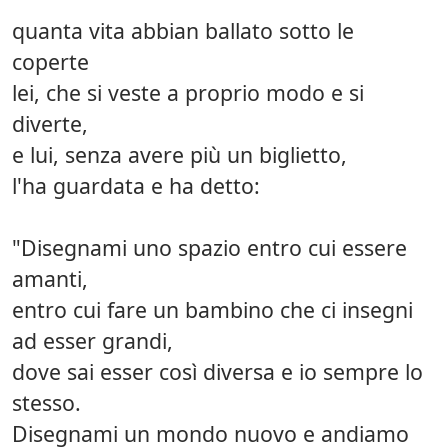
quanta vita abbian ballato sotto le
coperte
lei, che si veste a proprio modo e si
diverte,
e lui, senza avere più un biglietto,
l'ha guardata e ha detto:
"Disegnami uno spazio entro cui essere
amanti,
entro cui fare un bambino che ci insegni
ad esser grandi,
dove sai esser così diversa e io sempre lo
stesso.
Disegnami un mondo nuovo e andiamo