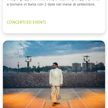
a tornare in Italia con 2 date nel mese di settembre.
CONCERTI ED EVENTI