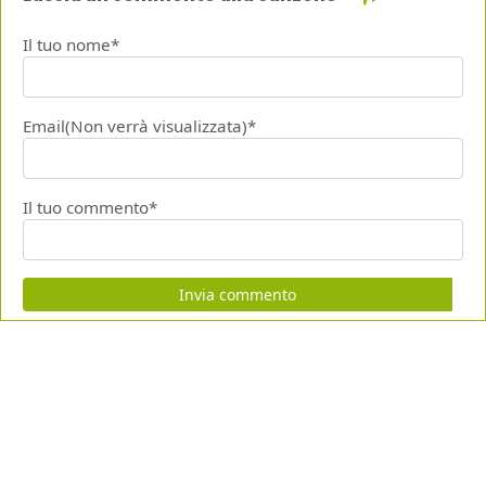
Il tuo nome*
Email(Non verrà visualizzata)*
Il tuo commento*
Invia commento