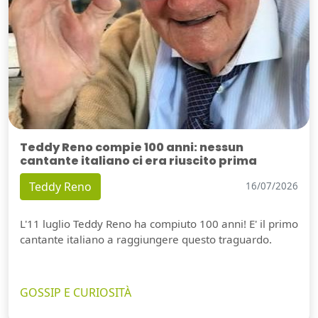
Teddy Reno compie 100 anni: nessun
cantante italiano ci era riuscito prima
Teddy Reno
16/07/2026
L'11 luglio Teddy Reno ha compiuto 100 anni! E' il primo
cantante italiano a raggiungere questo traguardo.
GOSSIP E CURIOSITÀ