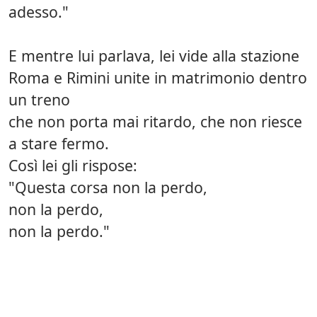
adesso."
E mentre lui parlava, lei vide alla stazione
Roma e Rimini unite in matrimonio dentro
un treno
che non porta mai ritardo, che non riesce
a stare fermo.
Così lei gli rispose:
"Questa corsa non la perdo,
non la perdo,
non la perdo."