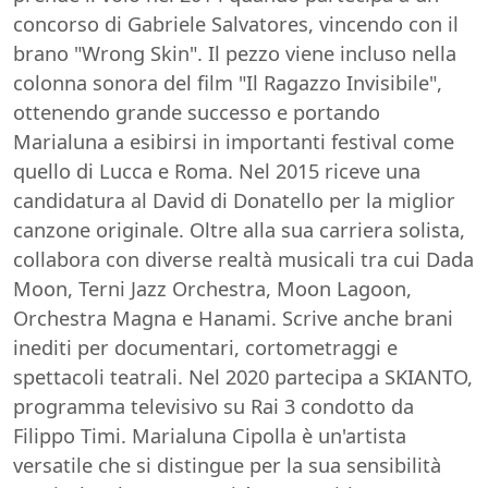
concorso di Gabriele Salvatores, vincendo con il
brano "Wrong Skin". Il pezzo viene incluso nella
colonna sonora del film "Il Ragazzo Invisibile",
ottenendo grande successo e portando
Marialuna a esibirsi in importanti festival come
quello di Lucca e Roma. Nel 2015 riceve una
candidatura al David di Donatello per la miglior
canzone originale. Oltre alla sua carriera solista,
collabora con diverse realtà musicali tra cui Dada
Moon, Terni Jazz Orchestra, Moon Lagoon,
Orchestra Magna e Hanami. Scrive anche brani
inediti per documentari, cortometraggi e
spettacoli teatrali. Nel 2020 partecipa a SKIANTO,
programma televisivo su Rai 3 condotto da
Filippo Timi. Marialuna Cipolla è un'artista
versatile che si distingue per la sua sensibilità