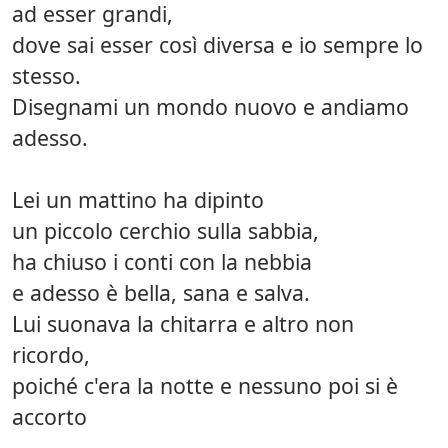
ad esser grandi,
dove sai esser così diversa e io sempre lo
stesso.
Disegnami un mondo nuovo e andiamo
adesso.
Lei un mattino ha dipinto
un piccolo cerchio sulla sabbia,
ha chiuso i conti con la nebbia
e adesso è bella, sana e salva.
Lui suonava la chitarra e altro non
ricordo,
poiché c'era la notte e nessuno poi si è
accorto