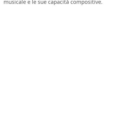
musicale e le sue capacità compositive.