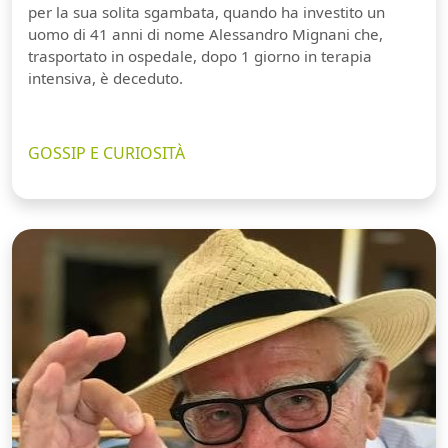
per la sua solita sgambata, quando ha investito un
uomo di 41 anni di nome Alessandro Mignani che,
trasportato in ospedale, dopo 1 giorno in terapia
intensiva, è deceduto.
GOSSIP E CURIOSITÀ