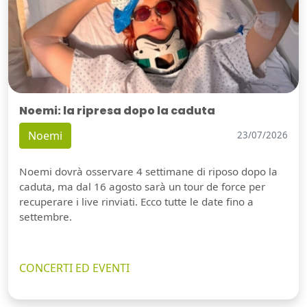
Noemi: la ripresa dopo la caduta
Noemi
23/07/2026
Noemi dovrà osservare 4 settimane di riposo dopo la
caduta, ma dal 16 agosto sarà un tour de force per
recuperare i live rinviati. Ecco tutte le date fino a
settembre.
CONCERTI ED EVENTI