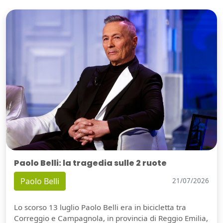
Paolo Belli: la tragedia sulle 2 ruote
Paolo Belli
21/07/2026
Lo scorso 13 luglio Paolo Belli era in bicicletta tra
Correggio e Campagnola, in provincia di Reggio Emilia,