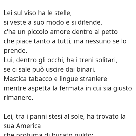
Lei sul viso ha le stelle,
si veste a suo modo e si difende,
c'ha un piccolo amore dentro al petto
che piace tanto a tutti, ma nessuno se lo
prende.
Lui, dentro gli occhi, ha i treni solitari,
se ci sale può uscire dai binari.
Mastica tabacco e lingue straniere
mentre aspetta la fermata in cui sia giusto
rimanere.
Lei, tra i panni stesi al sole, ha trovato la
sua America
che profuma di bucato pulito;