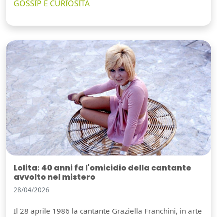
GOSSIP E CURIOSITÀ
Lolita: 40 anni fa l'omicidio della cantante
avvolto nel mistero
28/04/2026
Il 28 aprile 1986 la cantante Graziella Franchini, in arte