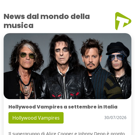
News dal mondo della
musica
Hollywood Vampires a settembre in Italia
Hollywood Vampires
30/07/2026
Il supergruppo di Alice Cooper e Johnny Depp è pronto