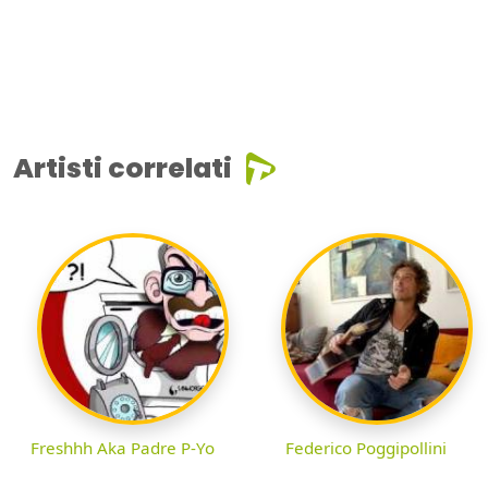
Artisti correlati
Freshhh Aka Padre P-Yo
Federico Poggipollini