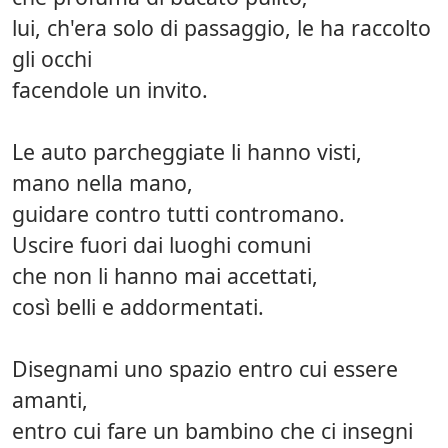
lui, ch'era solo di passaggio, le ha raccolto
gli occhi
facendole un invito.
Le auto parcheggiate li hanno visti,
mano nella mano,
guidare contro tutti contromano.
Uscire fuori dai luoghi comuni
che non li hanno mai accettati,
così belli e addormentati.
Disegnami uno spazio entro cui essere
amanti,
entro cui fare un bambino che ci insegni