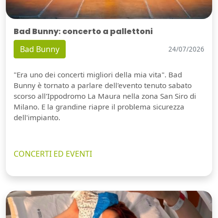
Bad Bunny: concerto a pallettoni
Bad Bunny
24/07/2026
"Era uno dei concerti migliori della mia vita". Bad
Bunny è tornato a parlare dell'evento tenuto sabato
scorso all'Ippodromo La Maura nella zona San Siro di
Milano. E la grandine riapre il problema sicurezza
dell'impianto.
CONCERTI ED EVENTI