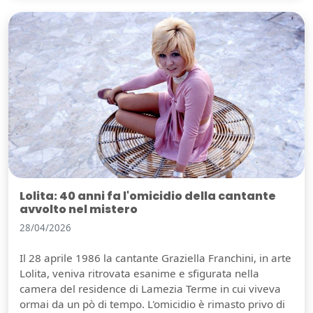
Lolita: 40 anni fa l'omicidio della cantante
avvolto nel mistero
28/04/2026
Il 28 aprile 1986 la cantante Graziella Franchini, in arte
Lolita, veniva ritrovata esanime e sfigurata nella
camera del residence di Lamezia Terme in cui viveva
ormai da un pò di tempo. L'omicidio è rimasto privo di