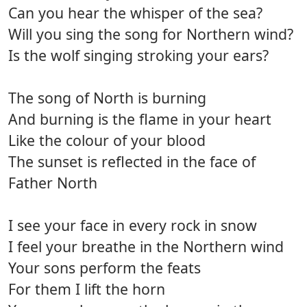
Can you hear the whisper of the sea?
Will you sing the song for Northern wind?
Is the wolf singing stroking your ears?
The song of North is burning
And burning is the flame in your heart
Like the colour of your blood
The sunset is reflected in the face of
Father North
I see your face in every rock in snow
I feel your breathe in the Northern wind
Your sons perform the feats
For them I lift the horn