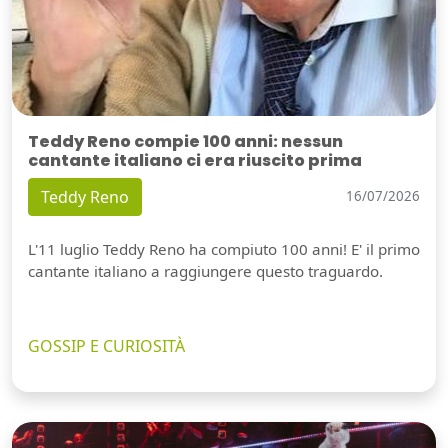
Teddy Reno compie 100 anni: nessun
cantante italiano ci era riuscito prima
Teddy Reno
16/07/2026
L'11 luglio Teddy Reno ha compiuto 100 anni! E' il primo
cantante italiano a raggiungere questo traguardo.
GOSSIP E CURIOSITÀ