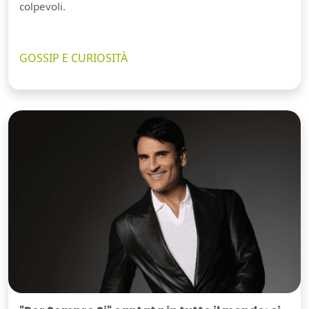
colpevoli.
GOSSIP E CURIOSITÀ