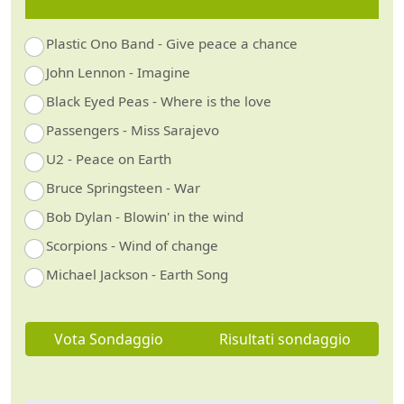
Plastic Ono Band - Give peace a chance
John Lennon - Imagine
Black Eyed Peas - Where is the love
Passengers - Miss Sarajevo
U2 - Peace on Earth
Bruce Springsteen - War
Bob Dylan - Blowin' in the wind
Scorpions - Wind of change
Michael Jackson - Earth Song
Vota Sondaggio
Risultati sondaggio