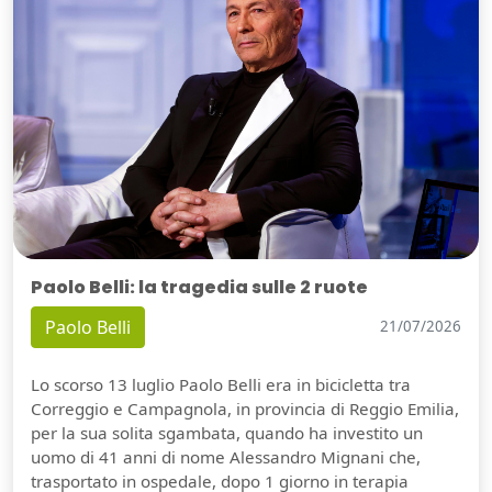
Paolo Belli: la tragedia sulle 2 ruote
Paolo Belli
21/07/2026
Lo scorso 13 luglio Paolo Belli era in bicicletta tra
Correggio e Campagnola, in provincia di Reggio Emilia,
per la sua solita sgambata, quando ha investito un
uomo di 41 anni di nome Alessandro Mignani che,
trasportato in ospedale, dopo 1 giorno in terapia