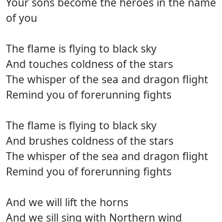
Your sons become the heroes in the name
of you
The flame is flying to black sky
And touches coldness of the stars
The whisper of the sea and dragon flight
Remind you of forerunning fights
The flame is flying to black sky
And brushes coldness of the stars
The whisper of the sea and dragon flight
Remind you of forerunning fights
And we will lift the horns
And we sill sing with Northern wind