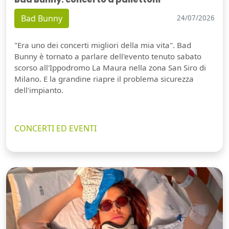
Bad Bunny
24/07/2026
"Era uno dei concerti migliori della mia vita". Bad
Bunny è tornato a parlare dell'evento tenuto sabato
scorso all'Ippodromo La Maura nella zona San Siro di
Milano. E la grandine riapre il problema sicurezza
dell'impianto.
CONCERTI ED EVENTI