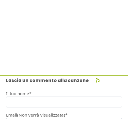
Lascia un commento alla canzone
Il tuo nome*
Email(Non verrà visualizzata)*