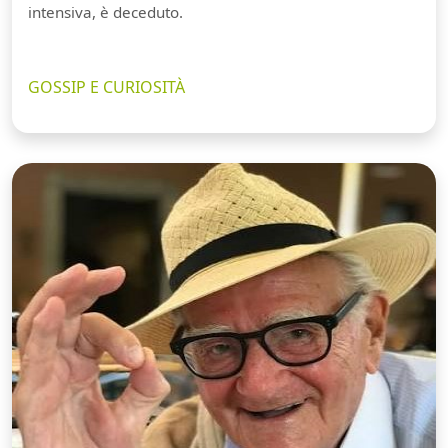
intensiva, è deceduto.
GOSSIP E CURIOSITÀ