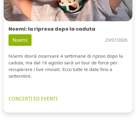
Noemi: la ripresa dopo la caduta
Noemi
23/07/2026
Noemi dovrà osservare 4 settimane di riposo dopo la
caduta, ma dal 16 agosto sarà un tour de force per
recuperare i live rinviati. Ecco tutte le date fino a
settembre.
CONCERTI ED EVENTI