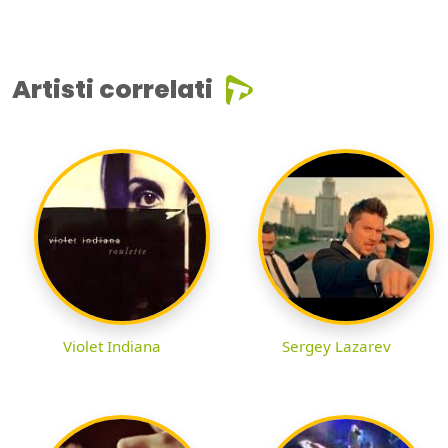
Artisti correlati
Violet Indiana
Sergey Lazarev