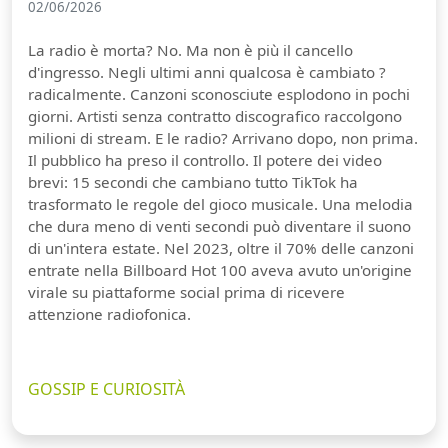
02/06/2026
La radio è morta? No. Ma non è più il cancello
d'ingresso. Negli ultimi anni qualcosa è cambiato ?
radicalmente. Canzoni sconosciute esplodono in pochi
giorni. Artisti senza contratto discografico raccolgono
milioni di stream. E le radio? Arrivano dopo, non prima.
Il pubblico ha preso il controllo. Il potere dei video
brevi: 15 secondi che cambiano tutto TikTok ha
trasformato le regole del gioco musicale. Una melodia
che dura meno di venti secondi può diventare il suono
di un'intera estate. Nel 2023, oltre il 70% delle canzoni
entrate nella Billboard Hot 100 aveva avuto un'origine
virale su piattaforme social prima di ricevere
attenzione radiofonica.
GOSSIP E CURIOSITÀ