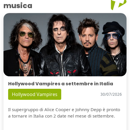
musica
Hollywood Vampires a settembre in Italia
Hollywood Vampires
30/07/2026
Il supergruppo di Alice Cooper e Johnny Depp è pronto
a tornare in Italia con 2 date nel mese di settembre.