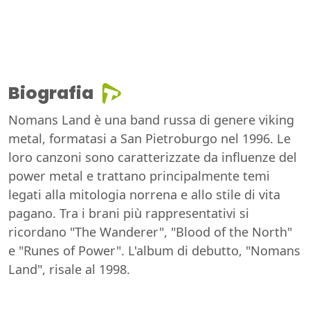
Biografia
Nomans Land è una band russa di genere viking
metal, formatasi a San Pietroburgo nel 1996. Le
loro canzoni sono caratterizzate da influenze del
power metal e trattano principalmente temi
legati alla mitologia norrena e allo stile di vita
pagano. Tra i brani più rappresentativi si
ricordano "The Wanderer", "Blood of the North"
e "Runes of Power". L'album di debutto, "Nomans
Land", risale al 1998.