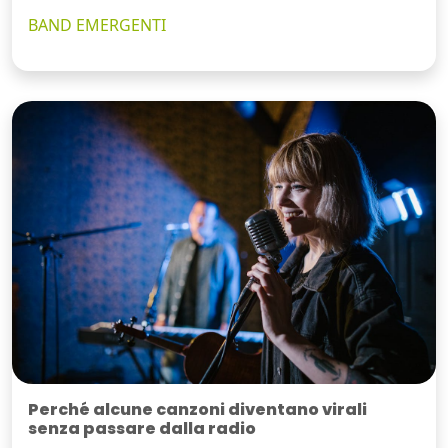
BAND EMERGENTI
Perché alcune canzoni diventano virali
senza passare dalla radio