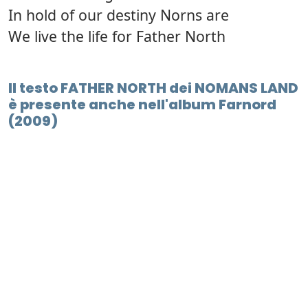
In hold of our destiny Norns are
We live the life for Father North
Il testo FATHER NORTH dei NOMANS LAND
è presente anche nell'album Farnord
(2009)