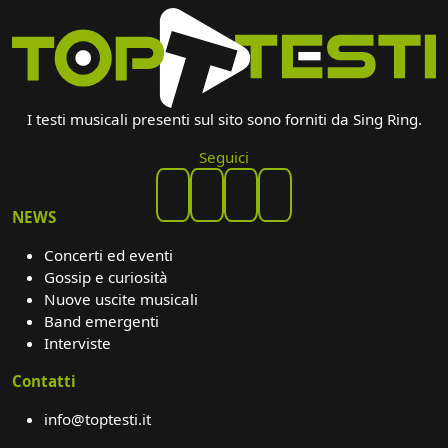
I testi musicali presenti sul sito sono forniti da Sing Ring.
Seguici
NEWS
Concerti ed eventi
Gossip e curiosità
Nuove uscite musicali
Band emergenti
Interviste
Contatti
info@toptesti.it