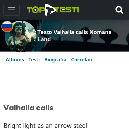
Testo Valhalla calls Nomans
Land
Albums
Testi
Biografia
Correlati
Valhalla calls
Bright light as an arrow steel