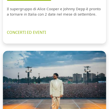
Il supergruppo di Alice Cooper e Johnny Depp è pronto
a tornare in Italia con 2 date nel mese di settembre.
CONCERTI ED EVENTI