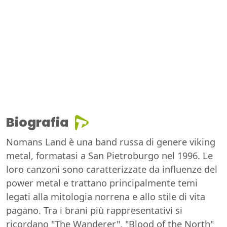
Biografia
Nomans Land è una band russa di genere viking
metal, formatasi a San Pietroburgo nel 1996. Le
loro canzoni sono caratterizzate da influenze del
power metal e trattano principalmente temi
legati alla mitologia norrena e allo stile di vita
pagano. Tra i brani più rappresentativi si
ricordano "The Wanderer", "Blood of the North"