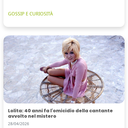
GOSSIP E CURIOSITÀ
Lolita: 40 anni fa l'omicidio della cantante
avvolto nel mistero
28/04/2026