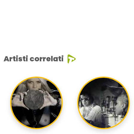
Artisti correlati