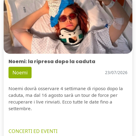
Noemi: la ripresa dopo la caduta
Noemi
23/07/2026
Noemi dovrà osservare 4 settimane di riposo dopo la
caduta, ma dal 16 agosto sarà un tour de force per
recuperare i live rinviati. Ecco tutte le date fino a
settembre.
CONCERTI ED EVENTI