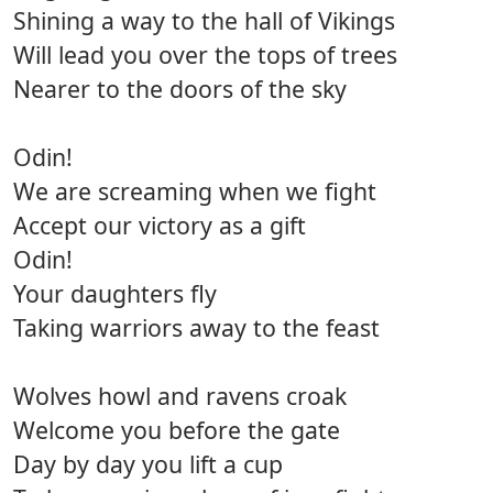
Shining a way to the hall of Vikings
Will lead you over the tops of trees
Nearer to the doors of the sky
Odin!
We are screaming when we fight
Accept our victory as a gift
Odin!
Your daughters fly
Taking warriors away to the feast
Wolves howl and ravens croak
Welcome you before the gate
Day by day you lift a cup