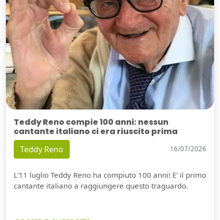
Teddy Reno compie 100 anni: nessun
cantante italiano ci era riuscito prima
Teddy Reno
16/07/2026
L'11 luglio Teddy Reno ha compiuto 100 anni! E' il primo
cantante italiano a raggiungere questo traguardo.