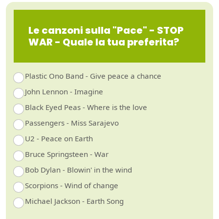
Le canzoni sulla "Pace" - STOP
WAR - Quale la tua preferita?
Plastic Ono Band - Give peace a chance
John Lennon - Imagine
Black Eyed Peas - Where is the love
Passengers - Miss Sarajevo
U2 - Peace on Earth
Bruce Springsteen - War
Bob Dylan - Blowin' in the wind
Scorpions - Wind of change
Michael Jackson - Earth Song