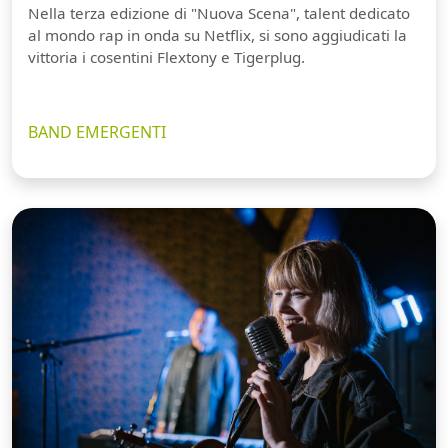
Nella terza edizione di "Nuova Scena", talent dedicato
al mondo rap in onda su Netflix, si sono aggiudicati la
vittoria i cosentini Flextony e Tigerplug.
BAND EMERGENTI