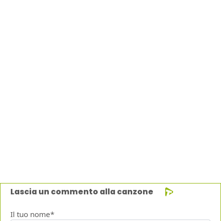
Lascia un commento alla canzone
Il tuo nome*