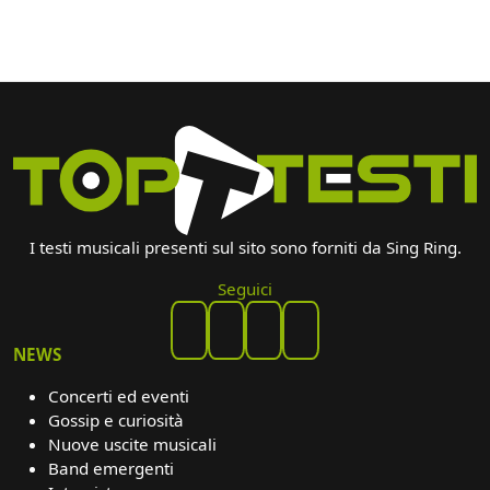
I testi musicali presenti sul sito sono forniti da Sing Ring.
Seguici
NEWS
Concerti ed eventi
Gossip e curiosità
Nuove uscite musicali
Band emergenti