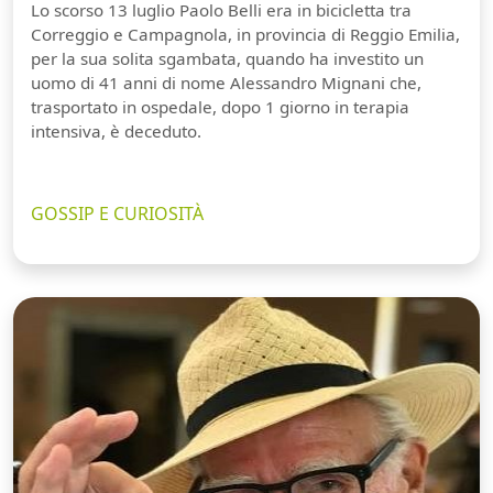
Lo scorso 13 luglio Paolo Belli era in bicicletta tra
Correggio e Campagnola, in provincia di Reggio Emilia,
per la sua solita sgambata, quando ha investito un
uomo di 41 anni di nome Alessandro Mignani che,
trasportato in ospedale, dopo 1 giorno in terapia
intensiva, è deceduto.
GOSSIP E CURIOSITÀ