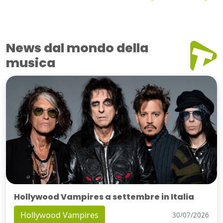
News dal mondo della
musica
Hollywood Vampires a settembre in Italia
Hollywood Vampires
30/07/2026