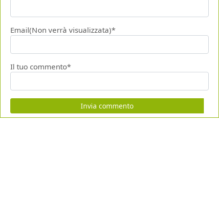
Email(Non verrà visualizzata)*
Il tuo commento*
Invia commento