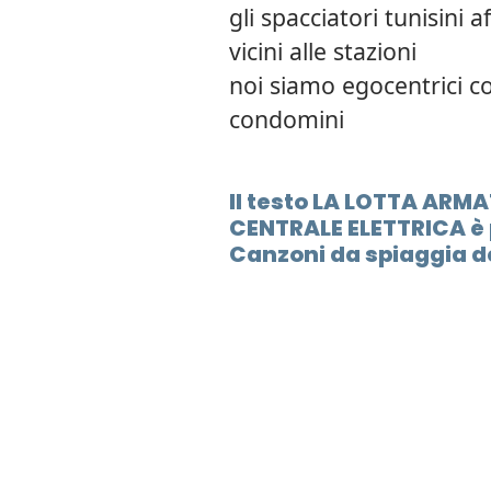
gli spacciatori tunisini 
vicini alle stazioni
noi siamo egocentrici co
condomini
Il testo LA LOTTA ARMA
CENTRALE ELETTRICA è 
Canzoni da spiaggia d