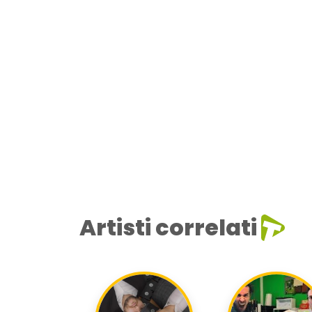
Artisti correlati