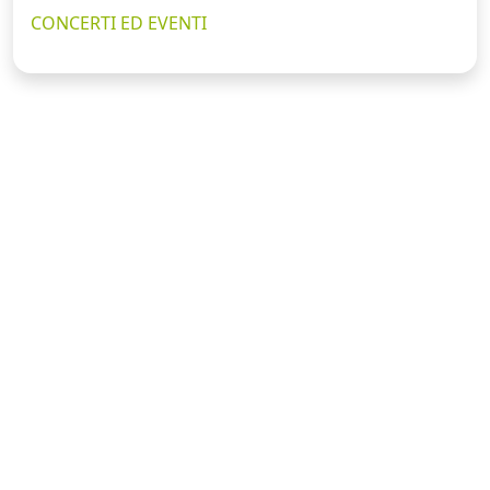
CONCERTI ED EVENTI