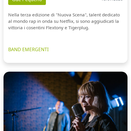
Nella terza edizione di "Nuova Scena", talent dedicato
al mondo rap in onda su Netflix, si sono aggiudicati la
vittoria i cosentini Flextony e Tigerplug.
BAND EMERGENTI