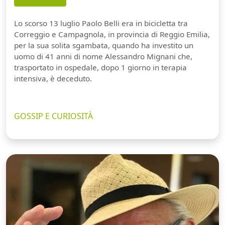
Lo scorso 13 luglio Paolo Belli era in bicicletta tra
Correggio e Campagnola, in provincia di Reggio Emilia,
per la sua solita sgambata, quando ha investito un
uomo di 41 anni di nome Alessandro Mignani che,
trasportato in ospedale, dopo 1 giorno in terapia
intensiva, è deceduto.
GOSSIP E CURIOSITÀ