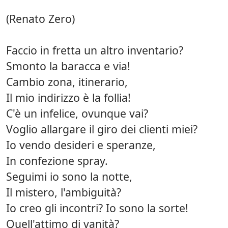
(Renato Zero)
Faccio in fretta un altro inventario?
Smonto la baracca e via!
Cambio zona, itinerario,
Il mio indirizzo è la follia!
C'è un infelice, ovunque vai?
Voglio allargare il giro dei clienti miei?
Io vendo desideri e speranze,
In confezione spray.
Seguimi io sono la notte,
Il mistero, l'ambiguità?
Io creo gli incontri? Io sono la sorte!
Quell'attimo di vanità?