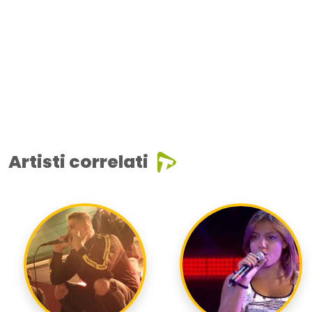
Artisti correlati