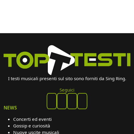
I testi musicali presenti sul sito sono forniti da Sing Ring.
Seguici
NEWS
Concerti ed eventi
Gossip e curiosità
Nuove uscite musicali