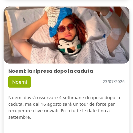
Noemi: la ripresa dopo la caduta
Noemi
23/07/2026
Noemi dovrà osservare 4 settimane di riposo dopo la
caduta, ma dal 16 agosto sarà un tour de force per
recuperare i live rinviati. Ecco tutte le date fino a
settembre.