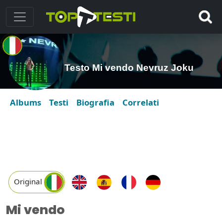
Testo Mi vendo Nevruz Joku
Albums
Testi
Biografia
Correlati
Original
Mi vendo