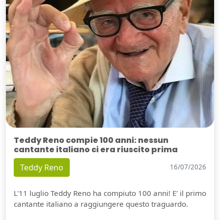
Teddy Reno compie 100 anni: nessun
cantante italiano ci era riuscito prima
Teddy Reno
16/07/2026
L'11 luglio Teddy Reno ha compiuto 100 anni! E' il primo
cantante italiano a raggiungere questo traguardo.