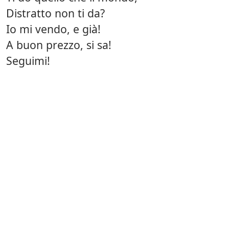
Distratto non ti da?
Io mi vendo, e già!
A buon prezzo, si sa!
Seguimi!