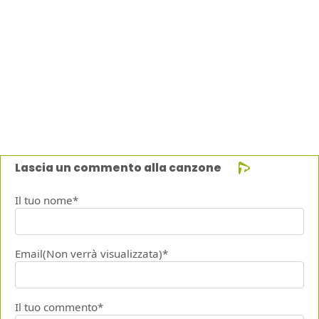
Lascia un commento alla canzone
Il tuo nome*
Email(Non verrà visualizzata)*
Il tuo commento*