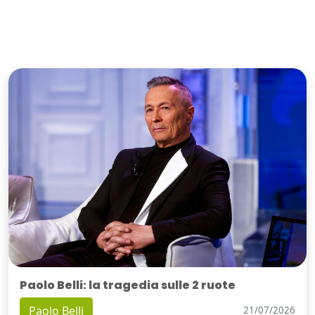
Paolo Belli: la tragedia sulle 2 ruote
Paolo Belli
21/07/2026