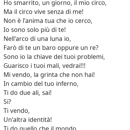
Ho smarrito, un giorno, il mio circo,
Ma il circo vive senza di me!
Non è l'anima tua che io cerco,
Io sono solo più di te!
Nell'arco di una luna io,
Farò di te un baro oppure un re?
Sono io la chiave dei tuoi problemi,
Guarisco i tuoi mali, vedrai!!!
Mi vendo, la grinta che non hai!
In cambio del tuo inferno,
Ti do due ali, sai!
Si?
Ti vendo,
Un'altra identità!
Ti do quello che il mondo,