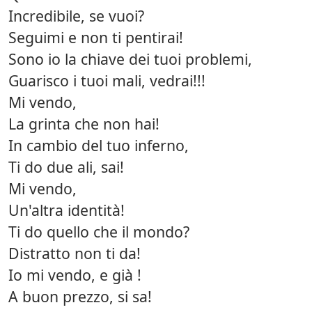
Incredibile, se vuoi?
Seguimi e non ti pentirai!
Sono io la chiave dei tuoi problemi,
Guarisco i tuoi mali, vedrai!!!
Mi vendo,
La grinta che non hai!
In cambio del tuo inferno,
Ti do due ali, sai!
Mi vendo,
Un'altra identità!
Ti do quello che il mondo?
Distratto non ti da!
Io mi vendo, e già !
A buon prezzo, si sa!