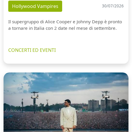
Hollywood Vampires
30/07/2026
Il supergruppo di Alice Cooper e Johnny Depp è pronto
a tornare in Italia con 2 date nel mese di settembre.
CONCERTI ED EVENTI