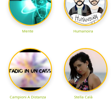
Mente
Humanoira
Campioni A Distanza
Stella Calà