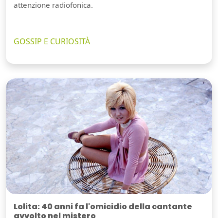
attenzione radiofonica.
GOSSIP E CURIOSITÀ
Lolita: 40 anni fa l'omicidio della cantante
avvolto nel mistero