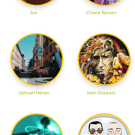
Ivo
Chiara Ranieri
Samuel Heron
Ivan Graziani