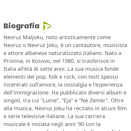
Biografia
Nevruz Maljoku, noto artisticamente come
Nevruz o Nevruz Joku, è un cantautore, musicista
e attore albanese naturalizzato italiano. Nato a
Pristina, in Kosovo, nel 1980, si trasferisce in
Italia all'età di sette anni. La sua musica fonde
elementi del pop, folk e rock, con testi spesso
incentrati sull'amore, la nostalgia e l'esperienza
dell'immigrazione. Ha pubblicato diversi album e
singoli, tra cui "Lume", "Eja" e "Në Zemër". Oltre
alla musica, Nevruz Joku ha recitato in alcuni film
e serie televisive italiane. La sua carriera
musicale è iniziata negli anni '90 con la