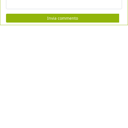
Invia commento