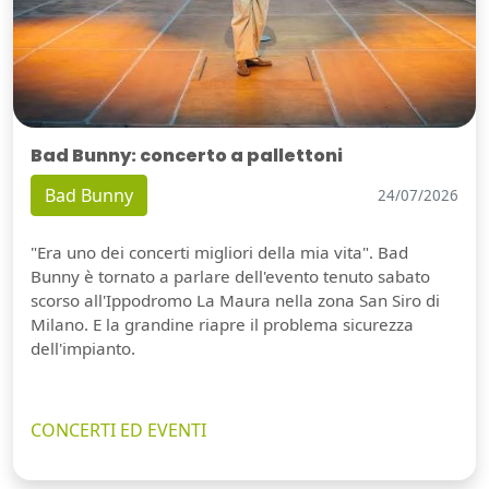
Bad Bunny: concerto a pallettoni
Bad Bunny
24/07/2026
"Era uno dei concerti migliori della mia vita". Bad
Bunny è tornato a parlare dell'evento tenuto sabato
scorso all'Ippodromo La Maura nella zona San Siro di
Milano. E la grandine riapre il problema sicurezza
dell'impianto.
CONCERTI ED EVENTI