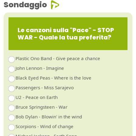
Sondaggio
Le canzoni sulla "Pace" - STOP
WAR - Quale la tua preferita?
Plastic Ono Band - Give peace a chance
John Lennon - Imagine
Black Eyed Peas - Where is the love
Passengers - Miss Sarajevo
U2 - Peace on Earth
Bruce Springsteen - War
Bob Dylan - Blowin' in the wind
Scorpions - Wind of change