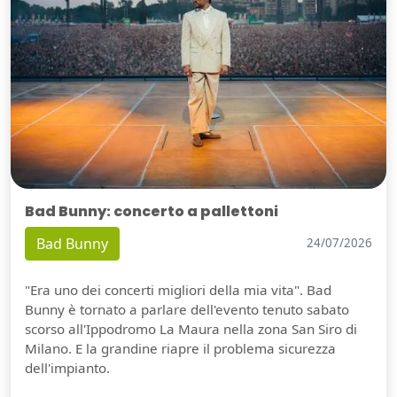
Bad Bunny: concerto a pallettoni
Bad Bunny
24/07/2026
"Era uno dei concerti migliori della mia vita". Bad
Bunny è tornato a parlare dell'evento tenuto sabato
scorso all'Ippodromo La Maura nella zona San Siro di
Milano. E la grandine riapre il problema sicurezza
dell'impianto.