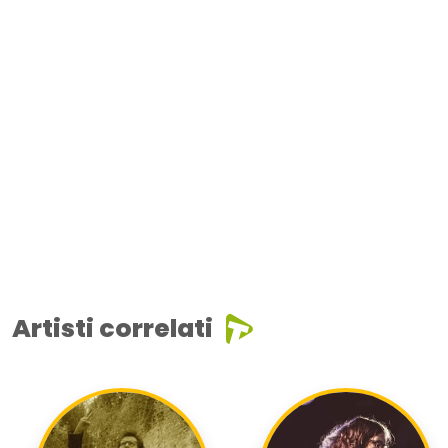
Artisti correlati