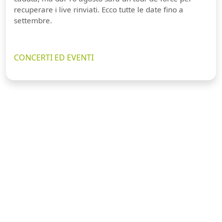
recuperare i live rinviati. Ecco tutte le date fino a
settembre.
CONCERTI ED EVENTI