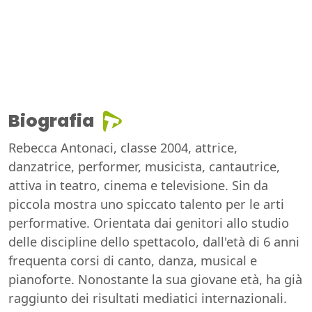
Biografia
Rebecca Antonaci, classe 2004, attrice,
danzatrice, performer, musicista, cantautrice,
attiva in teatro, cinema e televisione. Sin da
piccola mostra uno spiccato talento per le arti
performative. Orientata dai genitori allo studio
delle discipline dello spettacolo, dall'età di 6 anni
frequenta corsi di canto, danza, musical e
pianoforte. Nonostante la sua giovane età, ha già
raggiunto dei risultati mediatici internazionali.