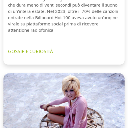
che dura meno di venti secondi può diventare il suono
di un'intera estate. Nel 2023, oltre il 70% delle canzoni
entrate nella Billboard Hot 100 aveva avuto un'origine
virale su piattaforme social prima di ricevere
attenzione radiofonica.
GOSSIP E CURIOSITÀ