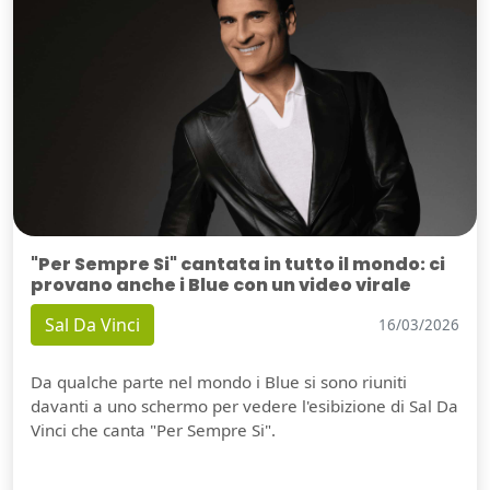
"Per Sempre Si" cantata in tutto il mondo: ci
provano anche i Blue con un video virale
Sal Da Vinci
16/03/2026
Da qualche parte nel mondo i Blue si sono riuniti
davanti a uno schermo per vedere l'esibizione di Sal Da
Vinci che canta "Per Sempre Si".