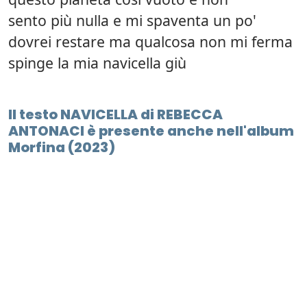
sento più nulla e mi spaventa un po'
dovrei restare ma qualcosa non mi ferma
spinge la mia navicella giù
Il testo NAVICELLA di REBECCA
ANTONACI è presente anche nell'album
Morfina (2023)