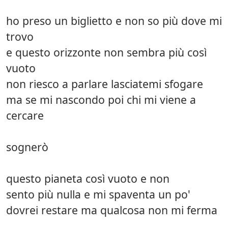
ho preso un biglietto e non so più dove mi
trovo
e questo orizzonte non sembra più così
vuoto
non riesco a parlare lasciatemi sfogare
ma se mi nascondo poi chi mi viene a
cercare
sognerò
questo pianeta così vuoto e non
sento più nulla e mi spaventa un po'
dovrei restare ma qualcosa non mi ferma