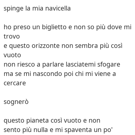
spinge la mia navicella
ho preso un biglietto e non so più dove mi
trovo
e questo orizzonte non sembra più così
vuoto
non riesco a parlare lasciatemi sfogare
ma se mi nascondo poi chi mi viene a
cercare
sognerò
questo pianeta così vuoto e non
sento più nulla e mi spaventa un po'