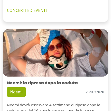
CONCERTI ED EVENTI
Noemi: la ripresa dopo la caduta
Noemi
23/07/2026
Noemi dovrà osservare 4 settimane di riposo dopo la
caduta, ma dal 16 agosto sarà un tour de force per