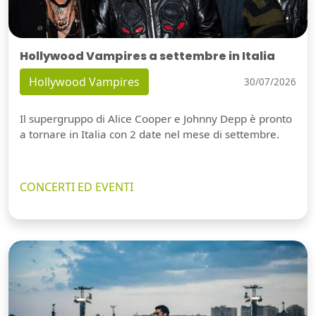
Hollywood Vampires a settembre in Italia
Hollywood Vampires
30/07/2026
Il supergruppo di Alice Cooper e Johnny Depp è pronto
a tornare in Italia con 2 date nel mese di settembre.
CONCERTI ED EVENTI