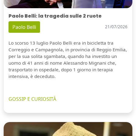
Paolo Belli: la tragedia sulle 2 ruote
Paolo Belli
21/07/2026
Lo scorso 13 luglio Paolo Belli era in bicicletta tra
Correggio e Campagnola, in provincia di Reggio Emilia,
per la sua solita sgambata, quando ha investito un
uomo di 41 anni di nome Alessandro Mignani che,
trasportato in ospedale, dopo 1 giorno in terapia
intensiva, è deceduto.
GOSSIP E CURIOSITÀ