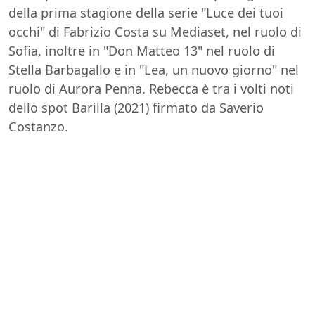
della prima stagione della serie "Luce dei tuoi
occhi" di Fabrizio Costa su Mediaset, nel ruolo di
Sofia, inoltre in "Don Matteo 13" nel ruolo di
Stella Barbagallo e in "Lea, un nuovo giorno" nel
ruolo di Aurora Penna. Rebecca è tra i volti noti
dello spot Barilla (2021) firmato da Saverio
Costanzo.