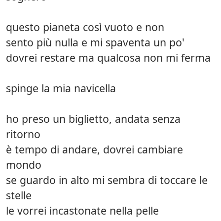
questo pianeta così vuoto e non
sento più nulla e mi spaventa un po'
dovrei restare ma qualcosa non mi ferma
spinge la mia navicella
ho preso un biglietto, andata senza
ritorno
è tempo di andare, dovrei cambiare
mondo
se guardo in alto mi sembra di toccare le
stelle
le vorrei incastonate nella pelle