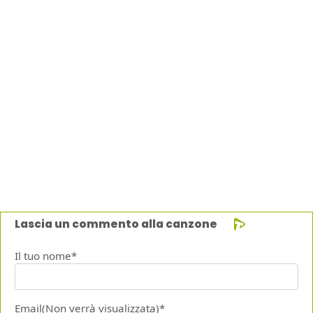
Lascia un commento alla canzone
Il tuo nome*
Email(Non verrà visualizzata)*