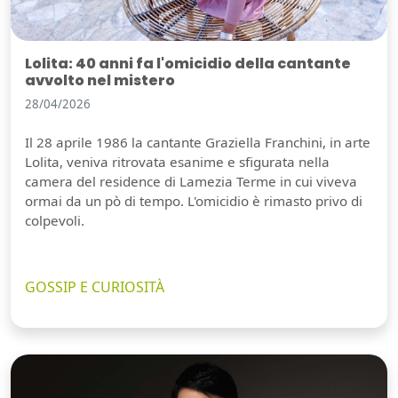
Lolita: 40 anni fa l'omicidio della cantante
avvolto nel mistero
28/04/2026
Il 28 aprile 1986 la cantante Graziella Franchini, in arte
Lolita, veniva ritrovata esanime e sfigurata nella
camera del residence di Lamezia Terme in cui viveva
ormai da un pò di tempo. L'omicidio è rimasto privo di
colpevoli.
GOSSIP E CURIOSITÀ