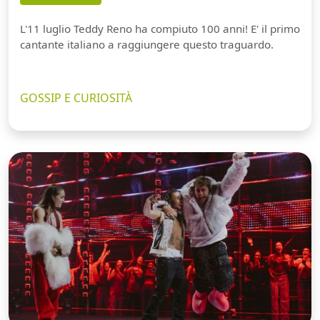
L'11 luglio Teddy Reno ha compiuto 100 anni! E' il primo
cantante italiano a raggiungere questo traguardo.
GOSSIP E CURIOSITÀ