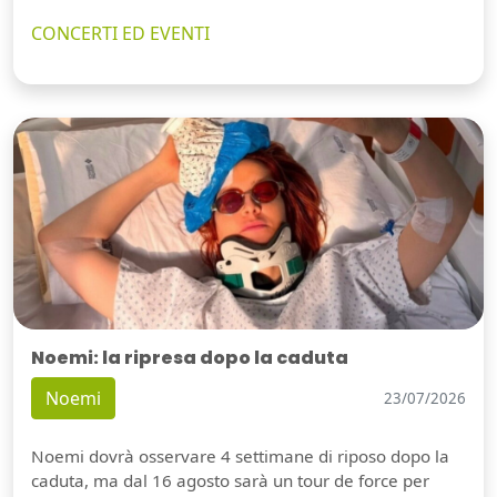
CONCERTI ED EVENTI
Noemi: la ripresa dopo la caduta
Noemi
23/07/2026
Noemi dovrà osservare 4 settimane di riposo dopo la
caduta, ma dal 16 agosto sarà un tour de force per