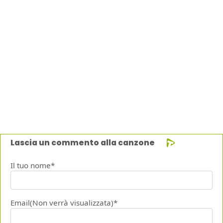
Lascia un commento alla canzone
Il tuo nome*
Email(Non verrà visualizzata)*