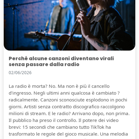
Perché alcune canzoni diventano virali
senza passare dalla radio
02/06/2026
La radio è morta? No. Ma non è più il cancello
d'ingresso. Negli ultimi anni qualcosa è cambiato ?
radicalmente. Canzoni sconosciute esplodono in pochi
giorni. Artisti senza contratto discografico raccolgono
milioni di stream. E le radio? Arrivano dopo, non prima.
Il pubblico ha preso il controllo. Il potere dei video
brevi: 15 secondi che cambiano tutto TikTok ha
trasformato le regole del gioco musicale. Una melodia