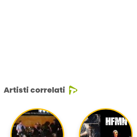
Artisti correlati