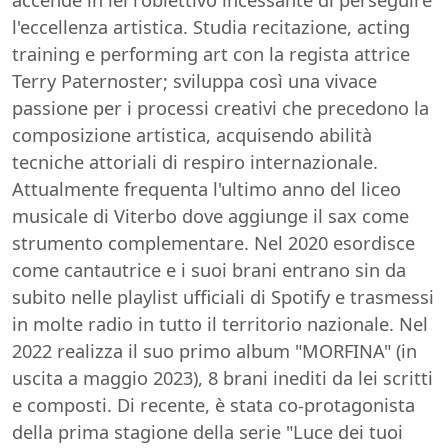
l'eccellenza artistica. Studia recitazione, acting
training e performing art con la regista attrice
Terry Paternoster; sviluppa così una vivace
passione per i processi creativi che precedono la
composizione artistica, acquisendo abilità
tecniche attoriali di respiro internazionale.
Attualmente frequenta l'ultimo anno del liceo
musicale di Viterbo dove aggiunge il sax come
strumento complementare. Nel 2020 esordisce
come cantautrice e i suoi brani entrano sin da
subito nelle playlist ufficiali di Spotify e trasmessi
in molte radio in tutto il territorio nazionale. Nel
2022 realizza il suo primo album "MORFINA" (in
uscita a maggio 2023), 8 brani inediti da lei scritti
e composti. Di recente, è stata co-protagonista
della prima stagione della serie "Luce dei tuoi