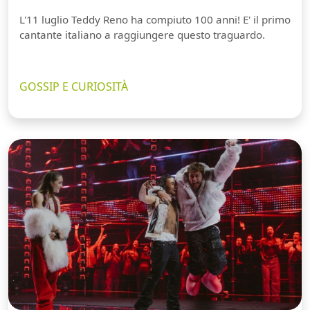
L'11 luglio Teddy Reno ha compiuto 100 anni! E' il primo
cantante italiano a raggiungere questo traguardo.
GOSSIP E CURIOSITÀ