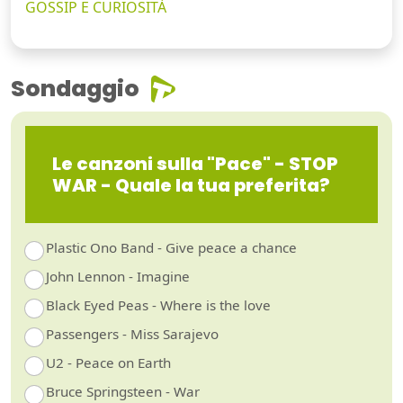
GOSSIP E CURIOSITÀ
Sondaggio
Le canzoni sulla "Pace" - STOP
WAR - Quale la tua preferita?
Plastic Ono Band - Give peace a chance
John Lennon - Imagine
Black Eyed Peas - Where is the love
Passengers - Miss Sarajevo
U2 - Peace on Earth
Bruce Springsteen - War