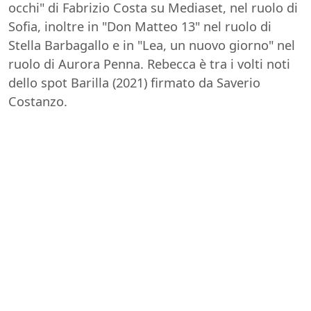
occhi" di Fabrizio Costa su Mediaset, nel ruolo di
Sofia, inoltre in "Don Matteo 13" nel ruolo di
Stella Barbagallo e in "Lea, un nuovo giorno" nel
ruolo di Aurora Penna. Rebecca è tra i volti noti
dello spot Barilla (2021) firmato da Saverio
Costanzo.