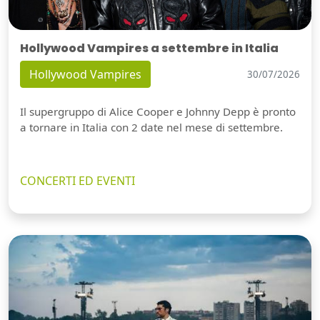
Hollywood Vampires a settembre in Italia
Hollywood Vampires
30/07/2026
Il supergruppo di Alice Cooper e Johnny Depp è pronto
a tornare in Italia con 2 date nel mese di settembre.
CONCERTI ED EVENTI