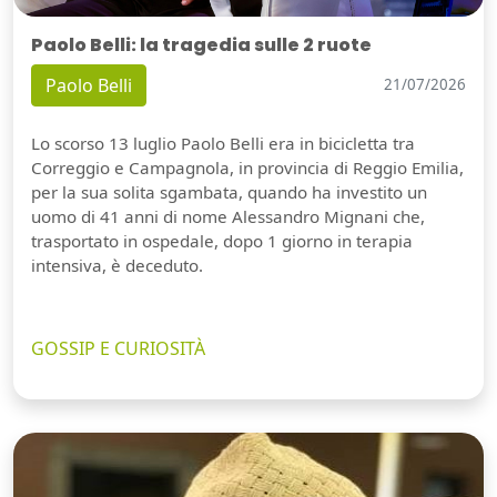
Paolo Belli: la tragedia sulle 2 ruote
Paolo Belli
21/07/2026
Lo scorso 13 luglio Paolo Belli era in bicicletta tra
Correggio e Campagnola, in provincia di Reggio Emilia,
per la sua solita sgambata, quando ha investito un
uomo di 41 anni di nome Alessandro Mignani che,
trasportato in ospedale, dopo 1 giorno in terapia
intensiva, è deceduto.
GOSSIP E CURIOSITÀ