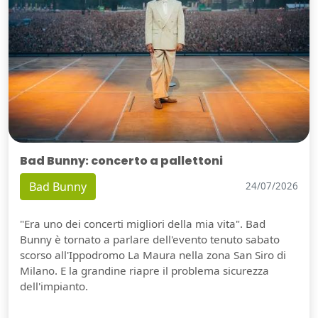
Bad Bunny: concerto a pallettoni
Bad Bunny
24/07/2026
"Era uno dei concerti migliori della mia vita". Bad
Bunny è tornato a parlare dell'evento tenuto sabato
scorso all'Ippodromo La Maura nella zona San Siro di
Milano. E la grandine riapre il problema sicurezza
dell'impianto.