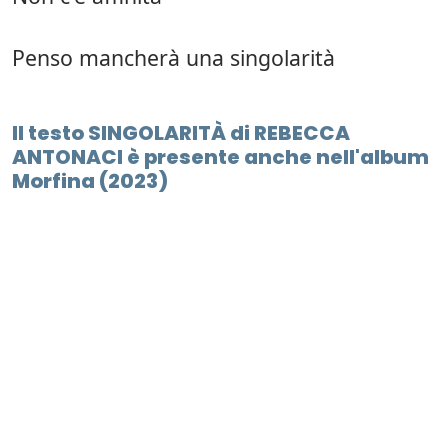
Penso mancherà una singolarità
Il testo SINGOLARITÀ di REBECCA
ANTONACI è presente anche nell'album
Morfina (2023)