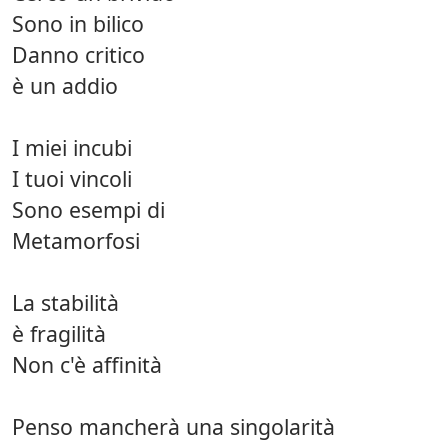
Sono in bilico
Danno critico
è un addio
I miei incubi
I tuoi vincoli
Sono esempi di
Metamorfosi
La stabilità
è fragilità
Non c'è affinità
Penso mancherà una singolarità