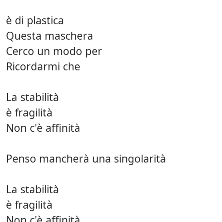
è di plastica
Questa maschera
Cerco un modo per
Ricordarmi che
La stabilità
è fragilità
Non c'è affinità
Penso mancherà una singolarità
La stabilità
è fragilità
Non c'è affinità