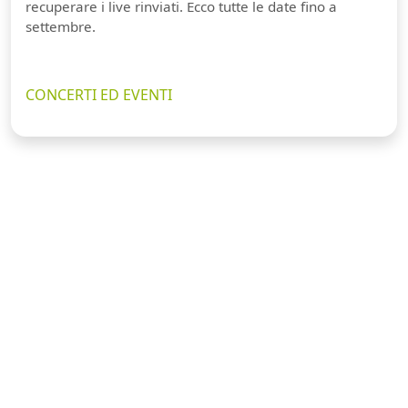
recuperare i live rinviati. Ecco tutte le date fino a
settembre.
CONCERTI ED EVENTI