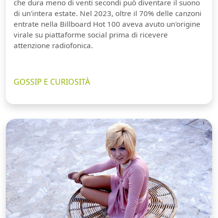
che dura meno di venti secondi può diventare il suono
di un'intera estate. Nel 2023, oltre il 70% delle canzoni
entrate nella Billboard Hot 100 aveva avuto un'origine
virale su piattaforme social prima di ricevere
attenzione radiofonica.
GOSSIP E CURIOSITÀ