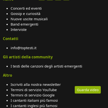
Concerti ed eventi
Gossip e curiosità
Nuove uscite musicali
Band emergenti
Interviste
Contatti
info@toptesti.it
Gli artisti della community
I testi delle canzoni degli artisti emergenti
Altro
Iscriviti alla nostra newsletter
Termini di servizio YouTube
Guarda video
Termini di servizio Google
I cantanti italiani più famosi
I cantanti inglesi più famosi