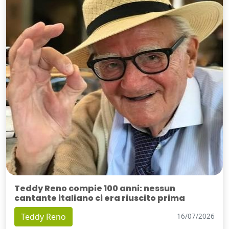
Teddy Reno compie 100 anni: nessun
cantante italiano ci era riuscito prima
Teddy Reno
16/07/2026