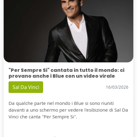
"Per Sempre Si" cantata in tutto il mondo: ci
provano anche i Blue con un video virale
Sal Da Vinci
16/03/2026
Da qualche parte nel mondo i Blue si sono riuniti
davanti a uno schermo per vedere l'esibizione di Sal Da
Vinci che canta "Per Sempre Si".