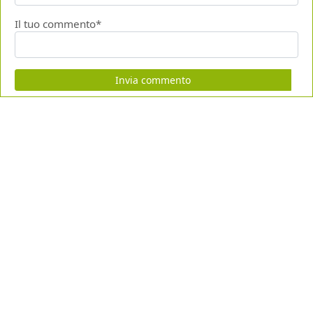
Il tuo commento*
Invia commento