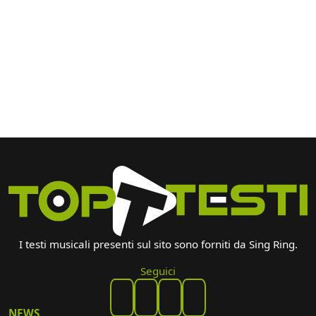
I testi musicali presenti sul sito sono forniti da Sing Ring.
Seguici
NEWS