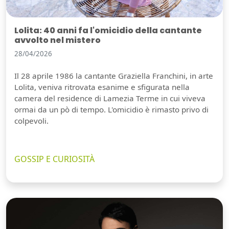
Lolita: 40 anni fa l'omicidio della cantante
avvolto nel mistero
28/04/2026
Il 28 aprile 1986 la cantante Graziella Franchini, in arte
Lolita, veniva ritrovata esanime e sfigurata nella
camera del residence di Lamezia Terme in cui viveva
ormai da un pò di tempo. L'omicidio è rimasto privo di
colpevoli.
GOSSIP E CURIOSITÀ