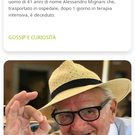
uomo di 41 anni di nome Alessandro Mignani che,
trasportato in ospedale, dopo 1 giorno in terapia
intensiva, è deceduto.
GOSSIP E CURIOSITÀ