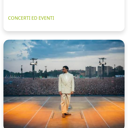
CONCERTI ED EVENTI