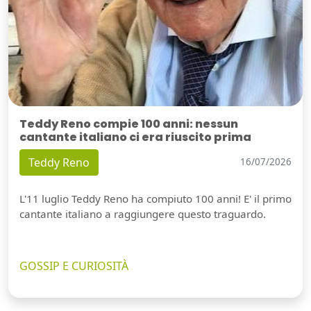
Teddy Reno compie 100 anni: nessun
cantante italiano ci era riuscito prima
Teddy Reno
16/07/2026
L'11 luglio Teddy Reno ha compiuto 100 anni! E' il primo
cantante italiano a raggiungere questo traguardo.
GOSSIP E CURIOSITÀ