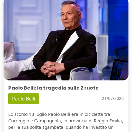
Paolo Belli: la tragedia sulle 2 ruote
Paolo Belli
21/07/2026
Lo scorso 13 luglio Paolo Belli era in bicicletta tra
Correggio e Campagnola, in provincia di Reggio Emilia,
per la sua solita sgambata, quando ha investito un