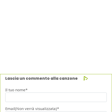
Lascia un commento alla canzone
Il tuo nome*
Email(Non verrà visualizzata)*