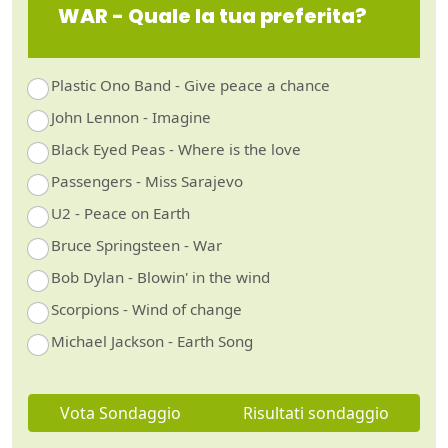
WAR - Quale la tua preferita?
Plastic Ono Band - Give peace a chance
John Lennon - Imagine
Black Eyed Peas - Where is the love
Passengers - Miss Sarajevo
U2 - Peace on Earth
Bruce Springsteen - War
Bob Dylan - Blowin' in the wind
Scorpions - Wind of change
Michael Jackson - Earth Song
Vota Sondaggio
Risultati sondaggio