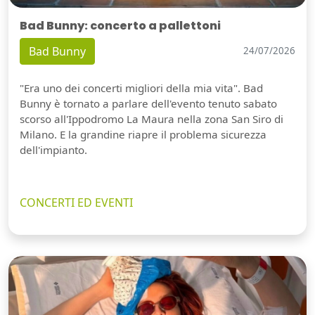
Bad Bunny: concerto a pallettoni
Bad Bunny
24/07/2026
"Era uno dei concerti migliori della mia vita". Bad
Bunny è tornato a parlare dell'evento tenuto sabato
scorso all'Ippodromo La Maura nella zona San Siro di
Milano. E la grandine riapre il problema sicurezza
dell'impianto.
CONCERTI ED EVENTI