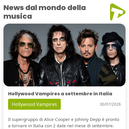
News dal mondo della
musica
Hollywood Vampires a settembre in Italia
Hollywood Vampires
30/07/2026
Il supergruppo di Alice Cooper e Johnny Depp è pronto
a tornare in Italia con 2 date nel mese di settembre.