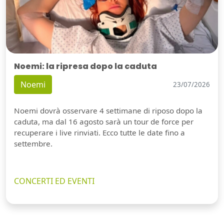
Noemi: la ripresa dopo la caduta
Noemi
23/07/2026
Noemi dovrà osservare 4 settimane di riposo dopo la
caduta, ma dal 16 agosto sarà un tour de force per
recuperare i live rinviati. Ecco tutte le date fino a
settembre.
CONCERTI ED EVENTI