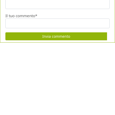
Il tuo commento*
Invia commento