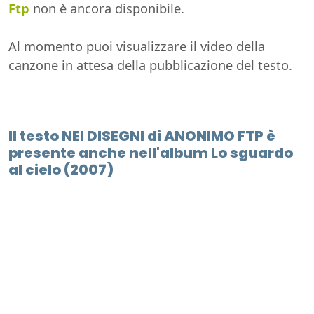
Ftp
non è ancora disponibile.
Al momento puoi visualizzare il video della
canzone in attesa della pubblicazione del testo.
Il testo NEI DISEGNI di ANONIMO FTP è
presente anche nell'album Lo sguardo
al cielo (2007)