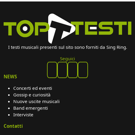
I testi musicali presenti sul sito sono forniti da Sing Ring.
Seguici
NEWS
Concerti ed eventi
Gossip e curiosità
Nuove uscite musicali
Band emergenti
Interviste
Contatti