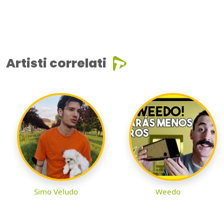
Artisti correlati
Simo Veludo
Weedo