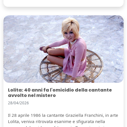
Lolita: 40 anni fa l'omicidio della cantante
avvolto nel mistero
28/04/2026
Il 28 aprile 1986 la cantante Graziella Franchini, in arte
Lolita, veniva ritrovata esanime e sfigurata nella