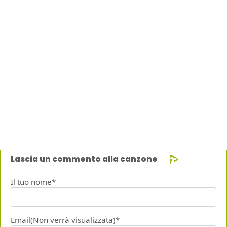
Lascia un commento alla canzone
Il tuo nome*
Email(Non verrà visualizzata)*