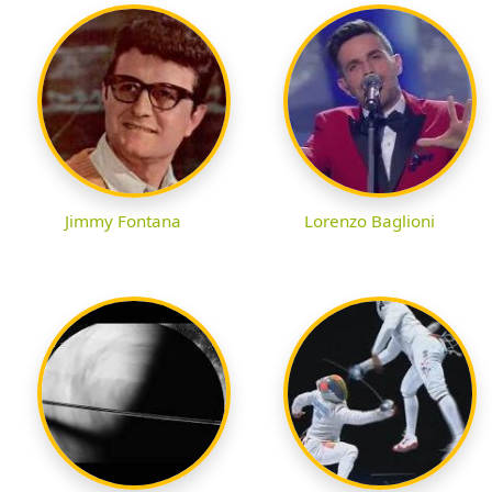
Jimmy Fontana
Lorenzo Baglioni