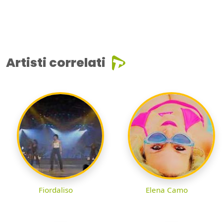
Artisti correlati
Fiordaliso
Elena Camo