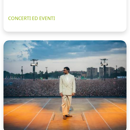
CONCERTI ED EVENTI