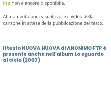
Ftp
non è ancora disponibile.
Al momento puoi visualizzare il video della
canzone in attesa della pubblicazione del testo.
Il testo NUOVA NUOVA di ANONIMO FTP è
presente anche nell'album Lo sguardo
al cielo (2007)