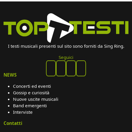
I testi musicali presenti sul sito sono forniti da Sing Ring.
Seguici
NEWS
Concerti ed eventi
Gossip e curiosità
Nuove uscite musicali
Band emergenti
Interviste
Contatti