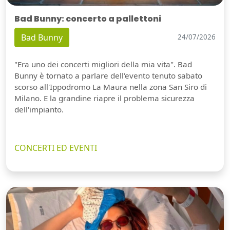
Bad Bunny: concerto a pallettoni
Bad Bunny
24/07/2026
"Era uno dei concerti migliori della mia vita". Bad
Bunny è tornato a parlare dell'evento tenuto sabato
scorso all'Ippodromo La Maura nella zona San Siro di
Milano. E la grandine riapre il problema sicurezza
dell'impianto.
CONCERTI ED EVENTI