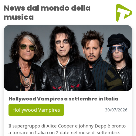
News dal mondo della
musica
Hollywood Vampires a settembre in Italia
Hollywood Vampires
30/07/2026
Il supergruppo di Alice Cooper e Johnny Depp è pronto
a tornare in Italia con 2 date nel mese di settembre.