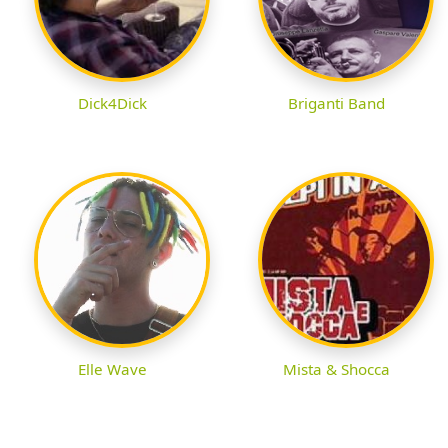
Dick4Dick
Briganti Band
Elle Wave
Mista & Shocca