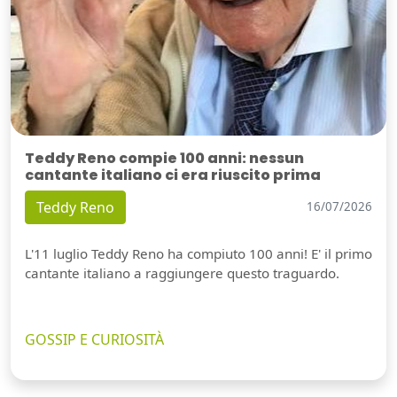
Teddy Reno compie 100 anni: nessun
cantante italiano ci era riuscito prima
Teddy Reno
16/07/2026
L'11 luglio Teddy Reno ha compiuto 100 anni! E' il primo
cantante italiano a raggiungere questo traguardo.
GOSSIP E CURIOSITÀ