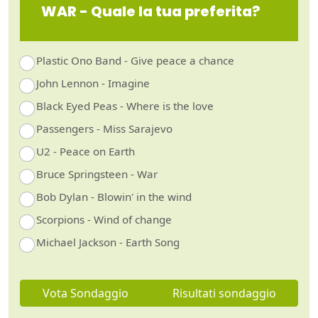
WAR - Quale la tua preferita?
Plastic Ono Band - Give peace a chance
John Lennon - Imagine
Black Eyed Peas - Where is the love
Passengers - Miss Sarajevo
U2 - Peace on Earth
Bruce Springsteen - War
Bob Dylan - Blowin' in the wind
Scorpions - Wind of change
Michael Jackson - Earth Song
Vota Sondaggio
Risultati sondaggio