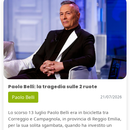
Paolo Belli: la tragedia sulle 2 ruote
Paolo Belli
21/07/2026
Lo scorso 13 luglio Paolo Belli era in bicicletta tra
Correggio e Campagnola, in provincia di Reggio Emilia,
per la sua solita sgambata, quando ha investito un