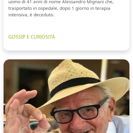
uomo di 41 anni di nome Alessandro Mignani che,
trasportato in ospedale, dopo 1 giorno in terapia
intensiva, è deceduto.
GOSSIP E CURIOSITÀ