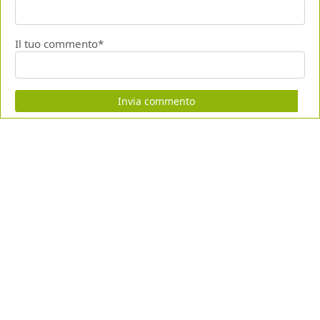
Il tuo commento*
Invia commento