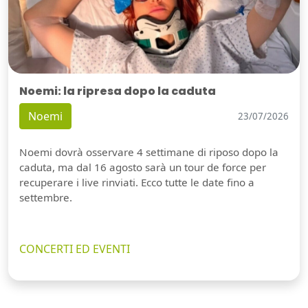
Noemi: la ripresa dopo la caduta
Noemi
23/07/2026
Noemi dovrà osservare 4 settimane di riposo dopo la
caduta, ma dal 16 agosto sarà un tour de force per
recuperare i live rinviati. Ecco tutte le date fino a
settembre.
CONCERTI ED EVENTI