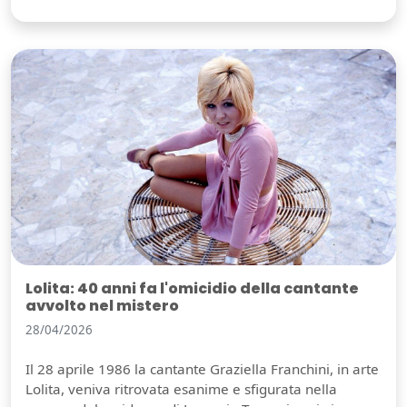
Lolita: 40 anni fa l'omicidio della cantante
avvolto nel mistero
28/04/2026
Il 28 aprile 1986 la cantante Graziella Franchini, in arte
Lolita, veniva ritrovata esanime e sfigurata nella