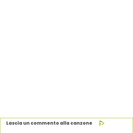
Lascia un commento alla canzone