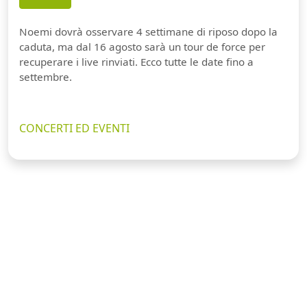
Noemi dovrà osservare 4 settimane di riposo dopo la
caduta, ma dal 16 agosto sarà un tour de force per
recuperare i live rinviati. Ecco tutte le date fino a
settembre.
CONCERTI ED EVENTI