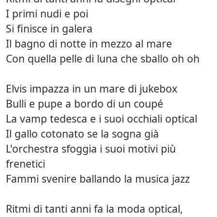
I primi nudi e poi
Si finisce in galera
Il bagno di notte in mezzo al mare
Con quella pelle di luna che sballo oh oh
Elvis impazza in un mare di jukebox
Bulli e pupe a bordo di un coupé
La vamp tedesca e i suoi occhiali optical
Il gallo cotonato se la sogna già
L'orchestra sfoggia i suoi motivi più
frenetici
Fammi svenire ballando la musica jazz
Ritmi di tanti anni fa la moda optical,