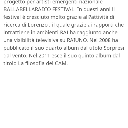
progetto per artisti emergenti nazionale
BALLABELLARADIO FESTIVAL. In questi anni il
festival è cresciuto molto grazie all?attività di
ricerca di Lorenzo , il quale grazie ai rapporti che
intrattiene in ambienti RAI ha raggiunto anche
una visibilità televisiva su RAIUNO. Nel 2008 ha
pubblicato il suo quarto album dal titolo Sorpresi
dal vento. Nel 2011 esce il suo quinto album dal
titolo La filosofia del CAM.