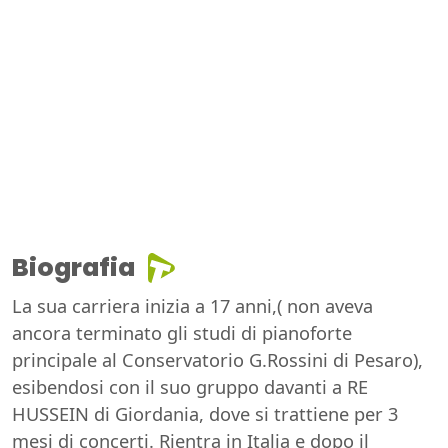
Biografia
La sua carriera inizia a 17 anni,( non aveva
ancora terminato gli studi di pianoforte
principale al Conservatorio G.Rossini di Pesaro),
esibendosi con il suo gruppo davanti a RE
HUSSEIN di Giordania, dove si trattiene per 3
mesi di concerti. Rientra in Italia e dopo il