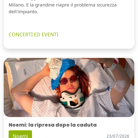
Milano. E la grandine riapre il problema sicurezza
dell'impianto.
CONCERTI ED EVENTI
Noemi: la ripresa dopo la caduta
Noemi
23/07/2026