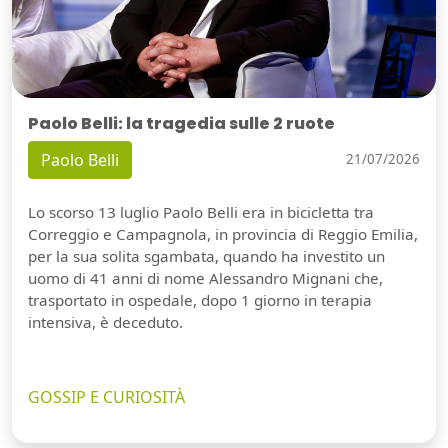
Paolo Belli: la tragedia sulle 2 ruote
Paolo Belli
21/07/2026
Lo scorso 13 luglio Paolo Belli era in bicicletta tra
Correggio e Campagnola, in provincia di Reggio Emilia,
per la sua solita sgambata, quando ha investito un
uomo di 41 anni di nome Alessandro Mignani che,
trasportato in ospedale, dopo 1 giorno in terapia
intensiva, è deceduto.
GOSSIP E CURIOSITÀ