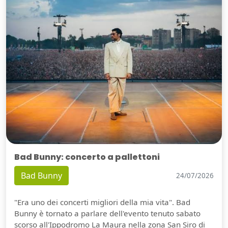
Bad Bunny: concerto a pallettoni
Bad Bunny
24/07/2026
"Era uno dei concerti migliori della mia vita". Bad
Bunny è tornato a parlare dell'evento tenuto sabato
scorso all'Ippodromo La Maura nella zona San Siro di