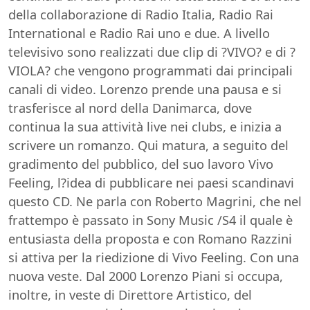
della collaborazione di Radio Italia, Radio Rai
International e Radio Rai uno e due. A livello
televisivo sono realizzati due clip di ?VIVO? e di ?
VIOLA? che vengono programmati dai principali
canali di video. Lorenzo prende una pausa e si
trasferisce al nord della Danimarca, dove
continua la sua attività live nei clubs, e inizia a
scrivere un romanzo. Qui matura, a seguito del
gradimento del pubblico, del suo lavoro Vivo
Feeling, l?idea di pubblicare nei paesi scandinavi
questo CD. Ne parla con Roberto Magrini, che nel
frattempo è passato in Sony Music /S4 il quale è
entusiasta della proposta e con Romano Razzini
si attiva per la riedizione di Vivo Feeling. Con una
nuova veste. Dal 2000 Lorenzo Piani si occupa,
inoltre, in veste di Direttore Artistico, del