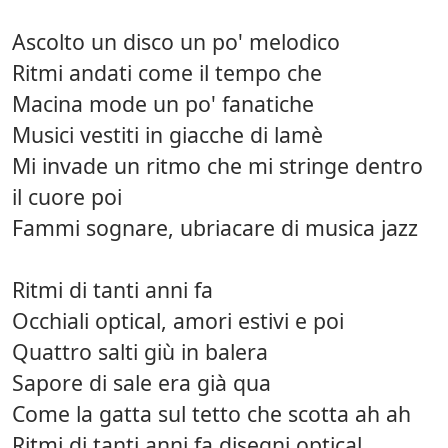
Ascolto un disco un po' melodico
Ritmi andati come il tempo che
Macina mode un po' fanatiche
Musici vestiti in giacche di lamè
Mi invade un ritmo che mi stringe dentro
il cuore poi
Fammi sognare, ubriacare di musica jazz
Ritmi di tanti anni fa
Occhiali optical, amori estivi e poi
Quattro salti giù in balera
Sapore di sale era già qua
Come la gatta sul tetto che scotta ah ah
Ritmi di tanti anni fa disegni optical