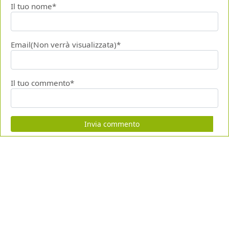
Il tuo nome*
Email(Non verrà visualizzata)*
Il tuo commento*
Invia commento