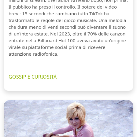
Il pubblico ha preso il controllo. Il potere dei video
brevi: 15 secondi che cambiano tutto TikTok ha
trasformato le regole del gioco musicale. Una melodia
che dura meno di venti secondi può diventare il suono
di un'intera estate. Nel 2023, oltre il 70% delle canzoni
entrate nella Billboard Hot 100 aveva avuto un'origine
virale su piattaforme social prima di ricevere
attenzione radiofonica.
GOSSIP E CURIOSITÀ