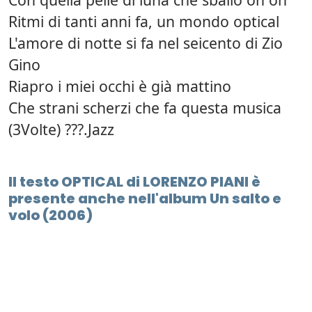
Ritmi di tanti anni fa, un mondo optical
L'amore di notte si fa nel seicento di Zio
Gino
Riapro i miei occhi è già mattino
Che strani scherzi che fa questa musica
(3Volte) ???.Jazz
Il testo OPTICAL di LORENZO PIANI è
presente anche nell'album Un salto e
volo (2006)