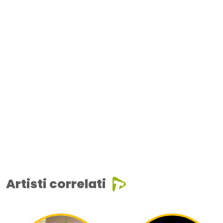
Artisti correlati