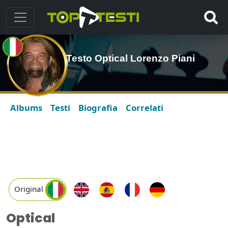
Testo Optical Lorenzo Piani
Albums
Testi
Biografia
Correlati
Original
Optical