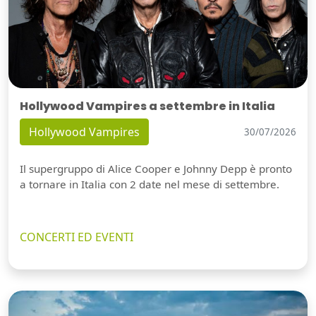
Hollywood Vampires a settembre in Italia
Hollywood Vampires
30/07/2026
Il supergruppo di Alice Cooper e Johnny Depp è pronto
a tornare in Italia con 2 date nel mese di settembre.
CONCERTI ED EVENTI