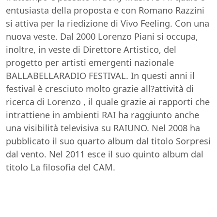
entusiasta della proposta e con Romano Razzini
si attiva per la riedizione di Vivo Feeling. Con una
nuova veste. Dal 2000 Lorenzo Piani si occupa,
inoltre, in veste di Direttore Artistico, del
progetto per artisti emergenti nazionale
BALLABELLARADIO FESTIVAL. In questi anni il
festival è cresciuto molto grazie all?attività di
ricerca di Lorenzo , il quale grazie ai rapporti che
intrattiene in ambienti RAI ha raggiunto anche
una visibilità televisiva su RAIUNO. Nel 2008 ha
pubblicato il suo quarto album dal titolo Sorpresi
dal vento. Nel 2011 esce il suo quinto album dal
titolo La filosofia del CAM.