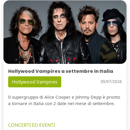
Hollywood Vampires a settembre in Italia
Hollywood Vampires
30/07/2026
Il supergruppo di Alice Cooper e Johnny Depp è pronto
a tornare in Italia con 2 date nel mese di settembre.
CONCERTI ED EVENTI