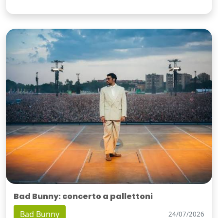
Bad Bunny: concerto a pallettoni
Bad Bunny
24/07/2026