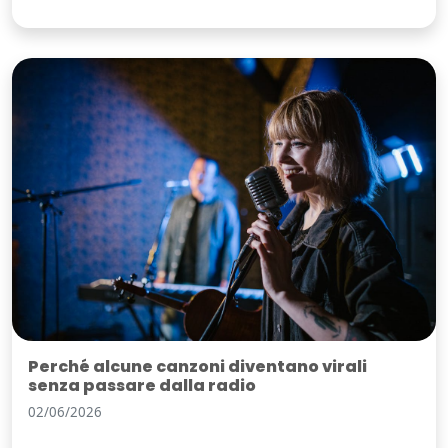
Perché alcune canzoni diventano virali
senza passare dalla radio
02/06/2026