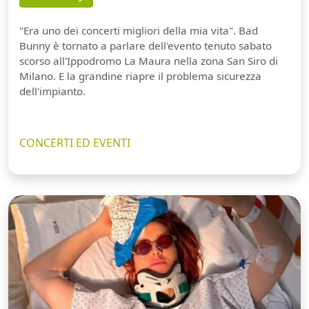
"Era uno dei concerti migliori della mia vita". Bad
Bunny è tornato a parlare dell'evento tenuto sabato
scorso all'Ippodromo La Maura nella zona San Siro di
Milano. E la grandine riapre il problema sicurezza
dell'impianto.
CONCERTI ED EVENTI