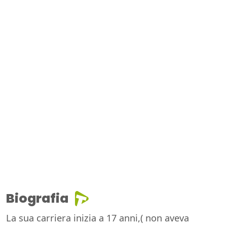
Biografia
La sua carriera inizia a 17 anni,( non aveva