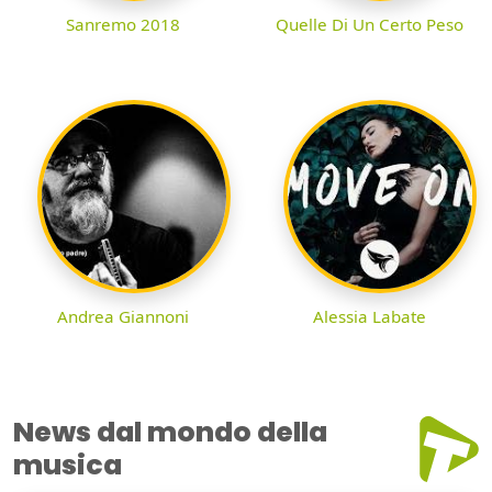
Sanremo 2018
Quelle Di Un Certo Peso
Andrea Giannoni
Alessia Labate
News dal mondo della
musica