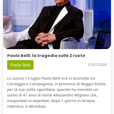
Paolo Belli: la tragedia sulle 2 ruote
Paolo Belli
21/07/2026
Lo scorso 13 luglio Paolo Belli era in bicicletta tra
Correggio e Campagnola, in provincia di Reggio Emilia,
per la sua solita sgambata, quando ha investito un
uomo di 41 anni di nome Alessandro Mignani che,
trasportato in ospedale, dopo 1 giorno in terapia
intensiva, è deceduto.