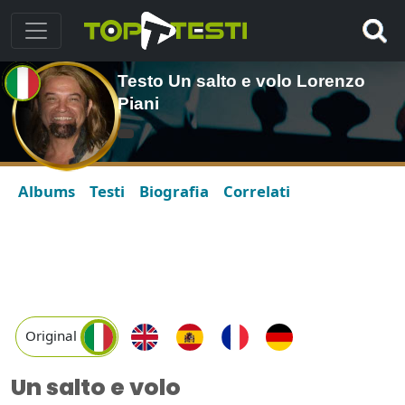
Testo Un salto e volo Lorenzo
Piani
Albums
Testi
Biografia
Correlati
Original
Un salto e volo