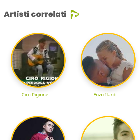
Artisti correlati
Ciro Rigione
Enzo Ilardi