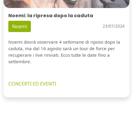
Noemi: la ripresa dopo la caduta
Noemi
23/07/2026
Noemi dovrà osservare 4 settimane di riposo dopo la
caduta, ma dal 16 agosto sarà un tour de force per
recuperare i live rinviati. Ecco tutte le date fino a
settembre.
CONCERTI ED EVENTI