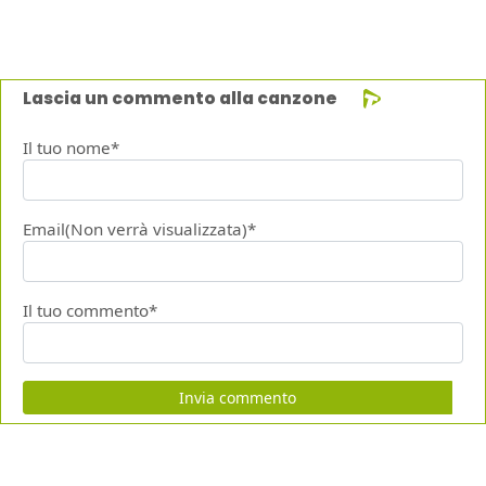
Lascia un commento alla canzone
Il tuo nome*
Email(Non verrà visualizzata)*
Il tuo commento*
Invia commento