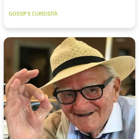
GOSSIP E CURIOSITÀ