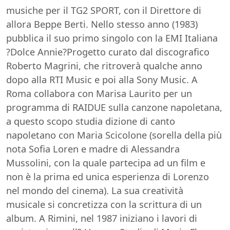
musiche per il TG2 SPORT, con il Direttore di
allora Beppe Berti. Nello stesso anno (1983)
pubblica il suo primo singolo con la EMI Italiana
?Dolce Annie?Progetto curato dal discografico
Roberto Magrini, che ritroverà qualche anno
dopo alla RTI Music e poi alla Sony Music. A
Roma collabora con Marisa Laurito per un
programma di RAIDUE sulla canzone napoletana,
a questo scopo studia dizione di canto
napoletano con Maria Scicolone (sorella della più
nota Sofia Loren e madre di Alessandra
Mussolini, con la quale partecipa ad un film e
non è la prima ed unica esperienza di Lorenzo
nel mondo del cinema). La sua creatività
musicale si concretizza con la scrittura di un
album. A Rimini, nel 1987 iniziano i lavori di