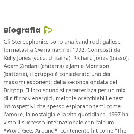
Biografia
Gli Stereophonics sono una band rock gallese
formatasi a Cwmaman nel 1992. Composti da
Kelly Jones (voce, chitarra), Richard Jones (basso),
Adam Zindani (chitarra) e Jamie Morrison
(batteria), il gruppo è considerato uno dei
massimi esponenti della seconda ondata del
Britpop. Il loro sound si caratterizza per un mix
di riff rock energici, melodie orecchiabili e testi
introspettivi che spesso esplorano temi come
l'amore, la nostalgia e la vita quotidiana. 1997 ha
visto il successo internazionale con l'album
*Word Gets Around*, contenente hit come "The