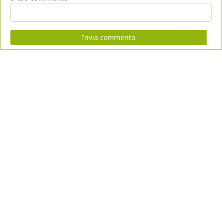
Invia commento