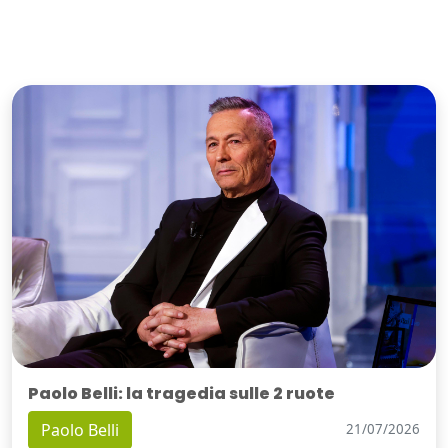
Paolo Belli: la tragedia sulle 2 ruote
Paolo Belli
21/07/2026