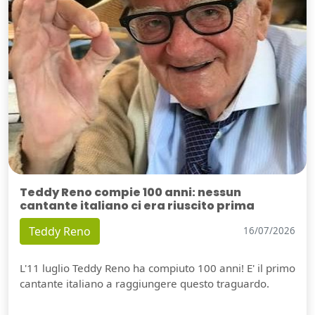
Teddy Reno compie 100 anni: nessun
cantante italiano ci era riuscito prima
Teddy Reno
16/07/2026
L'11 luglio Teddy Reno ha compiuto 100 anni! E' il primo
cantante italiano a raggiungere questo traguardo.