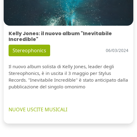
Kelly Jones: il nuovo album "Inevitabile
Incredible"
Stereophonics
06/03/2024
Il nuovo album solista di Kelly Jones, leader degli
Stereophonics, è in uscita il 3 maggio per Stylus
Records. "Inevitabile Incredible" è stato anticipato dalla
pubblicazione del singolo omonimo
NUOVE USCITE MUSICALI