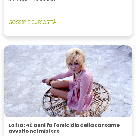
GOSSIP E CURIOSITÀ
Lolita: 40 anni fa l'omicidio della cantante
avvolto nel mistero