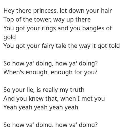
Hey there princess, let down your hair
Top of the tower, way up there
You got your rings and you bangles of
gold
You got your fairy tale the way it got told
So how ya' doing, how ya' doing?
When's enough, enough for you?
So your lie, is really my truth
And you knew that, when I met you
Yeah yeah yeah yeah yeah
So how ya' doing, how ya' doing?