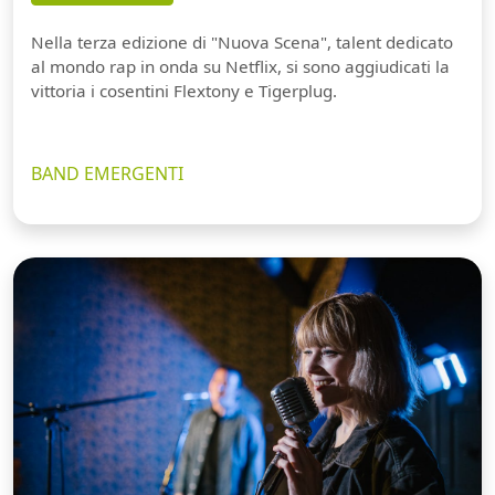
Nella terza edizione di "Nuova Scena", talent dedicato
al mondo rap in onda su Netflix, si sono aggiudicati la
vittoria i cosentini Flextony e Tigerplug.
BAND EMERGENTI