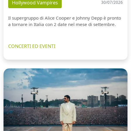
Hollywood Vampires
30/07/2026
Il supergruppo di Alice Cooper e Johnny Depp è pronto
a tornare in Italia con 2 date nel mese di settembre.
CONCERTI ED EVENTI