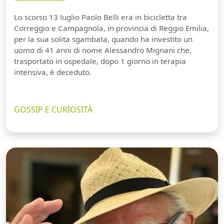
Lo scorso 13 luglio Paolo Belli era in bicicletta tra
Correggio e Campagnola, in provincia di Reggio Emilia,
per la sua solita sgambata, quando ha investito un
uomo di 41 anni di nome Alessandro Mignani che,
trasportato in ospedale, dopo 1 giorno in terapia
intensiva, è deceduto.
GOSSIP E CURIOSITÀ