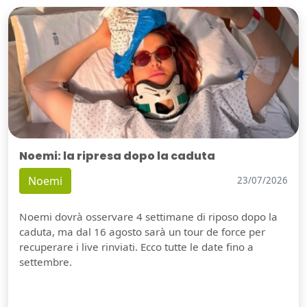
Noemi: la ripresa dopo la caduta
Noemi
23/07/2026
Noemi dovrà osservare 4 settimane di riposo dopo la
caduta, ma dal 16 agosto sarà un tour de force per
recuperare i live rinviati. Ecco tutte le date fino a
settembre.