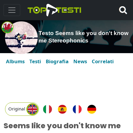
Testo Seems like you don't know
me Stereophonics
Albums
Testi
Biografia
News
Correlati
Original
Seems like you don't know me