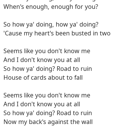
When's enough, enough for you?
So how ya' doing, how ya' doing?
'Cause my heart's been busted in two
Seems like you don't know me
And I don't know you at all
So how ya' doing? Road to ruin
House of cards about to fall
Seems like you don't know me
And I don't know you at all
So how ya' doing? Road to ruin
Now my back's against the wall