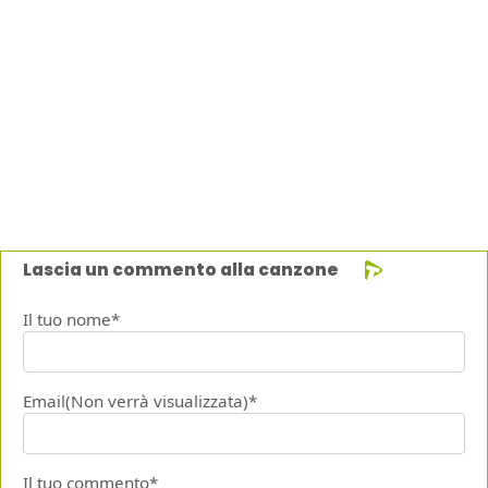
Lascia un commento alla canzone
Il tuo nome*
Email(Non verrà visualizzata)*
Il tuo commento*