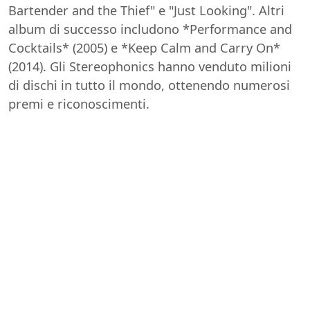
Bartender and the Thief" e "Just Looking". Altri
album di successo includono *Performance and
Cocktails* (2005) e *Keep Calm and Carry On*
(2014). Gli Stereophonics hanno venduto milioni
di dischi in tutto il mondo, ottenendo numerosi
premi e riconoscimenti.