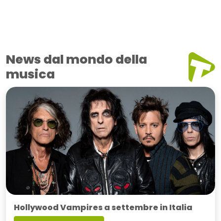
News dal mondo della
musica
Hollywood Vampires a settembre in Italia