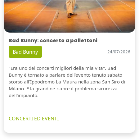
Bad Bunny: concerto a pallettoni
Bad Bunny
24/07/2026
"Era uno dei concerti migliori della mia vita". Bad
Bunny è tornato a parlare dell'evento tenuto sabato
scorso all'Ippodromo La Maura nella zona San Siro di
Milano. E la grandine riapre il problema sicurezza
dell'impianto.
CONCERTI ED EVENTI