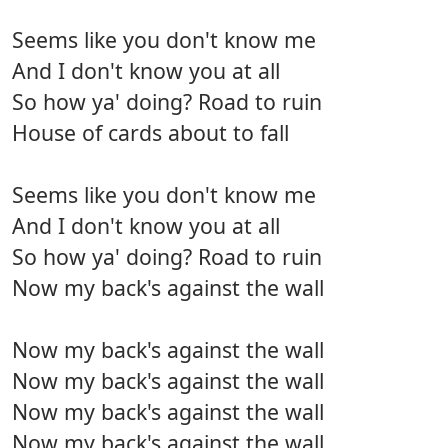
Seems like you don't know me
And I don't know you at all
So how ya' doing? Road to ruin
House of cards about to fall
Seems like you don't know me
And I don't know you at all
So how ya' doing? Road to ruin
Now my back's against the wall
Now my back's against the wall
Now my back's against the wall
Now my back's against the wall
Now my back's against the wall