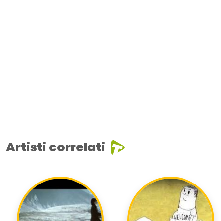
Artisti correlati