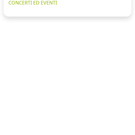
CONCERTI ED EVENTI