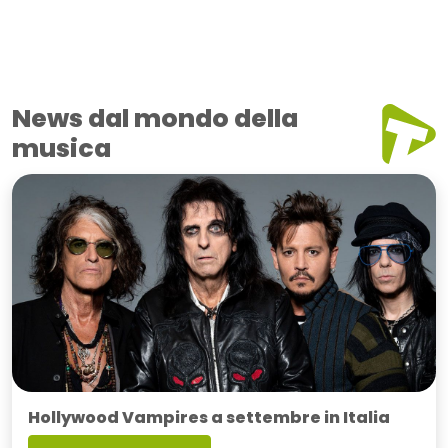
News dal mondo della
musica
Hollywood Vampires a settembre in Italia