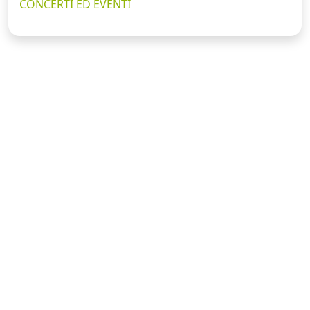
CONCERTI ED EVENTI