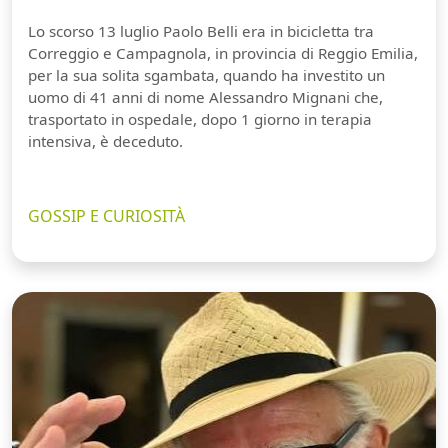
Lo scorso 13 luglio Paolo Belli era in bicicletta tra
Correggio e Campagnola, in provincia di Reggio Emilia,
per la sua solita sgambata, quando ha investito un
uomo di 41 anni di nome Alessandro Mignani che,
trasportato in ospedale, dopo 1 giorno in terapia
intensiva, è deceduto.
GOSSIP E CURIOSITÀ