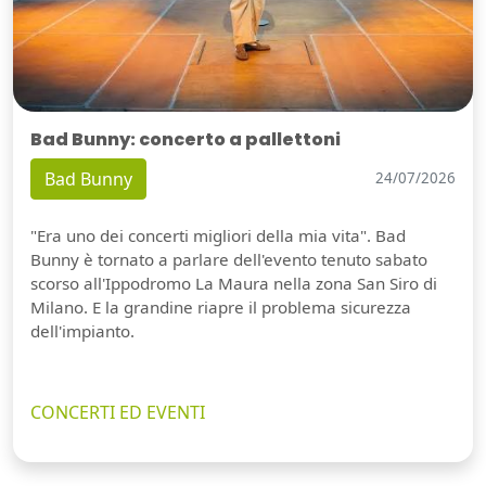
Bad Bunny: concerto a pallettoni
Bad Bunny
24/07/2026
"Era uno dei concerti migliori della mia vita". Bad
Bunny è tornato a parlare dell'evento tenuto sabato
scorso all'Ippodromo La Maura nella zona San Siro di
Milano. E la grandine riapre il problema sicurezza
dell'impianto.
CONCERTI ED EVENTI