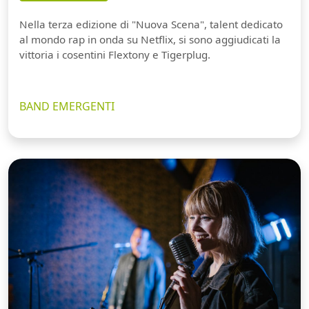
Nella terza edizione di "Nuova Scena", talent dedicato
al mondo rap in onda su Netflix, si sono aggiudicati la
vittoria i cosentini Flextony e Tigerplug.
BAND EMERGENTI