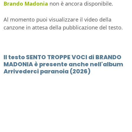
Brando Madonia
non è ancora disponibile.
Al momento puoi visualizzare il video della
canzone in attesa della pubblicazione del testo.
Il testo SENTO TROPPE VOCI di BRANDO
MADONIA è presente anche nell'album
Arrivederci paranoia (2026)