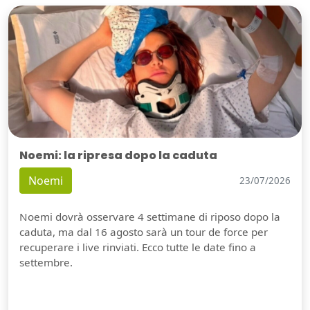
Noemi: la ripresa dopo la caduta
Noemi
23/07/2026
Noemi dovrà osservare 4 settimane di riposo dopo la
caduta, ma dal 16 agosto sarà un tour de force per
recuperare i live rinviati. Ecco tutte le date fino a
settembre.