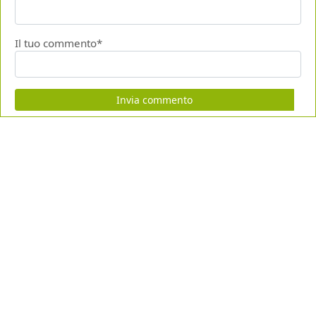
Il tuo commento*
Invia commento