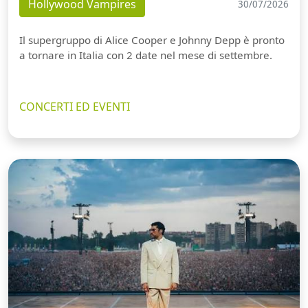
Hollywood Vampires
30/07/2026
Il supergruppo di Alice Cooper e Johnny Depp è pronto
a tornare in Italia con 2 date nel mese di settembre.
CONCERTI ED EVENTI