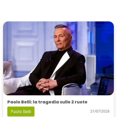
Paolo Belli: la tragedia sulle 2 ruote
Paolo Belli
21/07/2026