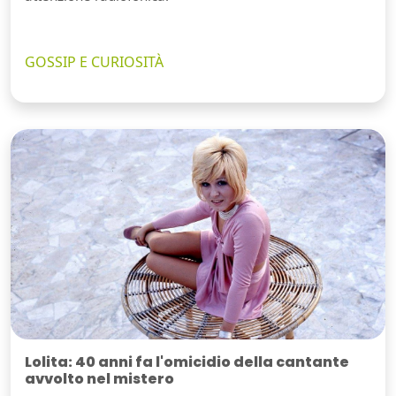
GOSSIP E CURIOSITÀ
Lolita: 40 anni fa l'omicidio della cantante
avvolto nel mistero