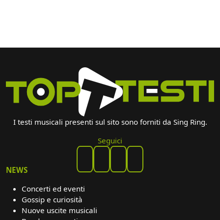
I testi musicali presenti sul sito sono forniti da Sing Ring.
Seguici
NEWS
Concerti ed eventi
Gossip e curiosità
Nuove uscite musicali