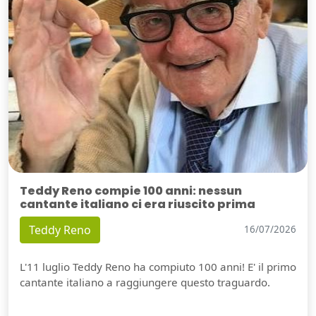
Teddy Reno compie 100 anni: nessun
cantante italiano ci era riuscito prima
Teddy Reno
16/07/2026
L'11 luglio Teddy Reno ha compiuto 100 anni! E' il primo
cantante italiano a raggiungere questo traguardo.