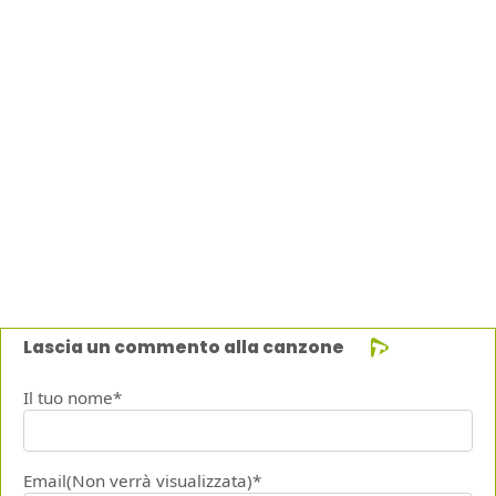
Lascia un commento alla canzone
Il tuo nome*
Email(Non verrà visualizzata)*