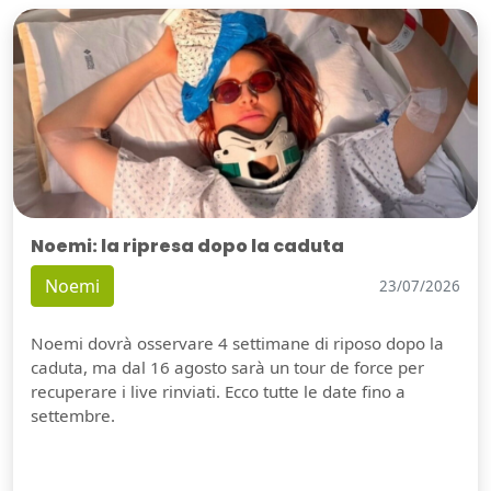
Noemi: la ripresa dopo la caduta
Noemi
23/07/2026
Noemi dovrà osservare 4 settimane di riposo dopo la
caduta, ma dal 16 agosto sarà un tour de force per
recuperare i live rinviati. Ecco tutte le date fino a
settembre.