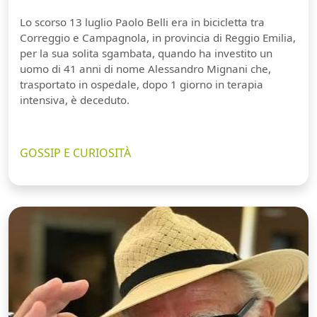
Lo scorso 13 luglio Paolo Belli era in bicicletta tra
Correggio e Campagnola, in provincia di Reggio Emilia,
per la sua solita sgambata, quando ha investito un
uomo di 41 anni di nome Alessandro Mignani che,
trasportato in ospedale, dopo 1 giorno in terapia
intensiva, è deceduto.
GOSSIP E CURIOSITÀ