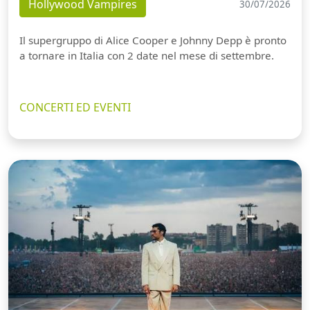
Hollywood Vampires
30/07/2026
Il supergruppo di Alice Cooper e Johnny Depp è pronto
a tornare in Italia con 2 date nel mese di settembre.
CONCERTI ED EVENTI