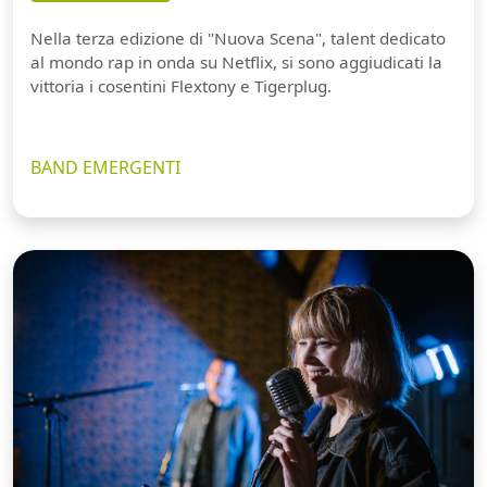
Nella terza edizione di "Nuova Scena", talent dedicato
al mondo rap in onda su Netflix, si sono aggiudicati la
vittoria i cosentini Flextony e Tigerplug.
BAND EMERGENTI