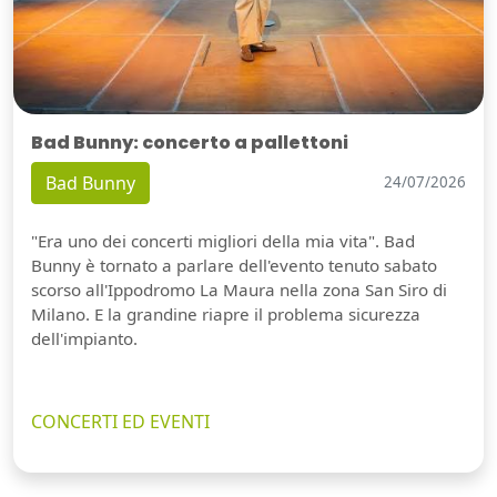
Bad Bunny: concerto a pallettoni
Bad Bunny
24/07/2026
"Era uno dei concerti migliori della mia vita". Bad
Bunny è tornato a parlare dell'evento tenuto sabato
scorso all'Ippodromo La Maura nella zona San Siro di
Milano. E la grandine riapre il problema sicurezza
dell'impianto.
CONCERTI ED EVENTI