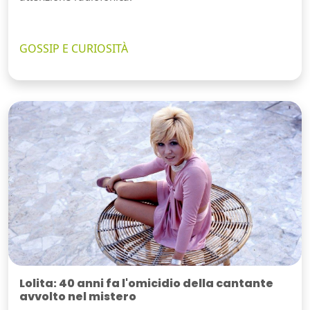
GOSSIP E CURIOSITÀ
Lolita: 40 anni fa l'omicidio della cantante
avvolto nel mistero