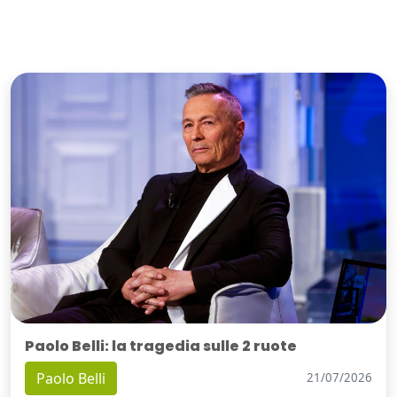
Paolo Belli: la tragedia sulle 2 ruote
Paolo Belli
21/07/2026