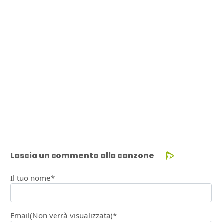
Lascia un commento alla canzone
Il tuo nome*
Email(Non verrà visualizzata)*