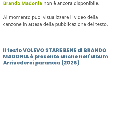
Brando Madonia
non è ancora disponibile.
Al momento puoi visualizzare il video della
canzone in attesa della pubblicazione del testo.
Il testo VOLEVO STARE BENE di BRANDO
MADONIA è presente anche nell'album
Arrivederci paranoia (2026)