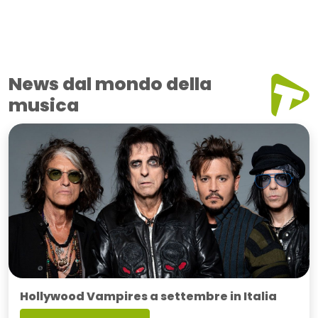
News dal mondo della
musica
Hollywood Vampires a settembre in Italia