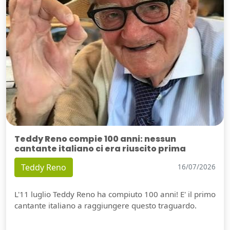
Teddy Reno compie 100 anni: nessun
cantante italiano ci era riuscito prima
Teddy Reno
16/07/2026
L'11 luglio Teddy Reno ha compiuto 100 anni! E' il primo
cantante italiano a raggiungere questo traguardo.