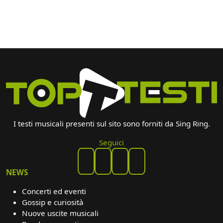
I testi musicali presenti sul sito sono forniti da Sing Ring.
Seguici
NEWS
Concerti ed eventi
Gossip e curiosità
Nuove uscite musicali