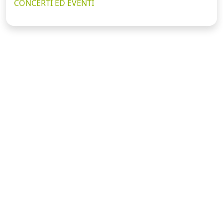
CONCERTI ED EVENTI