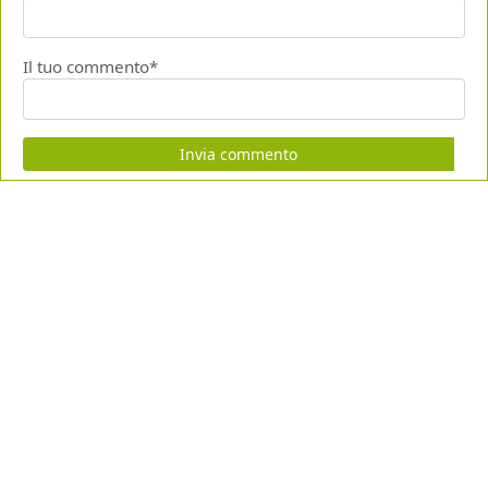
Il tuo commento*
Invia commento