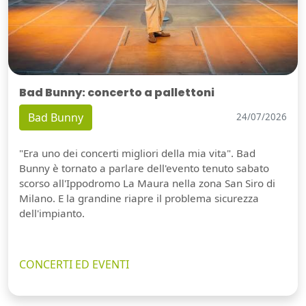
Bad Bunny: concerto a pallettoni
Bad Bunny
24/07/2026
"Era uno dei concerti migliori della mia vita". Bad
Bunny è tornato a parlare dell'evento tenuto sabato
scorso all'Ippodromo La Maura nella zona San Siro di
Milano. E la grandine riapre il problema sicurezza
dell'impianto.
CONCERTI ED EVENTI