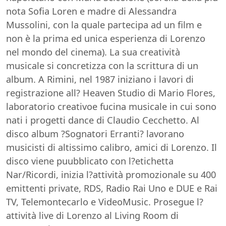
nota Sofia Loren e madre di Alessandra
Mussolini, con la quale partecipa ad un film e
non è la prima ed unica esperienza di Lorenzo
nel mondo del cinema). La sua creatività
musicale si concretizza con la scrittura di un
album. A Rimini, nel 1987 iniziano i lavori di
registrazione all? Heaven Studio di Mario Flores,
laboratorio creativoe fucina musicale in cui sono
nati i progetti dance di Claudio Cecchetto. Al
disco album ?Sognatori Erranti? lavorano
musicisti di altissimo calibro, amici di Lorenzo. Il
disco viene puubblicato con l?etichetta
Nar/Ricordi, inizia l?attività promozionale su 400
emittenti private, RDS, Radio Rai Uno e DUE e Rai
TV, Telemontecarlo e VideoMusic. Prosegue l?
attività live di Lorenzo al Living Room di