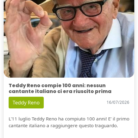
Teddy Reno compie 100 anni: nessun
cantante italiano ci era riuscito prima
Teddy Reno
16/07/2026
L'11 luglio Teddy Reno ha compiuto 100 anni! E' il primo
cantante italiano a raggiungere questo traguardo.