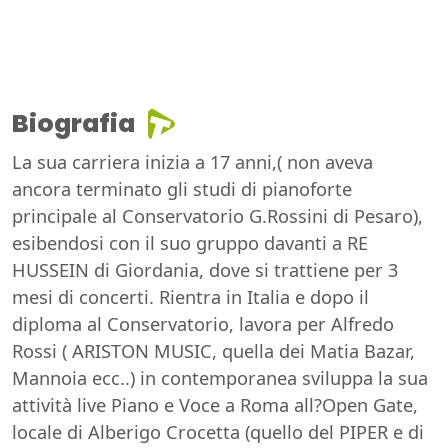
Biografia
La sua carriera inizia a 17 anni,( non aveva
ancora terminato gli studi di pianoforte
principale al Conservatorio G.Rossini di Pesaro),
esibendosi con il suo gruppo davanti a RE
HUSSEIN di Giordania, dove si trattiene per 3
mesi di concerti. Rientra in Italia e dopo il
diploma al Conservatorio, lavora per Alfredo
Rossi ( ARISTON MUSIC, quella dei Matia Bazar,
Mannoia ecc..) in contemporanea sviluppa la sua
attività live Piano e Voce a Roma all?Open Gate,
locale di Alberigo Crocetta (quello del PIPER e di