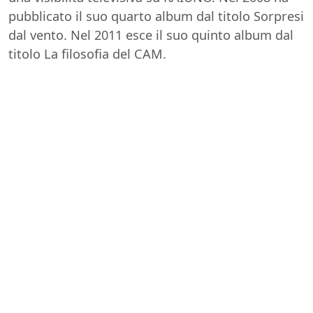
pubblicato il suo quarto album dal titolo Sorpresi
dal vento. Nel 2011 esce il suo quinto album dal
titolo La filosofia del CAM.