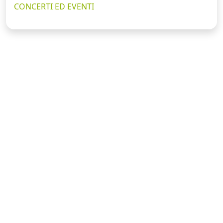
CONCERTI ED EVENTI