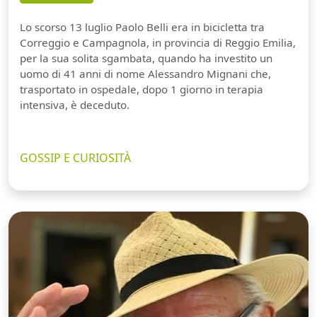
Lo scorso 13 luglio Paolo Belli era in bicicletta tra
Correggio e Campagnola, in provincia di Reggio Emilia,
per la sua solita sgambata, quando ha investito un
uomo di 41 anni di nome Alessandro Mignani che,
trasportato in ospedale, dopo 1 giorno in terapia
intensiva, è deceduto.
GOSSIP E CURIOSITÀ