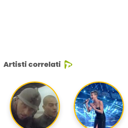
Artisti correlati