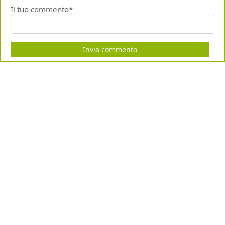
Il tuo commento*
Invia commento