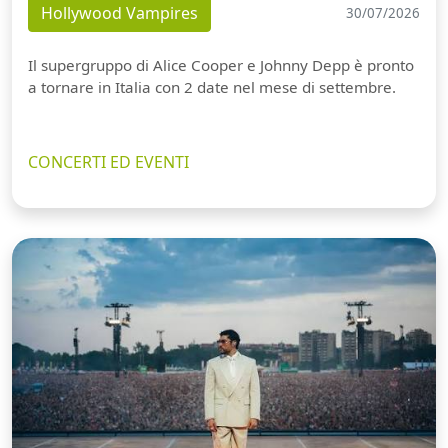
Hollywood Vampires
30/07/2026
Il supergruppo di Alice Cooper e Johnny Depp è pronto
a tornare in Italia con 2 date nel mese di settembre.
CONCERTI ED EVENTI