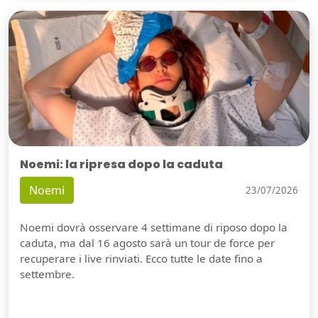
Noemi: la ripresa dopo la caduta
Noemi
23/07/2026
Noemi dovrà osservare 4 settimane di riposo dopo la
caduta, ma dal 16 agosto sarà un tour de force per
recuperare i live rinviati. Ecco tutte le date fino a
settembre.