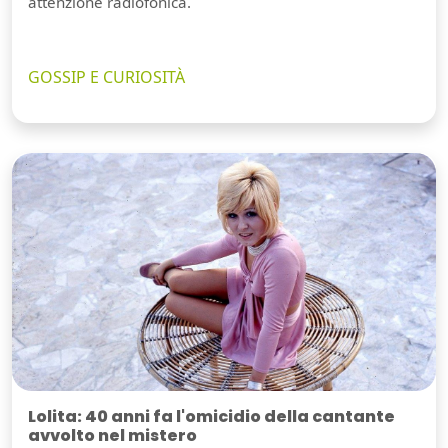
attenzione radiofonica.
GOSSIP E CURIOSITÀ
Lolita: 40 anni fa l'omicidio della cantante
avvolto nel mistero