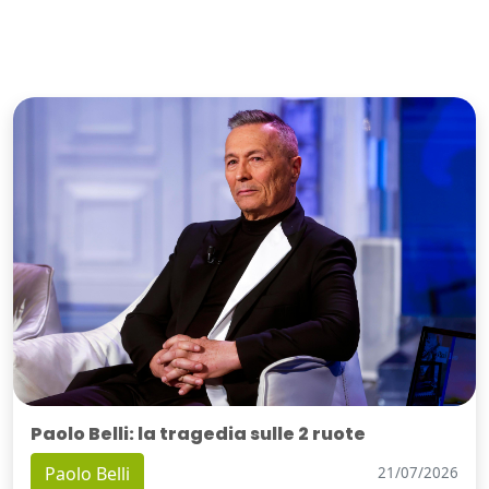
Paolo Belli: la tragedia sulle 2 ruote
Paolo Belli
21/07/2026