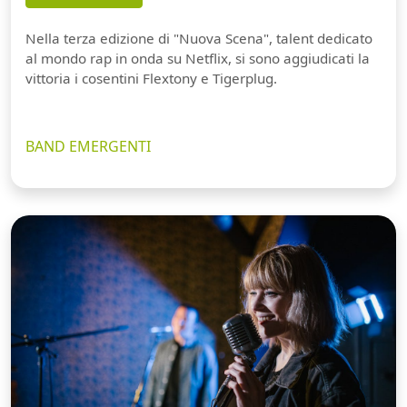
Nella terza edizione di "Nuova Scena", talent dedicato
al mondo rap in onda su Netflix, si sono aggiudicati la
vittoria i cosentini Flextony e Tigerplug.
BAND EMERGENTI