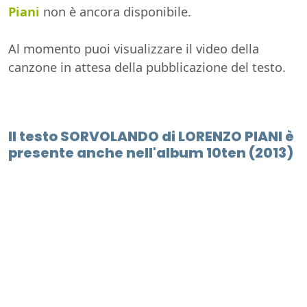
Piani
non è ancora disponibile.
Al momento puoi visualizzare il video della
canzone in attesa della pubblicazione del testo.
Il testo SORVOLANDO di LORENZO PIANI è
presente anche nell'album 10ten (2013)