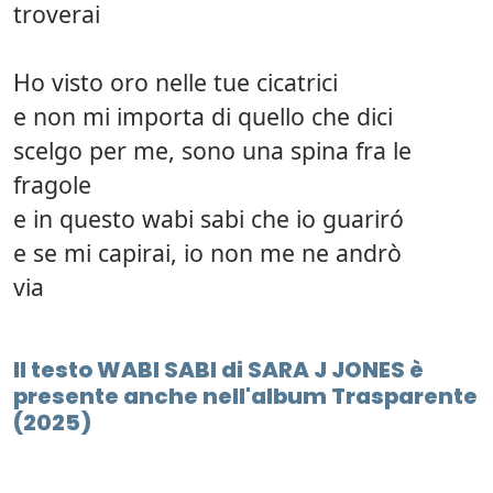
troverai
Ho visto oro nelle tue cicatrici
e non mi importa di quello che dici
scelgo per me, sono una spina fra le
fragole
e in questo wabi sabi che io guariró
e se mi capirai, io non me ne andrò
via
Il testo WABI SABI di SARA J JONES è
presente anche nell'album Trasparente
(2025)