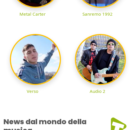
Metal Carter
Sanremo 1992
Verso
Audio 2
News dal mondo della