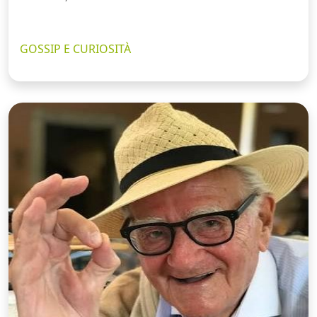
GOSSIP E CURIOSITÀ