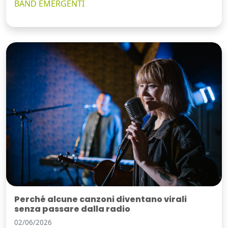
BAND EMERGENTI
Perché alcune canzoni diventano virali
senza passare dalla radio
02/06/2026