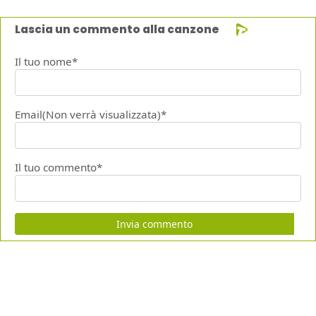
Lascia un commento alla canzone
Il tuo nome*
Email(Non verrà visualizzata)*
Il tuo commento*
Invia commento