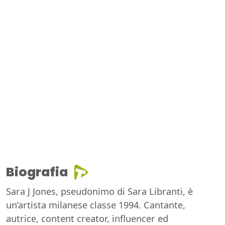
Biografia
Sara J Jones, pseudonimo di Sara Libranti, è
un’artista milanese classe 1994. Cantante,
autrice, content creator, influencer ed