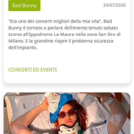
Bad Bunny
24/07/2026
"Era uno dei concerti migliori della mia vita". Bad
Bunny è tornato a parlare dell'evento tenuto sabato
scorso all'Ippodromo La Maura nella zona San Siro di
Milano. E la grandine riapre il problema sicurezza
dell'impianto.
CONCERTI ED EVENTI