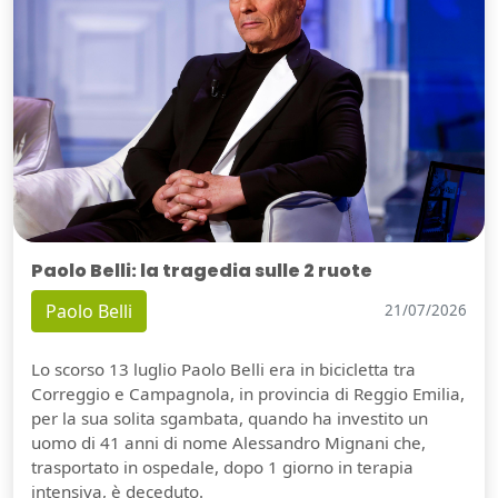
Paolo Belli: la tragedia sulle 2 ruote
Paolo Belli
21/07/2026
Lo scorso 13 luglio Paolo Belli era in bicicletta tra
Correggio e Campagnola, in provincia di Reggio Emilia,
per la sua solita sgambata, quando ha investito un
uomo di 41 anni di nome Alessandro Mignani che,
trasportato in ospedale, dopo 1 giorno in terapia
intensiva, è deceduto.