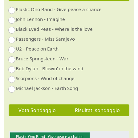
Plastic Ono Band - Give peace a chance
John Lennon - Imagine
Black Eyed Peas - Where is the love
Passengers - Miss Sarajevo
U2 - Peace on Earth
Bruce Springsteen - War
Bob Dylan - Blowin' in the wind
Scorpions - Wind of change
Michael Jackson - Earth Song
Vota Sondaggio
Risultati sondaggio
Plastic Ono Band - Give peace a chance