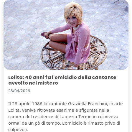
Lolita: 40 anni fa l'omicidio della cantante
avvolto nel mistero
28/04/2026
Il 28 aprile 1986 la cantante Graziella Franchini, in arte
Lolita, veniva ritrovata esanime e sfigurata nella
camera del residence di Lamezia Terme in cui viveva
ormai da un pò di tempo. L'omicidio è rimasto privo di
colpevoli.