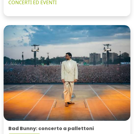
CONCERTI ED EVENTI
Bad Bunny: concerto a pallettoni