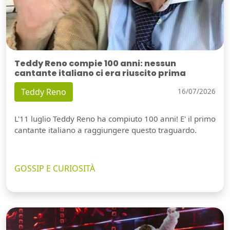
Teddy Reno compie 100 anni: nessun
cantante italiano ci era riuscito prima
Teddy Reno
16/07/2026
L'11 luglio Teddy Reno ha compiuto 100 anni! E' il primo
cantante italiano a raggiungere questo traguardo.
GOSSIP E CURIOSITÀ