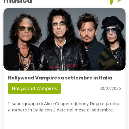
musica
Hollywood Vampires a settembre in Italia
Hollywood Vampires
30/07/2026
Il supergruppo di Alice Cooper e Johnny Depp è pronto
a tornare in Italia con 2 date nel mese di settembre.