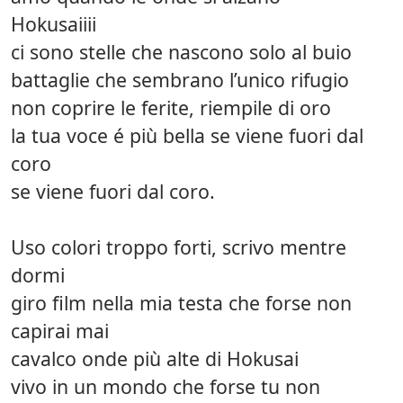
Hokusaiiii
ci sono stelle che nascono solo al buio
battaglie che sembrano l’unico rifugio
non coprire le ferite, riempile di oro
la tua voce é più bella se viene fuori dal
coro
se viene fuori dal coro.
Uso colori troppo forti, scrivo mentre
dormi
giro film nella mia testa che forse non
capirai mai
cavalco onde più alte di Hokusai
vivo in un mondo che forse tu non