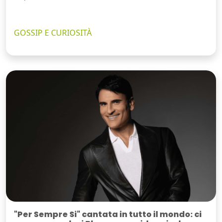
GOSSIP E CURIOSITÀ
"Per Sempre Si" cantata in tutto il mondo: ci