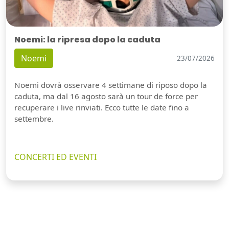
Noemi: la ripresa dopo la caduta
Noemi
23/07/2026
Noemi dovrà osservare 4 settimane di riposo dopo la
caduta, ma dal 16 agosto sarà un tour de force per
recuperare i live rinviati. Ecco tutte le date fino a
settembre.
CONCERTI ED EVENTI