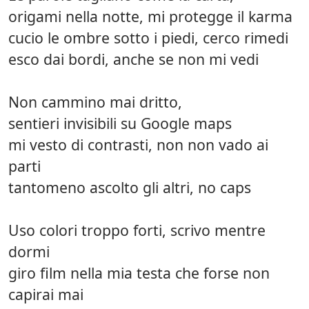
origami nella notte, mi protegge il karma
cucio le ombre sotto i piedi, cerco rimedi
esco dai bordi, anche se non mi vedi
Non cammino mai dritto,
sentieri invisibili su Google maps
mi vesto di contrasti, non non vado ai
parti
tantomeno ascolto gli altri, no caps
Uso colori troppo forti, scrivo mentre
dormi
giro film nella mia testa che forse non
capirai mai