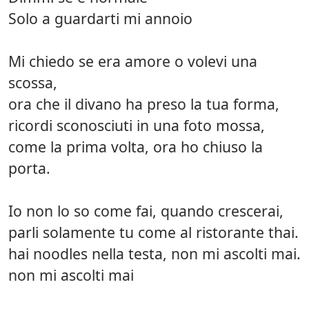
Solo a guardarti mi annoio
Mi chiedo se era amore o volevi una
scossa,
ora che il divano ha preso la tua forma,
ricordi sconosciuti in una foto mossa,
come la prima volta, ora ho chiuso la
porta.
Io non lo so come fai, quando crescerai,
parli solamente tu come al ristorante thai.
hai noodles nella testa, non mi ascolti mai.
non mi ascolti mai