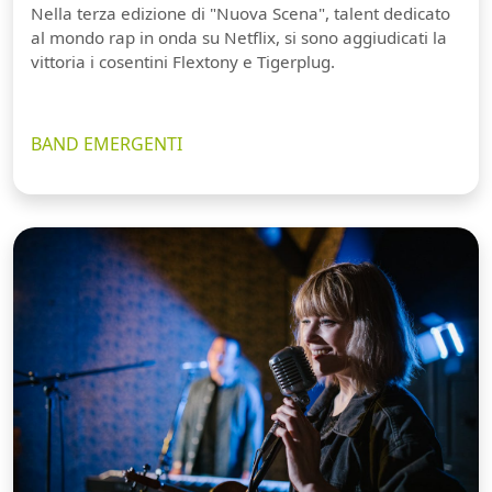
Nella terza edizione di "Nuova Scena", talent dedicato
al mondo rap in onda su Netflix, si sono aggiudicati la
vittoria i cosentini Flextony e Tigerplug.
BAND EMERGENTI