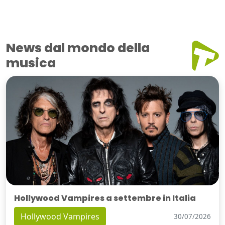
News dal mondo della
musica
Hollywood Vampires a settembre in Italia
Hollywood Vampires
30/07/2026