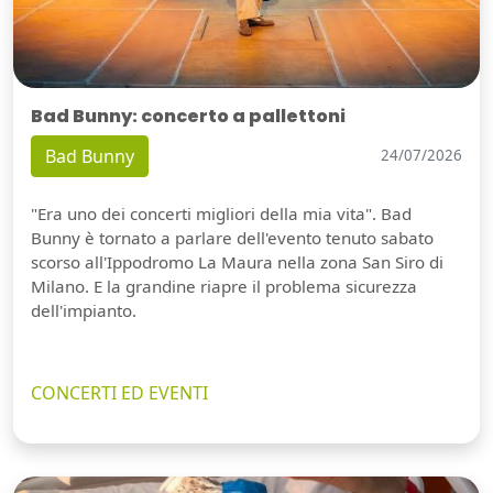
Bad Bunny: concerto a pallettoni
Bad Bunny
24/07/2026
"Era uno dei concerti migliori della mia vita". Bad
Bunny è tornato a parlare dell'evento tenuto sabato
scorso all'Ippodromo La Maura nella zona San Siro di
Milano. E la grandine riapre il problema sicurezza
dell'impianto.
CONCERTI ED EVENTI