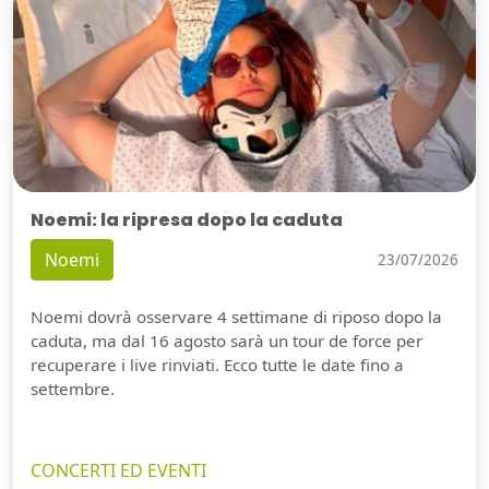
Noemi: la ripresa dopo la caduta
Noemi
23/07/2026
Noemi dovrà osservare 4 settimane di riposo dopo la
caduta, ma dal 16 agosto sarà un tour de force per
recuperare i live rinviati. Ecco tutte le date fino a
settembre.
CONCERTI ED EVENTI