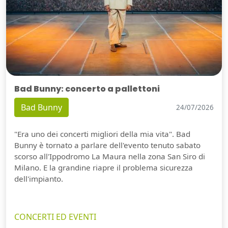
Bad Bunny: concerto a pallettoni
Bad Bunny
24/07/2026
"Era uno dei concerti migliori della mia vita". Bad
Bunny è tornato a parlare dell'evento tenuto sabato
scorso all'Ippodromo La Maura nella zona San Siro di
Milano. E la grandine riapre il problema sicurezza
dell'impianto.
CONCERTI ED EVENTI