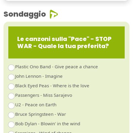
Sondaggio
Le canzoni sulla "Pace" - STOP
WAR - Quale la tua preferita?
Plastic Ono Band - Give peace a chance
John Lennon - Imagine
Black Eyed Peas - Where is the love
Passengers - Miss Sarajevo
U2 - Peace on Earth
Bruce Springsteen - War
Bob Dylan - Blowin' in the wind