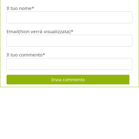
Il tuo nome*
Email(Non verrà visualizzata)*
Il tuo commento*
Invia commento