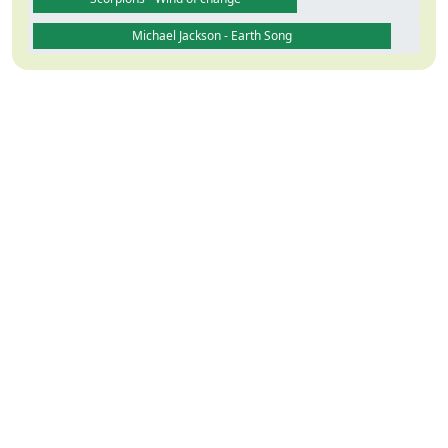
Michael Jackson - Earth Song