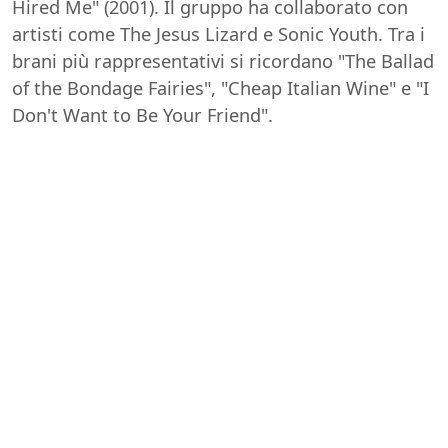
Hired Me" (2001). Il gruppo ha collaborato con
artisti come The Jesus Lizard e Sonic Youth. Tra i
brani più rappresentativi si ricordano "The Ballad
of the Bondage Fairies", "Cheap Italian Wine" e "I
Don't Want to Be Your Friend".