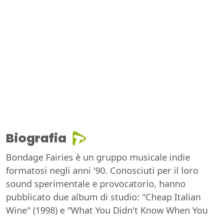
Biografia
Bondage Fairies è un gruppo musicale indie
formatosi negli anni '90. Conosciuti per il loro
sound sperimentale e provocatorio, hanno
pubblicato due album di studio: "Cheap Italian
Wine" (1998) e "What You Didn't Know When You