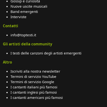
Gossip e curiosità
Nuove uscite musicali
Band emergenti
Interviste
Contatti
info@toptesti.it
Gli artisti della community
I testi delle canzoni degli artisti emergenti
Altro
Iscriviti alla nostra newsletter
Termini di servizio YouTube
Termini di servizio Google
I cantanti italiani più famosi
I cantanti inglesi più famosi
I cantanti americani più famosi