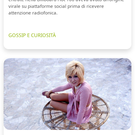
virale su piattaforme social prima di ricevere
attenzione radiofonica.
GOSSIP E CURIOSITÀ