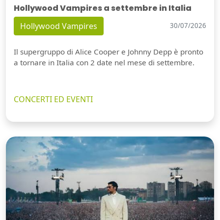
Hollywood Vampires a settembre in Italia
Hollywood Vampires
30/07/2026
Il supergruppo di Alice Cooper e Johnny Depp è pronto
a tornare in Italia con 2 date nel mese di settembre.
CONCERTI ED EVENTI