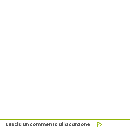
Lascia un commento alla canzone