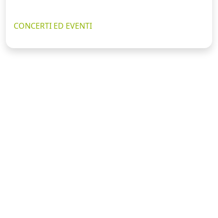
CONCERTI ED EVENTI