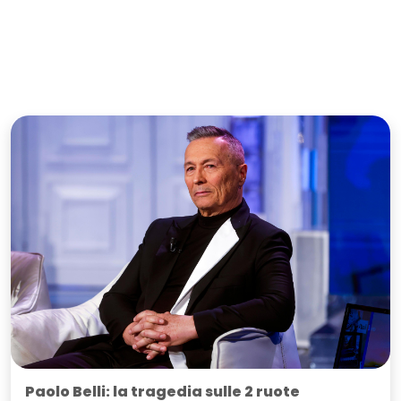
Paolo Belli: la tragedia sulle 2 ruote