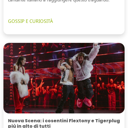
GOSSIP E CURIOSITÀ
Nuova Scena: i cosentini Flextony e Tigerplug
più in alto di tutti