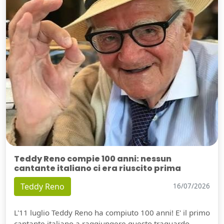
Teddy Reno compie 100 anni: nessun
cantante italiano ci era riuscito prima
Teddy Reno
16/07/2026
L'11 luglio Teddy Reno ha compiuto 100 anni! E' il primo
cantante italiano a raggiungere questo traguardo.