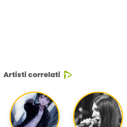
Artisti correlati