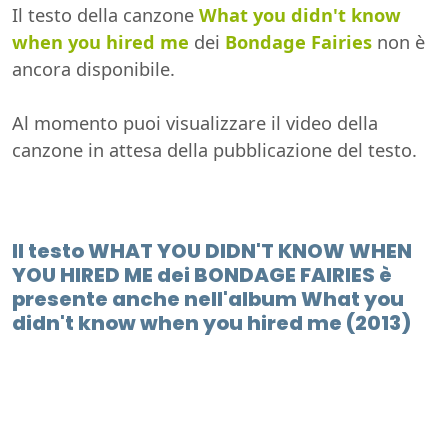
Il testo della canzone
What you didn't know
when you hired me
dei
Bondage Fairies
non è
ancora disponibile.
Al momento puoi visualizzare il video della
canzone in attesa della pubblicazione del testo.
Il testo WHAT YOU DIDN'T KNOW WHEN
YOU HIRED ME dei BONDAGE FAIRIES è
presente anche nell'album What you
didn't know when you hired me (2013)