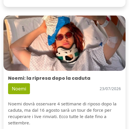
Noemi: la ripresa dopo la caduta
Noemi
23/07/2026
Noemi dovrà osservare 4 settimane di riposo dopo la
caduta, ma dal 16 agosto sarà un tour de force per
recuperare i live rinviati. Ecco tutte le date fino a
settembre.