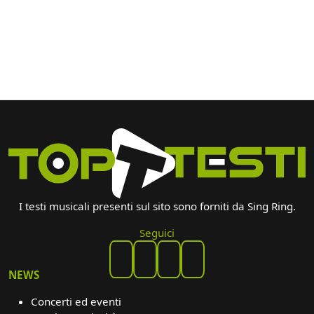
I testi musicali presenti sul sito sono forniti da Sing Ring.
Seguici
NEWS
Concerti ed eventi