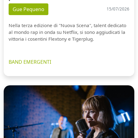
Gue Pequeno
15/07/2026
Nella terza edizione di "Nuova Scena", talent dedicato
al mondo rap in onda su Netflix, si sono aggiudicati la
vittoria i cosentini Flextony e Tigerplug.
BAND EMERGENTI