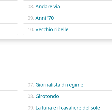
08.
Andare via
09.
Anni '70
10.
Vecchio ribelle
07.
Giornalista di regime
08.
Girotondo
09.
La luna e il cavaliere del sole