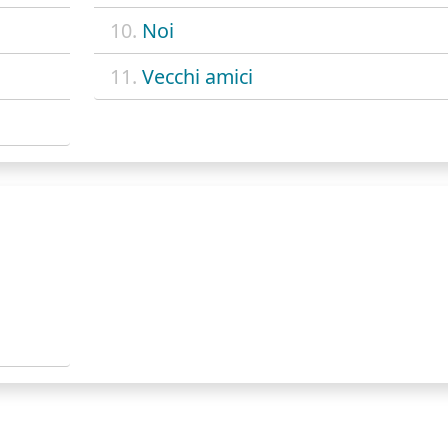
10.
Noi
11.
Vecchi amici