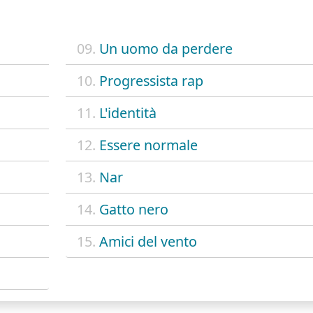
09.
Un uomo da perdere
10.
Progressista rap
11.
L'identità
12.
Essere normale
13.
Nar
14.
Gatto nero
15.
Amici del vento