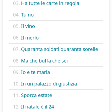
03.
Ha tutte le carte in regola
04.
Tu no
05.
Il vino
06.
Il merlo
07.
Quaranta soldati quaranta sorelle
08.
Ma che buffa che sei
09.
Io e te maria
10.
In un palazzo di giustizia
11.
Sporca estate
12.
Il natale è il 24