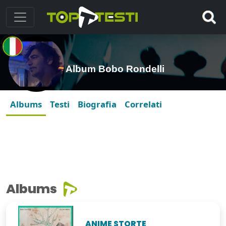
Album Bobo Rondelli
Albums
Testi
Biografia
Correlati
Albums
ANIME STORTE