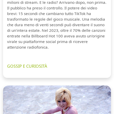
milioni di stream. E le radio? Arrivano dopo, non prima.
Il pubblico ha preso il controllo. Il potere dei video
brevi: 15 secondi che cambiano tutto TikTok ha
trasformato le regole del gioco musicale. Una melodia
che dura meno di venti secondi può diventare il suono
di un'intera estate. Nel 2023, oltre il 70% delle canzoni
entrate nella Billboard Hot 100 aveva avuto un'origine
virale su piattaforme social prima di ricevere
attenzione radiofonica.
GOSSIP E CURIOSITÀ