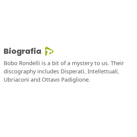
Biografia
Bobo Rondelli is a bit of a mystery to us. Their
discography includes Disperati, Intellettuali,
Ubriaconi and Ottavo Padiglione.