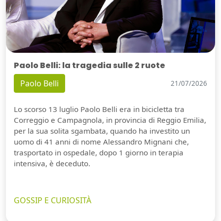
Paolo Belli: la tragedia sulle 2 ruote
Paolo Belli
21/07/2026
Lo scorso 13 luglio Paolo Belli era in bicicletta tra
Correggio e Campagnola, in provincia di Reggio Emilia,
per la sua solita sgambata, quando ha investito un
uomo di 41 anni di nome Alessandro Mignani che,
trasportato in ospedale, dopo 1 giorno in terapia
intensiva, è deceduto.
GOSSIP E CURIOSITÀ