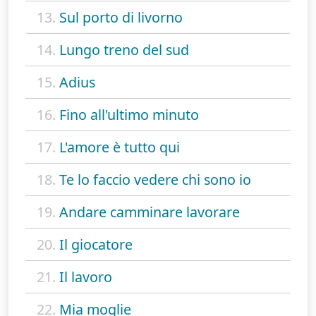
13.
Sul porto di livorno
14.
Lungo treno del sud
15.
Adius
16.
Fino all'ultimo minuto
17.
L'amore è tutto qui
18.
Te lo faccio vedere chi sono io
19.
Andare camminare lavorare
20.
Il giocatore
21.
Il lavoro
22.
Mia moglie