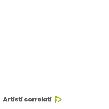
Artisti correlati