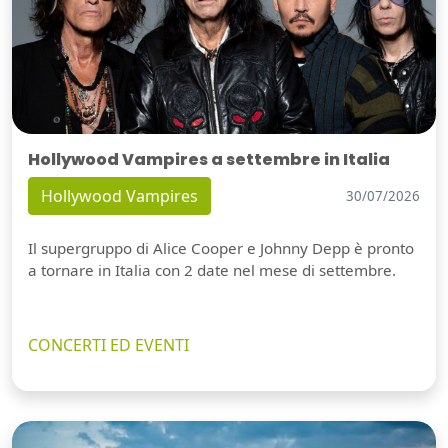
Hollywood Vampires a settembre in Italia
Hollywood Vampires
30/07/2026
Il supergruppo di Alice Cooper e Johnny Depp è pronto
a tornare in Italia con 2 date nel mese di settembre.
CONCERTI ED EVENTI