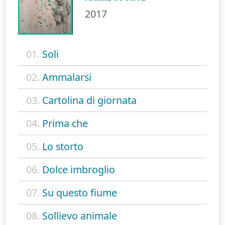
2017
01.
Soli
02.
Ammalarsi
03.
Cartolina di giornata
04.
Prima che
05.
Lo storto
06.
Dolce imbroglio
07.
Su questo fiume
08.
Sollievo animale