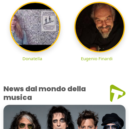
Donatella
Eugenio Finardi
News dal mondo della
musica