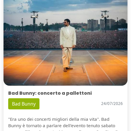
Bad Bunny: concerto a pallettoni
Bad Bunny
24/07/2026
"Era uno dei concerti migliori della mia vita". Bad
Bunny è tornato a parlare dell'evento tenuto sabato