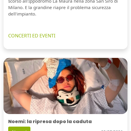
scorso all'Ippodromo La Maura nella zona San Siro di
Milano. E la grandine riapre il problema sicurezza
dell'impianto.
CONCERTI ED EVENTI
Noemi: la ripresa dopo la caduta