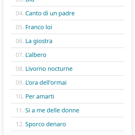
04.
Canto di un padre
05.
Franco loi
06.
La giostra
07.
L'albero
08.
Livorno nocturne
09.
L'ora dell'ormai
10.
Per amarti
11.
Si a me delle donne
12.
Sporco denaro